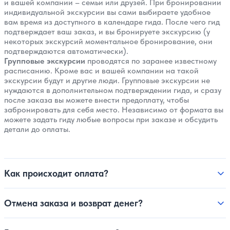
и вашей компании – семьи или друзей. При бронировании
индивидуальной экскурсии вы сами выбираете удобное
вам время из доступного в календаре гида. После чего гид
подтверждает ваш заказ, и вы бронируете экскурсию (у
некоторых экскурсий моментальное бронирование, они
подтверждаются автоматически).
Групповые экскурсии
проводятся по заранее известному
расписанию. Кроме вас и вашей компании на такой
экскурсии будут и другие люди. Групповые экскурсии не
нуждаются в дополнительном подтверждении гида, и сразу
после заказа вы можете внести предоплату, чтобы
забронировать для себя место. Независимо от формата вы
можете задать гиду любые вопросы при заказе и обсудить
детали до оплаты.
Как происходит оплата?
Отмена заказа и возврат денег?