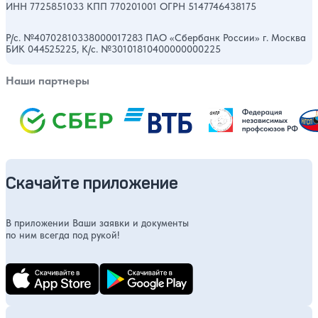
ИНН 7725851033 КПП 770201001 ОГРН 5147746438175
Р/с. №40702810338000017283 ПАО «Сбербанк России» г. Москва
БИК 044525225, К/с. №30101810400000000225
Наши партнеры
Скачайте приложение
В приложении Ваши заявки и документы
по ним всегда под рукой!