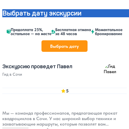
Выбрать дату экскурсии
Предоплата 25%,
Бесплатная отмена
Моментальное
остальное — на месте
за 48 часов
бронирование
Выбрать дату
Экскурсию проведет Павел
Гид в Сочи
5
Мы — команда профессионалов, предлагающая прокат
квадроциклов в Сочи. У нас широкий выбор техники и
захватывающие маршруты, которые позволят вам