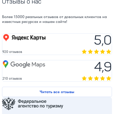
Отзывы о нас
Более 15000 реальных отзывов от довольных клиентов на
известных ресурсах и нашем сайте!
5,0
Яндекс карты
920 отзывов
Оценка, количест
4,9
Google Maps
210 отзывов
Оценка, количест
Читать все отзывы