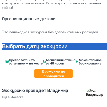
конструктор Калашников. Вам откроются многие архивные
тайны!
Организационные детали
Это пешеходная экскурсия без дополнительных расходов.
Выбрать дату экскурсии
Предоплата 25%,
Бесплатная отмена
Моментальное
остальное — на месте
за 48 часов
бронирование
Временно не
проводится
Экскурсию проведет Владимир
Гид в Ижевске