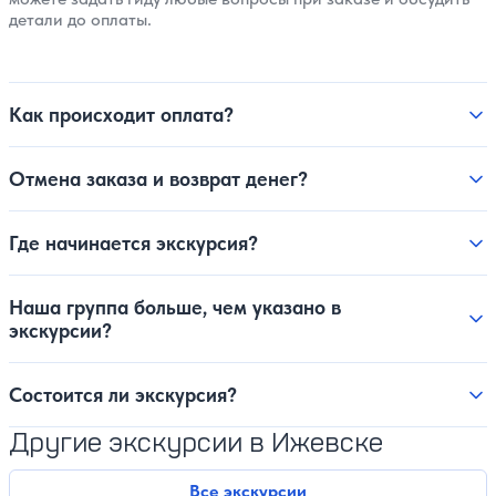
детали до оплаты.
Как происходит оплата?
Отмена заказа и возврат денег?
Где начинается экскурсия?
Наша группа больше, чем указано в
экскурсии?
Состоится ли экскурсия?
Другие экскурсии в Ижевске
Все экскурсии