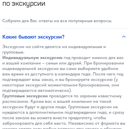
по экскурсии
Собрали для Вас ответы на все популярные вопросы.
Какие бывают экскурсии?
Экскурсии на сайте делятся на индивидуальные и
групповые.
Индивидуальную экскурсию
гид проводит именно для вас
и вашей компании – семьи или друзей. При бронировании
индивидуальной экскурсии вы сами выбираете удобное
вам время из доступного в календаре гида. После чего гид
подтверждает ваш заказ, и вы бронируете экскурсию (у
некоторых экскурсий моментальное бронирование, они
подтверждаются автоматически).
Групповые экскурсии
проводятся по заранее известному
расписанию. Кроме вас и вашей компании на такой
экскурсии будут и другие люди. Групповые экскурсии не
нуждаются в дополнительном подтверждении гида, и сразу
после заказа вы можете внести предоплату, чтобы
забронировать для себя место. Независимо от формата вы
можете задать гиду любые вопросы при заказе и обсудить