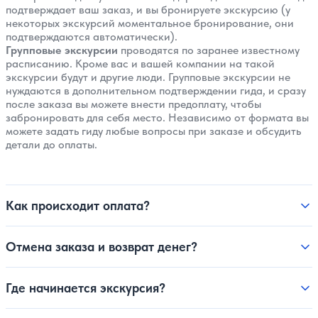
подтверждает ваш заказ, и вы бронируете экскурсию (у
некоторых экскурсий моментальное бронирование, они
подтверждаются автоматически).
Групповые экскурсии
проводятся по заранее известному
расписанию. Кроме вас и вашей компании на такой
экскурсии будут и другие люди. Групповые экскурсии не
нуждаются в дополнительном подтверждении гида, и сразу
после заказа вы можете внести предоплату, чтобы
забронировать для себя место. Независимо от формата вы
можете задать гиду любые вопросы при заказе и обсудить
детали до оплаты.
Как происходит оплата?
Отмена заказа и возврат денег?
Где начинается экскурсия?