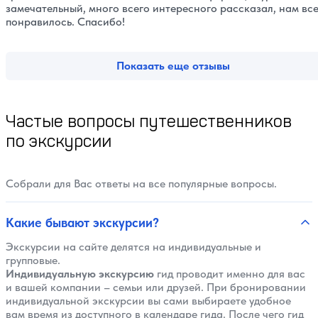
замечательный, много всего интересного рассказал, нам вс
понравилось. Спасибо!
Показать еще отзывы
Частые вопросы путешественников
по экскурсии
Собрали для Вас ответы на все популярные вопросы.
Какие бывают экскурсии?
Экскурсии на сайте делятся на индивидуальные и
групповые.
Индивидуальную экскурсию
гид проводит именно для вас
и вашей компании – семьи или друзей. При бронировании
индивидуальной экскурсии вы сами выбираете удобное
вам время из доступного в календаре гида. После чего гид