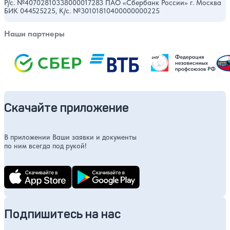
Р/с. №40702810338000017283 ПАО «Сбербанк России» г. Москва
БИК 044525225, К/с. №30101810400000000225
Наши партнеры
Скачайте приложение
В приложении Ваши заявки и документы
по ним всегда под рукой!
Подпишитесь на нас