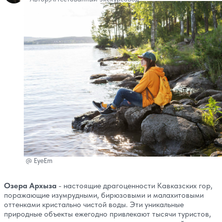
@
EyeEm
Озера Архыза
- настоящие драгоценности Кавказских гор,
поражающие изумрудными, бирюзовыми и малахитовыми
оттенками кристально чистой воды. Эти уникальные
природные объекты ежегодно привлекают тысячи туристов,