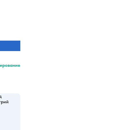
ирование