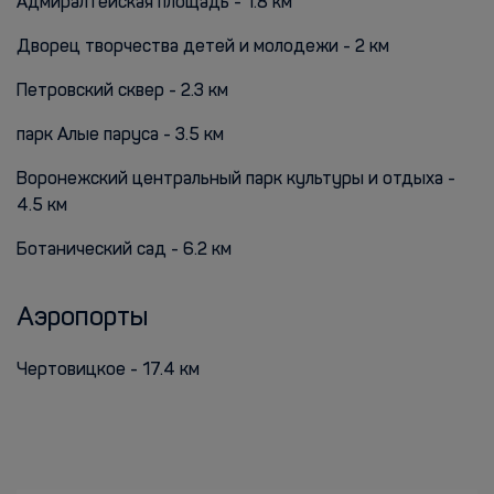
Адмиралтейская площадь - 1.8 км
Дворец творчества детей и молодежи - 2 км
Петровский сквер - 2.3 км
парк Алые паруса - 3.5 км
Воронежский центральный парк культуры и отдыха -
4.5 км
Ботанический сад - 6.2 км
Аэропорты
Чертовицкое - 17.4 км