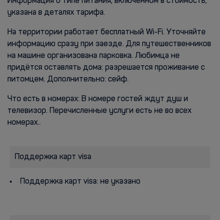
Информация о типе питания, включенном в стоимость,
указана в деталях тарифа.
На территории работает бесплатный Wi-Fi. Уточняйте
информацию сразу при заезде. Для путешественников
на машине организована парковка. Любимца не
придётся оставлять дома: разрешается проживание с
питомцем. Дополнительно: сейф.
Что есть в номерах: В номере гостей ждут душ и
телевизор. Перечисленные услуги есть не во всех
номерах..
Поддержка карт visa
Поддержка карт visa: не указано