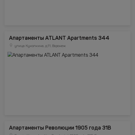
Апартаменты ATLANT Apartments 344
улица Куколкина, д.11, Воронеж
Апартаменты Революции 1905 года 31В