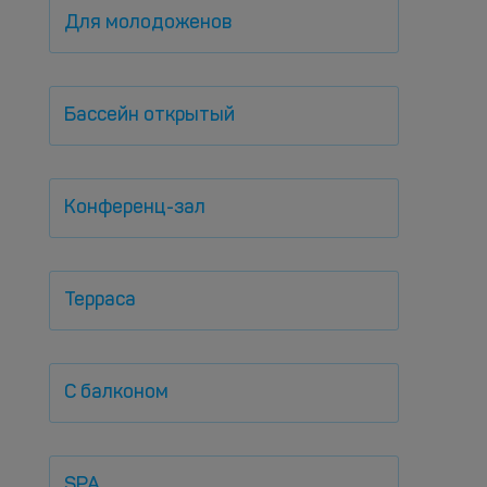
Для молодоженов
Бассейн открытый
Конференц-зал
Терраса
С балконом
SPA