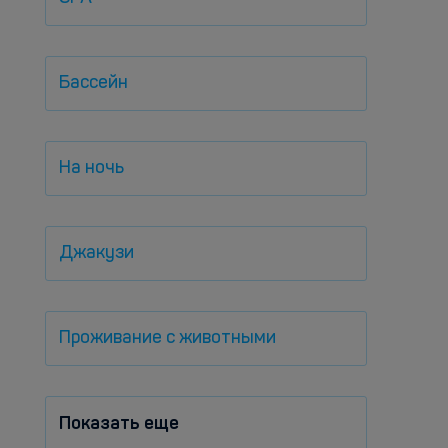
Бассейн
На ночь
Джакузи
Проживание с животными
Показать еще