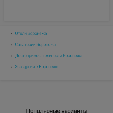
Отели Воронежа
Санатории Воронежа
Достопримечательности Воронежа
Экскурсии в Воронеже
Популярные варианты