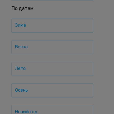
По датам
Зима
Весна
Лето
Осень
Новый год