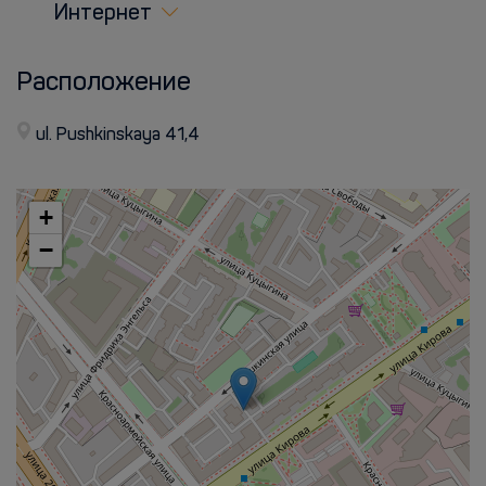
Интернет
Расположение
ul. Pushkinskaya 41,4
+
−