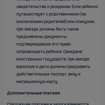
свидетельства о рождении. Если ребенок
путешествует с родственником (за
исключением родителей) или опекуном,
при заезде должны быть также
предъявлены документы,
подтверждавшие его право
сопровождать ребенка. Граждане
иностранных государств: при заезде
взрослые и дети должны предъявить
действительные паспорт, визу и
миграционную карту.
Дополнительные платежи
Следующие платежи и залоги взимаются