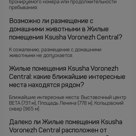
бронируемого номера или продолжительности
пребывания.
Возможно ли размещение с
домашними животными в Жилые
помещения Ksusha Voronezh Central?
К сожалению, размещение с домашними
животными не допускается.
Жилые помещения Ksusha Voronezh
Central: какие ближайшие интересные
места находятся рядом?
Ближайшие интересные места: Выставочный центр
ВЕТА (731 м), Площадь Ленина (778 м), Кольцовский
сквер (965 м).
Далеко ли Жилые помещения Ksusha
Voronezh Central расположен от