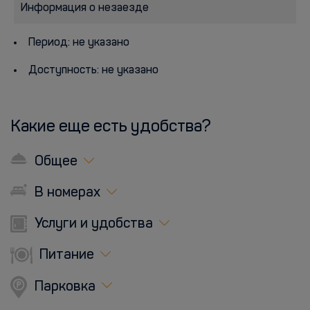
Информация о незаезде
Период: не указано
Доступность: не указано
Какие еще есть удобства?
Общее
В номерах
Услуги и удобства
Питание
Парковка