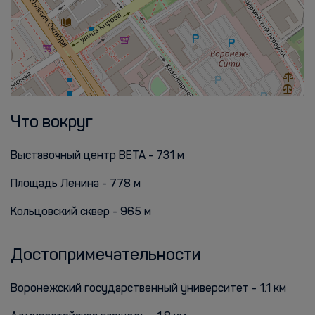
Что вокруг
Выставочный центр ВЕТА - 731 м
Площадь Ленина - 778 м
Кольцовский сквер - 965 м
Достопримечательности
Воронежский государственный университет - 1.1 км