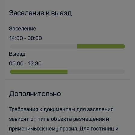
Заселение и выезд
Заселение
14:00 - 00:00
Выезд
00:00 - 12:30
Дополнительно
Требования к документам для заселения
зависят от типа объекта размещения и
применимых к нему правил. Для гостиниц и