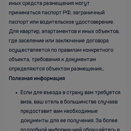
иных средств размещения могут
приниматься паспорт РФ, заграничный
паспорт или водительское удостоверение.
Для квартир, апартаментов и иных объектов,
где заселение или заключение договора
осуществляется по правилам конкретного
объекта, требования к документам
определяются объектом размещения.;
Полезная информация
Если для въезда в страну вам требуется
виза, ваш отель в большинстве случаев
предоставит вам необходимые
документы для ее получения. За более
подробной информацией обращайтесь в