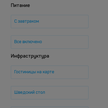
Питание
С завтраком
Все включено
Инфраструктура
Гостиницы на карте
Шведский стол