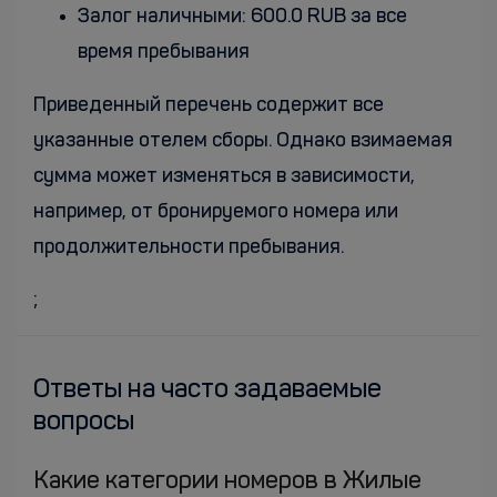
Залог наличными: 600.0 RUB за все
время пребывания
Приведенный перечень содержит все
указанные отелем сборы. Однако взимаемая
сумма может изменяться в зависимости,
например, от бронируемого номера или
продолжительности пребывания.
;
Ответы на часто задаваемые
вопросы
Какие категории номеров в Жилые