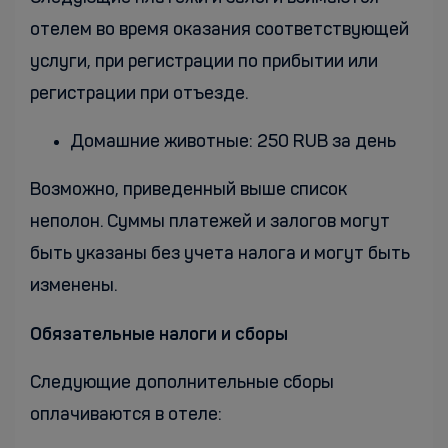
отелем во время оказания соответствующей
услуги, при регистрации по прибытии или
регистрации при отъезде.
Домашние животные: 250 RUB за день
Возможно, приведенный выше список
неполон. Суммы платежей и залогов могут
быть указаны без учета налога и могут быть
изменены.
Обязательные налоги и сборы
Следующие дополнительные сборы
оплачиваются в отеле: