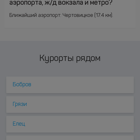
аэропорта, ж/д вокзала и метро?
Ближайший аэропорт: Чертовицкое (17.4 км).
Курорты рядом
Бобров
Грязи
Елец