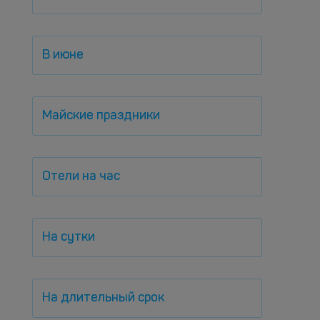
В июне
Майские праздники
Отели на час
На сутки
На длительный срок