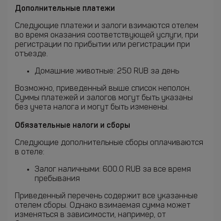
Дополнительные платежи
Следующие платежи и залоги взимаются отелем
во время оказания соответствующей услуги, при
регистрации по прибытии или регистрации при
отъезде.
Домашние животные: 250 RUB за день
Возможно, приведенный выше список неполон.
Суммы платежей и залогов могут быть указаны
без учета налога и могут быть изменены.
Обязательные налоги и сборы
Следующие дополнительные сборы оплачиваются
в отеле:
Залог наличными: 600.0 RUB за все время
пребывания
Приведенный перечень содержит все указанные
отелем сборы. Однако взимаемая сумма может
изменяться в зависимости, например, от