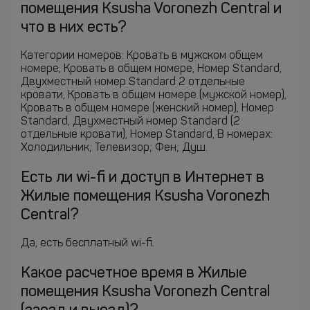
помещения Ksusha Voronezh Central и
что в них есть?
Категории номеров: Кровать в мужском общем
номере, Кровать в общем номере, Номер Standard,
Двухместный номер Standard 2 отдельные
кровати, Кровать в общем номере (мужской номер),
Кровать в общем номере (женский номер), Номер
Standard, Двухместный номер Standard (2
отдельные кровати), Номер Standard, В номерах:
Холодильник; Телевизор; Фен; Душ.
Есть ли wi-fi и доступ в Интернет в
Жилые помещения Ksusha Voronezh
Central?
Да, есть бесплатный wi-fi.
Какое расчетное время в Жилые
помещения Ksusha Voronezh Central