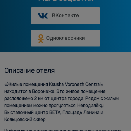
ВКонтакте
Одноклассники
Описание отеля
«Жилые помещения Ksusha Voronezh Central»
находится в Воронеже. Это жилое помещение
расположено 2 км от центра города. Рядом с жилым
помещением можно прогуляться. Неподалёку:
Выставочный центр ВЕТА, Площадь Ленина и
Кольцовский сквер.