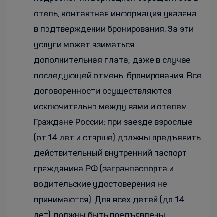
отель, контактная информация указана
в подтверждении бронирования. За эти
услуги может взиматься
дополнительная плата, даже в случае
последующей отмены бронирования. Все
договоренности осуществляются
исключительно между вами и отелем.
Граждане России: при заезде взрослые
(от 14 лет и старше) должны предъявить
действительный внутренний паспорт
гражданина РФ (загранпаспорта и
водительские удостоверения не
принимаются). Для всех детей (до 14
лет) должны быть предъявлены