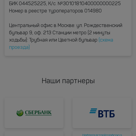
БИК 044525225, К/с. №30101810400000000225
Номер в реестре туроператоров 014980
Центральный офис в Москве: ул. Рождественский
бульвар 9, оф. 213 Станции метро (2 минуты
ходьбы): Трубная или Цветной бульвар
(схема
проезда)
Наши партнеры
Нефтегазстройпрофсоюз