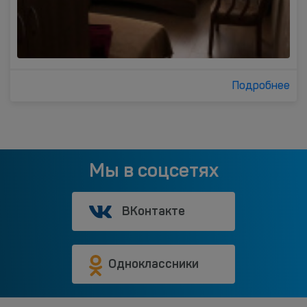
Подробнее
Мы в соцсетях
ВКонтакте
Одноклассники