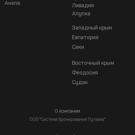
Анапа
Ливадия
Алупка
Западный крым
Евпатория
Саки
Восточный крым
Феодосия
Судак
О компании
ООО "Система бронирования Путевка"