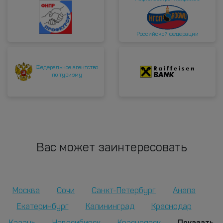
Российской федерации
Федеральное агентство
по туризму
Вас может заинтересовать
Москва
Сочи
Санкт-Петербург
Анапа
Екатеринбург
Калининград
Краснодар
Показать