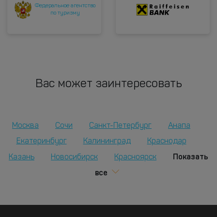
Федеральное агентство
по туризму
Вас может заинтересовать
Москва
Сочи
Санкт-Петербург
Анапа
Екатеринбург
Калининград
Краснодар
Показать
Казань
Новосибирск
Красноярск
все