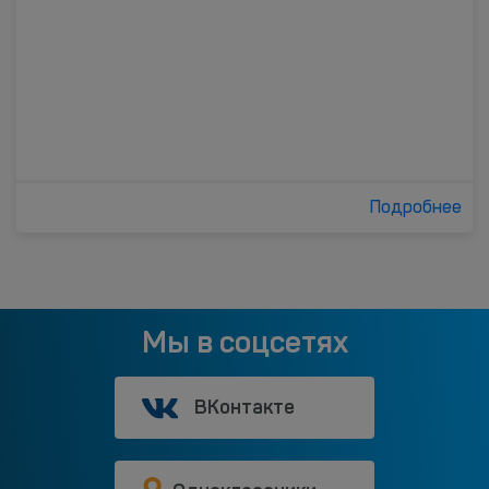
Подробнее
Мы в соцсетях
ВКонтакте