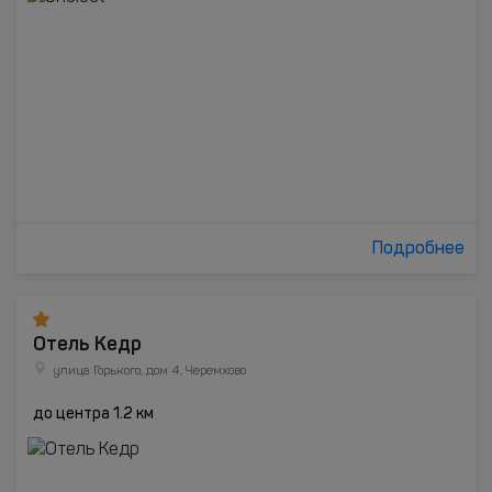
Подробнее
Отель Кедр
улица Горького, дом 4, Черемхово
до центра 1.2 км