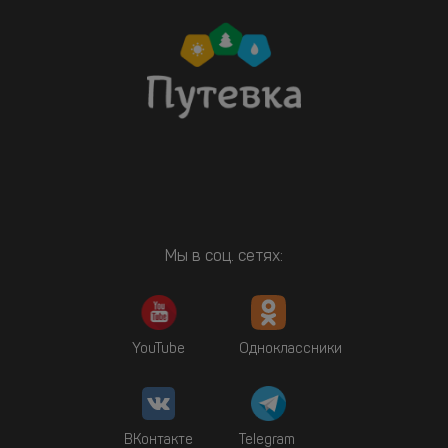
Мы в соц. сетях:
YouTube
Одноклассники
ВКонтакте
Telegram