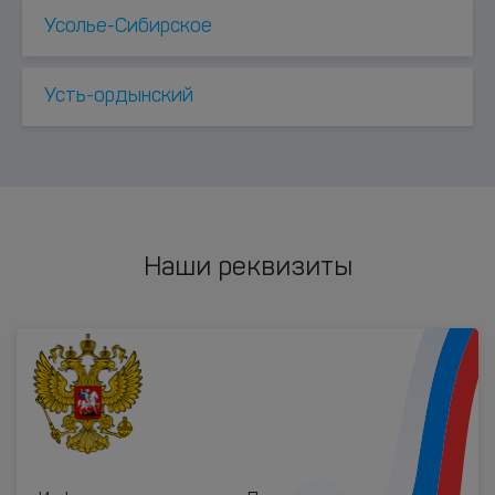
Усолье-Сибирское
Усть-ордынский
Наши реквизиты