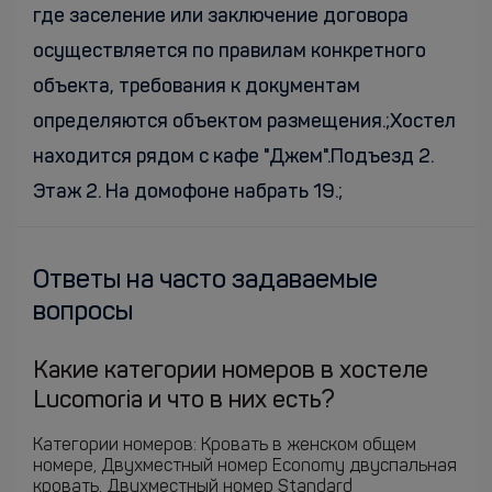
где заселение или заключение договора
осуществляется по правилам конкретного
объекта, требования к документам
определяются объектом размещения.;Хостел
находится рядом с кафе "Джем".Подъезд 2.
Этаж 2. На домофоне набрать 19.;
Ответы на часто задаваемые
вопросы
Какие категории номеров в хостеле
Lucomoria и что в них есть?
Категории номеров: Кровать в женском общем
номере, Двухместный номер Economy двуспальная
кровать, Двухместный номер Standard