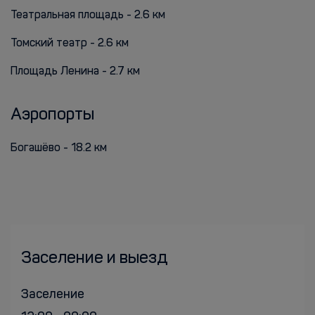
Театральная площадь - 2.6 км
Томский театр - 2.6 км
Площадь Ленина - 2.7 км
Аэропорты
Богашёво - 18.2 км
Заселение и выезд
Заселение