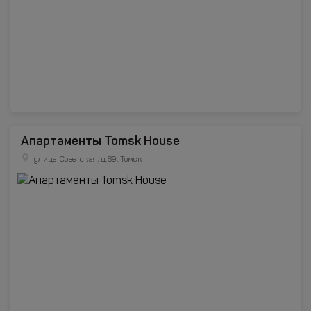
Апартаменты Tomsk House
улица Советская, д.69, Томск