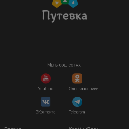
Мы в соц. сетях:
YouTube
Одноклассники
ВКонтакте
Telegram