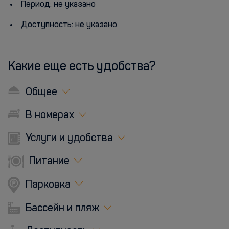
Период: не указано
Доступность: не указано
Какие еще есть удобства?
Общее
В номерах
Услуги и удобства
Питание
Парковка
Бассейн и пляж