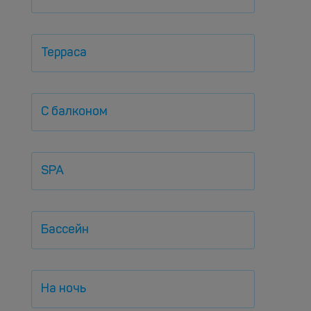
Терраса
С балконом
SPA
Бассейн
На ночь