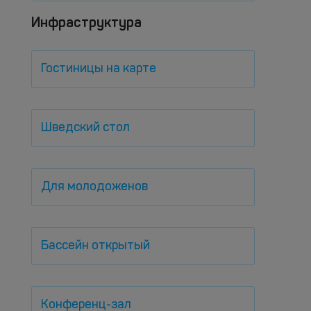
Инфраструктура
Гостиницы на карте
Шведский стол
Для молодоженов
Бассейн открытый
Конференц-зал