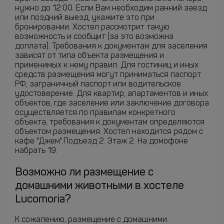
нужно до 12:00. Если Вам необходим ранний заезд
или поздний выезд, укажите это при
бронировании. Хостел рассмотрит такую
возможность и сообщит (за это возможна
доплата). Требования к документам для заселения
зависят от типа объекта размещения и
применимых к нему правил. Для гостиниц и иных
средств размещения могут приниматься паспорт
РФ, заграничный паспорт или водительское
удостоверение. Для квартир, апартаментов и иных
объектов, где заселение или заключение договора
осуществляется по правилам конкретного
объекта, требования к документам определяются
объектом размещения. Хостел находится рядом с
кафе "Джем".Подъезд 2. Этаж 2. На домофоне
набрать 19.
Возможно ли размещение с
домашними животными в хостеле
Lucomoria?
К сожалению, размещение с домашними