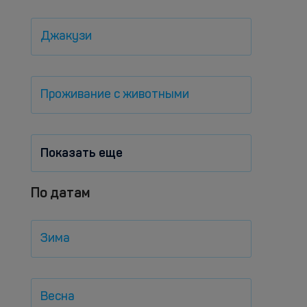
Джакузи
Проживание с животными
Показать еще
По датам
Зима
Весна