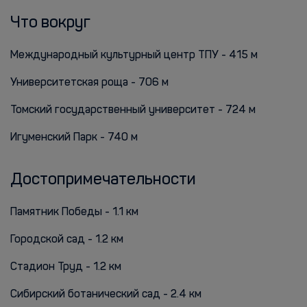
Что вокруг
Международный культурный центр ТПУ - 415 м
Университетская роща - 706 м
Томский государственный университет - 724 м
Игуменский Парк - 740 м
Достопримечательности
Памятник Победы - 1.1 км
Городской сад - 1.2 км
Стадион Труд - 1.2 км
Сибирский ботанический сад - 2.4 км