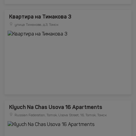
Квартира на Тимакова 3
улица Тимакова, д.3, Томск
Klyuch Na Chas Usova 16 Apartments
Russian Federation, Tomsk, Usova Street, 16, Tomsk, Томск