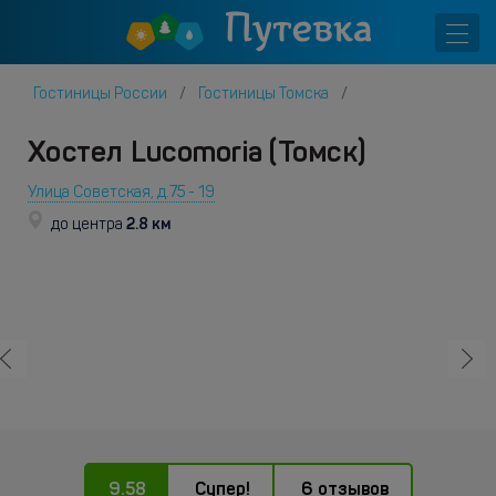
Гостиницы России
Гостиницы Томска
Хостел Lucomoria (Томск)
Улица Советская, д.75 - 19
2.8 км
до центра
9.58
Супер!
6 отзывов