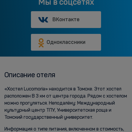
Мы в соцсетях
ВКонтакте
Одноклассники
Описание отеля
«Хостел Lucomoria» находится в Томске. Этот хостел
расположен В 3 км от центра города. Рядом с хостелом
можно прогуляться. Неподалёку: Международный
культурный центр ТПУ, Университетская роща и
Томский государственный университет.
Информация о типе питания, включенном в стоимость,