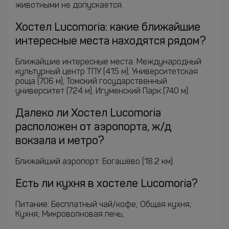
животными не допускается.
Хостел Lucomoria: какие ближайшие
интересные места находятся рядом?
Ближайшие интересные места: Международный
культурный центр ТПУ (415 м), Университетская
роща (706 м), Томский государственный
университет (724 м), Игуменский Парк (740 м).
Далеко ли Хостел Lucomoria
расположен от аэропорта, ж/д
вокзала и метро?
Ближайший аэропорт: Богашёво (18.2 км).
Есть ли кухня в хостеле Lucomoria?
Питание: Бесплатный чай/кофе; Общая кухня;
Кухня; Микроволновая печь;