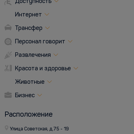
Доступность
Интернет
Трансфер
Персонал говорит
Развлечения
Красота и здоровье
Животные
Бизнес
Расположение
Улица Советская, д.75 - 19