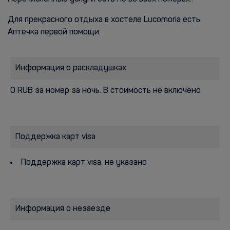
Для прекрасного отдыха в хостеле Lucomoria есть
Аптечка первой помощи.
Информация о раскладушках
0 RUB за номер за ночь. В стоимость не включено
Поддержка карт visa
Поддержка карт visa: не указано
Информация о незаезде