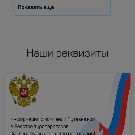
Показать еще
Наши реквизиты
Информация о компании Путевка.ком
в Реестре туроператоров
(Федеральное агентство по туризму)