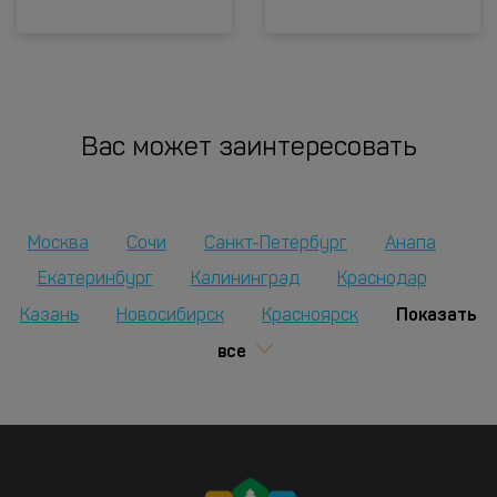
Вас может заинтересовать
Москва
Сочи
Санкт-Петербург
Анапа
Екатеринбург
Калининград
Краснодар
Показать
Казань
Новосибирск
Красноярск
все