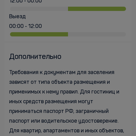
12:00 - 00:00
Выезд
00:00 - 12:00
Дополнительно
Требования к документам для заселения
зависят от типа объекта размещения и
применимых к нему правил. Для гостиниц и
иных средств размещения могут
приниматься паспорт РФ, заграничный
паспорт или водительское удостоверение.
Для квартир, апартаментов и иных объектов,