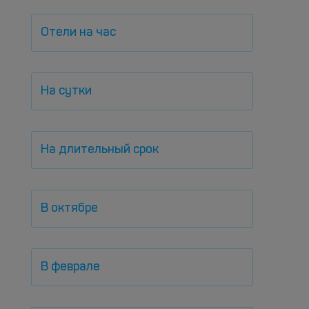
Отели на час
На сутки
На длительный срок
В октябре
В феврале