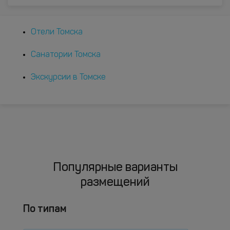
Отели Томска
Санатории Томска
Экскурсии в Томске
Популярные варианты
размещений
По типам