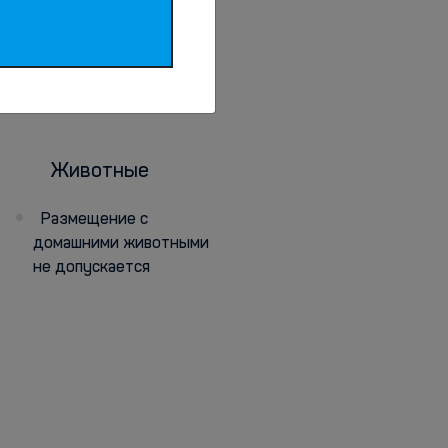
Животные
Размещение с
домашними животными
не допускается