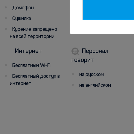
телевидение
Домофон
Телевизор
Сушилка
Курение запрещено
на всей территории
Интернет
Персонал
говорит
Бесплатный Wi-Fi
на русском
Бесплатный доступ в
интернет
на английском