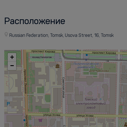
Расположение
Russian Federation, Tomsk, Usova Street, 16, Tomsk
+
−