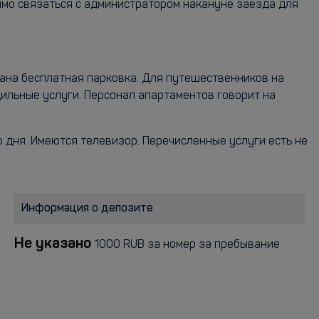
имо связаться с администратором накануне заезда для
вана бесплатная парковка. Для путешественников на
дильные услуги. Персонал апартаментов говорит на
 дня. Имеются телевизор. Перечисленные услуги есть не
Информация о депозите
Не указано
1000 RUB за номер за пребывание