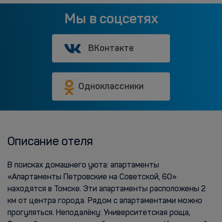
Мы в соцсетях
ВКонтакте
Одноклассники
Описание отеля
В поисках домашнего уюта: апартаменты
«Апартаменты Петровские на Советской, 60»
находятся в Томске. Эти апартаменты расположены 2
км от центра города. Рядом с апартаментами можно
прогуляться. Неподалёку: Университетская роща,