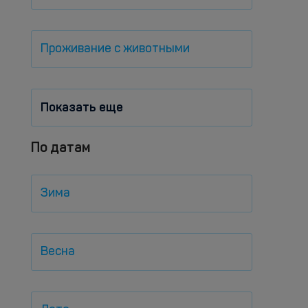
Проживание с животными
Показать еще
По датам
Зима
Весна