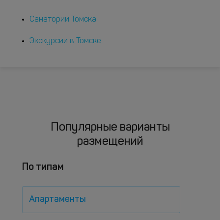
Санатории Томска
Экскурсии в Томске
Популярные варианты
размещений
По типам
Апартаменты