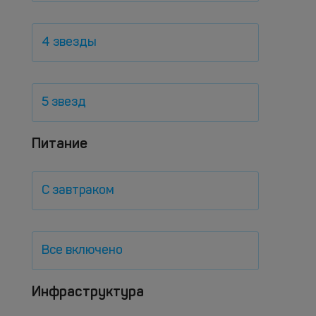
4 звезды
5 звезд
Питание
С завтраком
Все включено
Инфраструктура