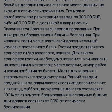
бельё на дополнительное спальное место (диваны) не
входит в стоимость проживания. Его можно
приобрести при регистрации заезда за 380.00 RUB,
либо 480.00 RUB с доставкой в апартаменты.
Оплачивается 1 раз за весь период проживания. При
дежурных уборках замена белья — бесплатная. При
желании, гости могут взять свой дополнительный
комплект постельного белья. Гостям предоставляется
трансфер от/до аэропорта, вокзала. Для заказа
трансфера гостям необходимо позвонить или написать
на почту администратору: место встречи, номер рейса
и время прибытия по билету. Места для курения в
апартаментах не предусмотрены. Ранний заезд и
поздний выезд оплачиваются гостями дополнительно:
в пятницу, субботу, воскресенье доплата составляет
100% от стоимости бронирования, в остальные будние
дни доплата составляет 50% от стоимости
бронирования.