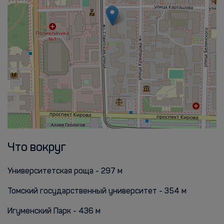
Что вокруг
Университетская роща - 297 м
Томский государственный университет - 354 м
Игуменский Парк - 436 м