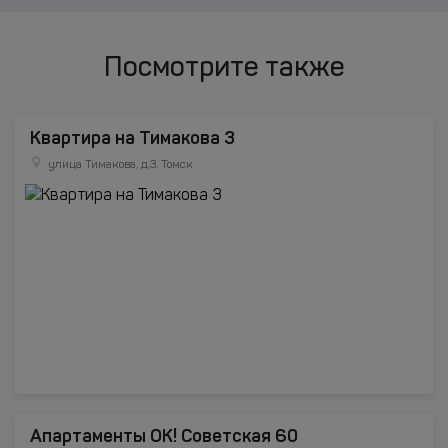
Посмотрите также
Квартира на Тимакова 3
улица Тимакова, д.3, Томск
Апартаменты ОК! Советская 60