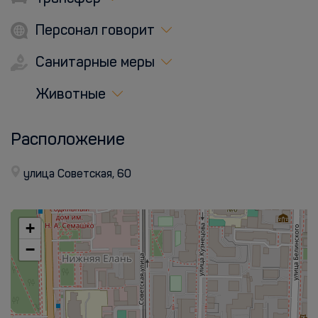
Персонал говорит
Санитарные меры
Животные
Расположение
улица Советская, 60
+
−