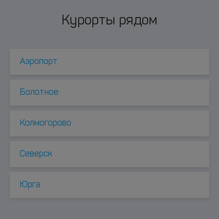
Курорты рядом
Аэропорт
Болотное
Колмогорово
Северск
Юрга