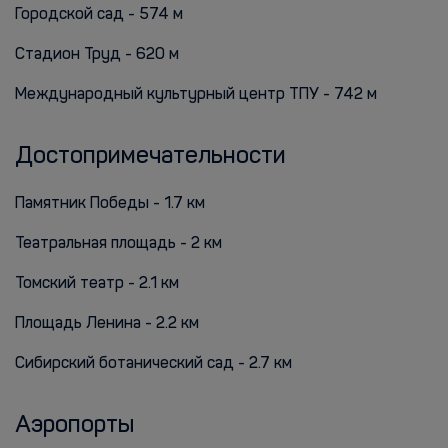
Городской сад - 574 м
Стадион Труд - 620 м
Международный культурный центр ТПУ - 742 м
Достопримечательности
Памятник Победы - 1.7 км
Театральная площадь - 2 км
Томский театр - 2.1 км
Площадь Ленина - 2.2 км
Сибирский ботанический сад - 2.7 км
Аэропорты