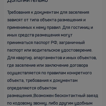
Дополнительно
Требования к документам для заселения
зависят от типа объекта размещения и
применимых к нему правил. Для гостиниц и
иных средств размещения могут
приниматься паспорт РФ, заграничный
паспорт или водительское удостоверение.
Для квартир, апартаментов и иных объектов,
где заселение или заключение договора
осуществляется по правилам конкретного
объекта, требования к документам
определяются объектом
размещения.;Возможен бесконтактный заезд
по кодовому звонку, либо другим удобным