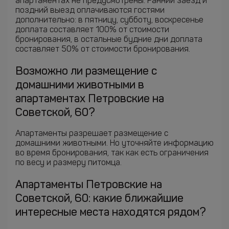
апартаментах не предусмотрены. Ранний заезд и
поздний выезд оплачиваются гостями
дополнительно: в пятницу, субботу, воскресенье
доплата составляет 100% от стоимости
бронирования, в остальные будние дни доплата
составляет 50% от стоимости бронирования.
Возможно ли размещение с
домашними животными в
апартаментах Петровские на
Советской, 60?
Апартаменты разрешает размещение с
домашними животными. Но уточняйте информацию
во время бронирования, так как есть ограничения
по весу и размеру питомца.
Апартаменты Петровские на
Советской, 60: какие ближайшие
интересные места находятся рядом?