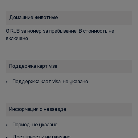
Домашние животные
0 RUB за номер за пребывание. В стоимость не
включено
Поддержка карт visa
Поддержка карт visa: не указано
Информация о незаезде
Период: не указано
Доступность: не указано