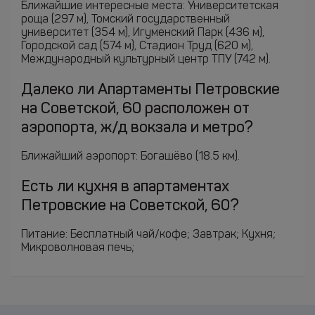
Ближайшие интересные места: Университетская
роща (297 м), Томский государственный
университет (354 м), Игуменский Парк (436 м),
Городской сад (574 м), Стадион Труд (620 м),
Международный культурный центр ТПУ (742 м).
Далеко ли Апартаменты Петровские
на Советской, 60 расположен от
аэропорта, ж/д вокзала и метро?
Ближайший аэропорт: Богашёво (18.5 км).
Есть ли кухня в апартаментах
Петровские на Советской, 60?
Питание: Бесплатный чай/кофе; Завтрак; Кухня;
Микроволновая печь;