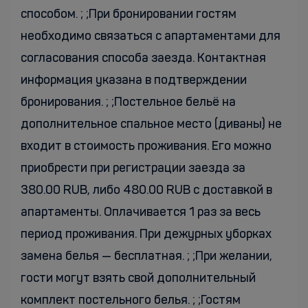
способом. ; ;При бронировании гостям
необходимо связаться с апартаментами для
согласования способа заезда. Контактная
информация указана в подтверждении
бронирования. ; ;Постельное бельё на
дополнительное спальное место (диваны) не
входит в стоимость проживания. Его можно
приобрести при регистрации заезда за
380.00 RUB, либо 480.00 RUB с доставкой в
апартаменты. Оплачивается 1 раз за весь
период проживания. При дежурных уборках
замена белья — бесплатная. ; ;При желании,
гости могут взять свой дополнительный
комплект постельного белья. ; ;Гостям