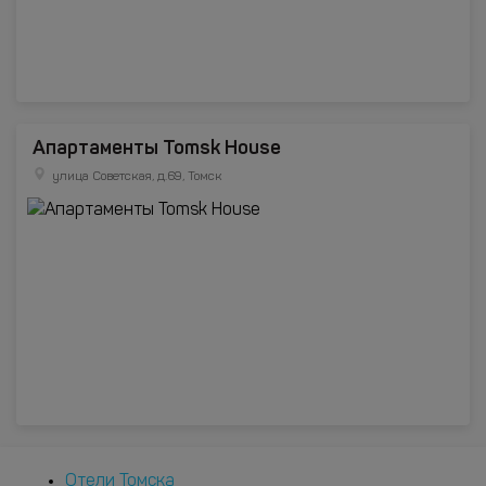
Апартаменты Tomsk House
улица Советская, д.69, Томск
Отели Томска