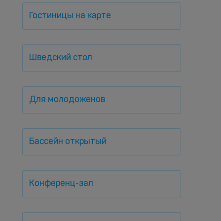
Гостиницы на карте
Шведский стол
Для молодоженов
Бассейн открытый
Конференц-зал