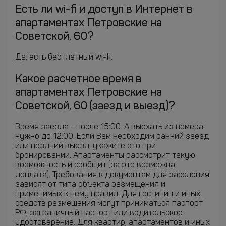
Есть ли wi-fi и доступ в Интернет в
апартаментах Петровские на
Советской, 60?
Да, есть бесплатный wi-fi.
Какое расчетное время в
апартаментах Петровские на
Советской, 60 (заезд и выезд)?
Время заезда - после 15:00. А выехать из номера
нужно до 12:00. Если Вам необходим ранний заезд
или поздний выезд, укажите это при
бронировании. Апартаменты рассмотрит такую
возможность и сообщит (за это возможна
доплата). Требования к документам для заселения
зависят от типа объекта размещения и
применимых к нему правил. Для гостиниц и иных
средств размещения могут приниматься паспорт
РФ, заграничный паспорт или водительское
удостоверение. Для квартир, апартаментов и иных