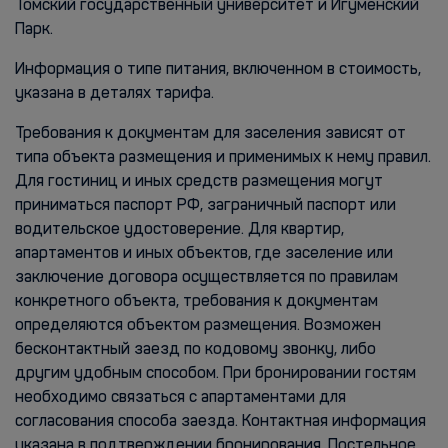
Томский государственный университет и Игуменский
Парк.
Информация о типе питания, включенном в стоимость,
указана в деталях тарифа.
Требования к документам для заселения зависят от
типа объекта размещения и применимых к нему правил.
Для гостиниц и иных средств размещения могут
приниматься паспорт РФ, заграничный паспорт или
водительское удостоверение. Для квартир,
апартаментов и иных объектов, где заселение или
заключение договора осуществляется по правилам
конкретного объекта, требования к документам
определяются объектом размещения. Возможен
бесконтактный заезд по кодовому звонку, либо
другим удобным способом. При бронировании гостям
необходимо связаться с апартаментами для
согласования способа заезда. Контактная информация
указана в подтверждении бронирования. Постельное