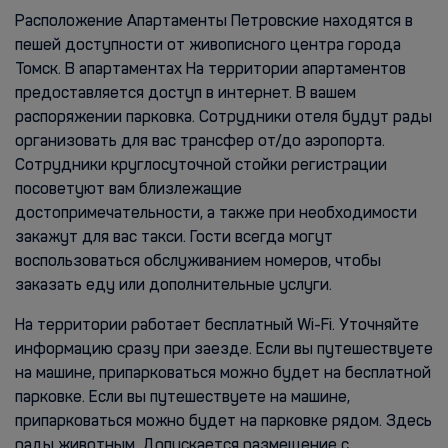
Расположение Апартаменты Петровские находятся в
пешей доступности от живописного центра города
Томск. В апартаментах На территории апартаментов
предоставляется доступ в интернет. В вашем
распоряжении парковка. Сотрудники отеля будут рады
организовать для вас трансфер от/до аэропорта.
Сотрудники круглосуточной стойки регистрации
посоветуют вам близлежащие
достопримечательности, а также при необходимости
закажут для вас такси. Гости всегда могут
воспользоваться обслуживанием номеров, чтобы
заказать еду или дополнительные услуги.
На территории работает бесплатный Wi-Fi. Уточняйте
информацию сразу при заезде. Если вы путешествуете
на машине, припарковаться можно будет на бесплатной
парковке. Если вы путешествуете на машине,
припарковаться можно будет на парковке рядом. Здесь
рады животным. Допускается размещение с