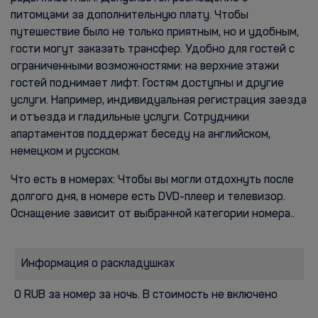
питомцами за дополнительную плату. Чтобы
путешествие было не только приятным, но и удобным,
гости могут заказать трансфер. Удобно для гостей с
ограниченными возможностями: на верхние этажи
гостей поднимает лифт. Гостям доступны и другие
услуги. Например, индивидуальная регистрация заезда
и отъезда и гладильные услуги. Сотрудники
апартаментов поддержат беседу на английском,
немецком и русском.
Что есть в номерах: Чтобы вы могли отдохнуть после
долгого дня, в номере есть DVD-плеер и телевизор.
Оснащение зависит от выбранной категории номера..
Информация о раскладушках
0 RUB за номер за ночь. В стоимость не включено