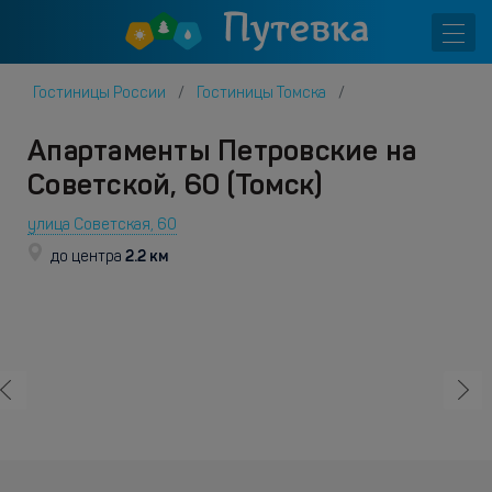
Гостиницы России
Гостиницы Томска
Апартаменты Петровские на
Советской, 60 (Томск)
улица Советская, 60
2.2 км
до центра