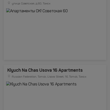
улица Советская, д.60, Томск
Klyuch Na Chas Usova 16 Apartments
Russian Federation, Tomsk, Usova Street, 16, Tomsk, Томск