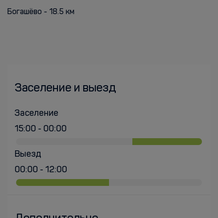
Богашёво - 18.5 км
Заселение и выезд
Заселение
15:00 - 00:00
Выезд
00:00 - 12:00