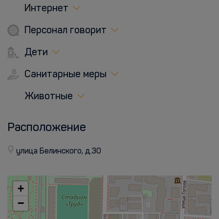
Интернет
Персонал говорит
Дети
Санитарные меры
Животные
Расположение
улица Белинского, д.30
+
−