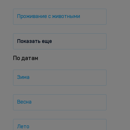
Проживание с животными
Показать еще
По датам
Зима
Весна
Лето