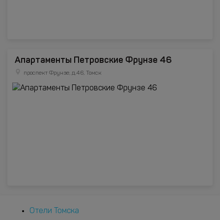
Апартаменты Петровские Фрунзе 46
проспект Фрунзе, д.46, Томск
Отели Томска