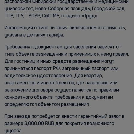
расположен Сибирский государственный медицинский
университет, Ново-Соборная площадь, Городской сад,
ТПУ, ТГУ, ТУСУР, СибГМУ, стадион «Труд».
Информация о типе питания, включенном в стоимость,
указана в деталях тарифа.
Требования к документам для заселения зависят от
типа объекта размещения и применимых к нему правил.
Для гостиниц и иных средств размещения могут
приниматься паспорт РФ, заграничный паспорт или
водительское удостоверение. Для квартир,
апартаментов и иных объектов, где заселение или
заключение договора осуществляется по правилам
конкретного объекта, требования к документам
определяются объектом размещения.
При заезде потребуется внести гарантийный залог в
размере 3,000.00 RUB для покрытия возможного
ущерба.