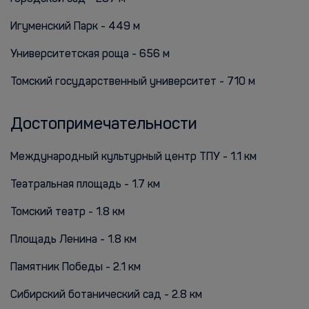
Игуменский Парк - 449 м
Университетская роща - 656 м
Томский государственный университет - 710 м
Достопримечательности
Международный культурный центр ТПУ - 1.1 км
Театральная площадь - 1.7 км
Томский театр - 1.8 км
Площадь Ленина - 1.8 км
Памятник Победы - 2.1 км
Сибирский ботанический сад - 2.8 км