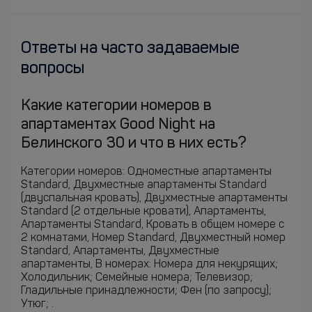
Ответы на часто задаваемые
вопросы
Какие категории номеров в
апартаментах Good Night на
Белинского 30 и что в них есть?
Категории номеров: Одноместные апартаменты
Standard, Двухместные апартаменты Standard
(двуспальная кровать), Двухместные апартаменты
Standard (2 отдельные кровати), Апартаменты,
Апартаменты Standard, Кровать в общем номере с
2 комнатами, Номер Standard, Двухместный номер
Standard, Апартаменты, Двухместные
апартаменты, В номерах: Номера для некурящих;
Холодильник; Семейные номера; Телевизор;
Гладильные принадлежности; Фен (по запросу);
Утюг; .