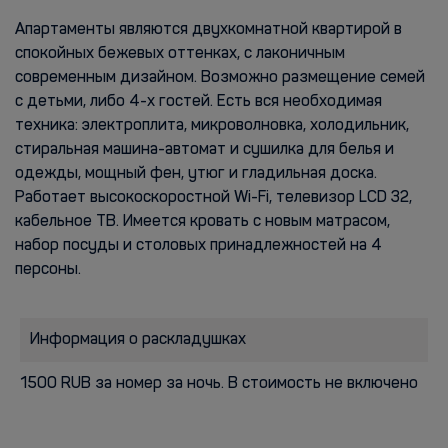
Апартаменты являются двухкомнатной квартирой в
спокойных бежевых оттенках, с лаконичным
современным дизайном. Возможно размещение семей
с детьми, либо 4-х гостей. Есть вся необxoдимaя
тexникa: электроплита, микроволновка, холодильник,
стиральная машина-автомат и сушилка для белья и
одежды, мощный фен, утюг и гладильная доска.
Работает высокоскоростной Wi-Fi, телевизор LCD 32,
кабельное ТВ. Имеется кровать с новым матрасом,
набор посуды и столовых принадлежностей на 4
персоны.
Информация о раскладушках
1500 RUB за номер за ночь. В стоимость не включено