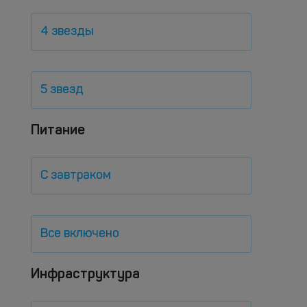
4 звезды
5 звезд
Питание
С завтраком
Все включено
Инфраструктура