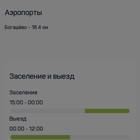
Аэропорты
Богашёво - 18.4 км
Заселение и выезд
Заселение
15:00 - 00:00
Выезд
00:00 - 12:00