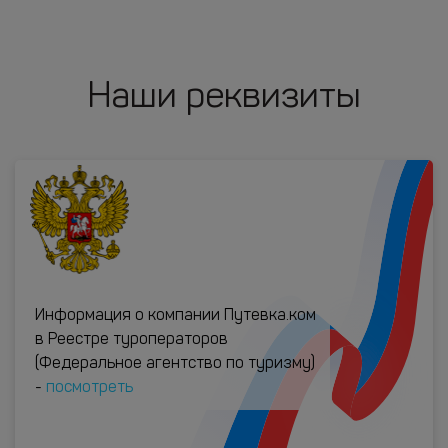
Наши реквизиты
Информация о компании Путевка.ком
в Реестре туроператоров
(Федеральное агентство по туризму)
-
посмотреть