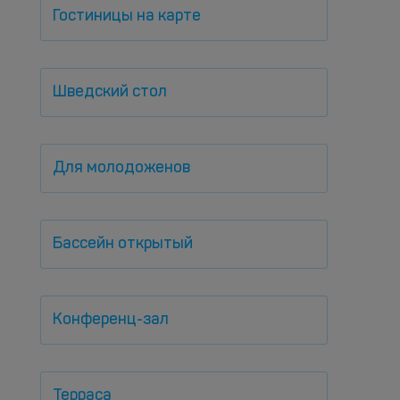
Гостиницы на карте
Шведский стол
Для молодоженов
Бассейн открытый
Конференц-зал
Терраса