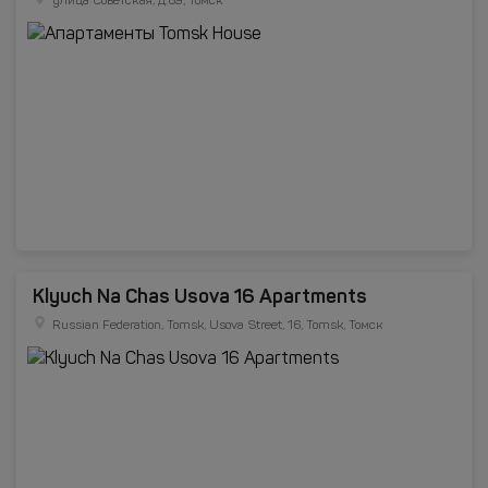
улица Советская, д.69, Томск
Klyuch Na Chas Usova 16 Apartments
Russian Federation, Tomsk, Usova Street, 16, Tomsk, Томск