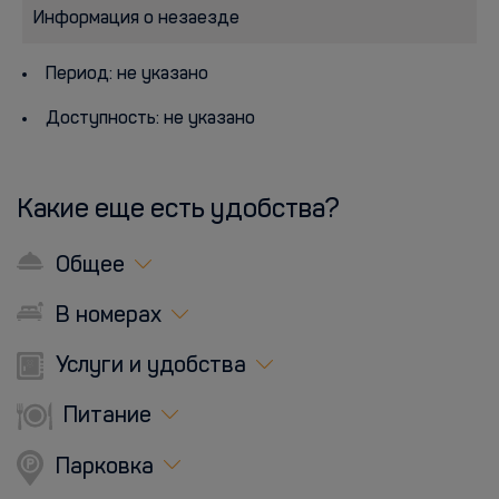
Информация о незаезде
Период: не указано
Доступность: не указано
Какие еще есть удобства?
Общее
В номерах
Услуги и удобства
Питание
Парковка