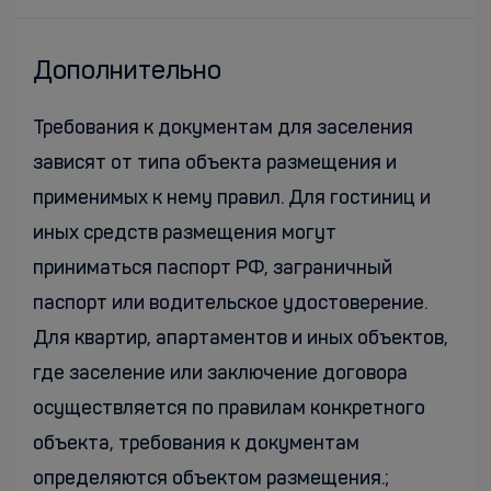
Дополнительно
Требования к документам для заселения
зависят от типа объекта размещения и
применимых к нему правил. Для гостиниц и
иных средств размещения могут
приниматься паспорт РФ, заграничный
паспорт или водительское удостоверение.
Для квартир, апартаментов и иных объектов,
где заселение или заключение договора
осуществляется по правилам конкретного
объекта, требования к документам
определяются объектом размещения.;