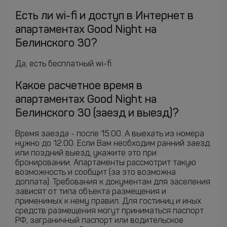
Есть ли wi-fi и доступ в Интернет в
апартаментах Good Night на
Белинского 30?
Да, есть бесплатный wi-fi.
Какое расчетное время в
апартаментах Good Night на
Белинского 30 (заезд и выезд)?
Время заезда - после 15:00. А выехать из номера
нужно до 12:00. Если Вам необходим ранний заезд
или поздний выезд, укажите это при
бронировании. Апартаменты рассмотрит такую
возможность и сообщит (за это возможна
доплата). Требования к документам для заселения
зависят от типа объекта размещения и
применимых к нему правил. Для гостиниц и иных
средств размещения могут приниматься паспорт
РФ, заграничный паспорт или водительское