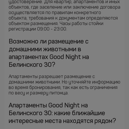
удостоверение. Для квартир, апартаментов и иных
объектов, где заселение или заключение договора
осуществляется по правилам конкретного
объекта, требования к документам определяются
объектом размещения. Часы работы стойки
регистрации 09:00 - 23:00.
Возможно ли размещение с
домашними животными в
апартаментах Good Night на
Белинского 30?
Апартаменты разрешает размещение с
домашними животными. Но уточняйте информацию
во время бронирования, так как есть ограничения
по весу и размеру питомца.
Апартаменты Good Night на
Белинского 30: какие ближайшие
интересные места находятся рядом?