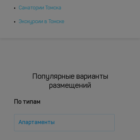
Санатории Томска
Экскурсии в Томске
Популярные варианты
размещений
По типам
Апартаменты