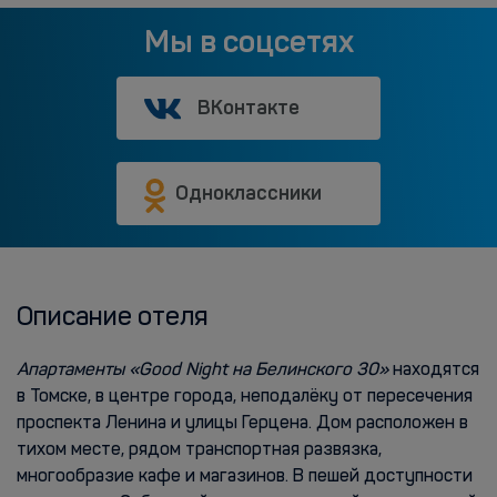
Мы в соцсетях
ВКонтакте
Одноклассники
Описание отеля
Апартаменты «Good Night на Белинского 30»
находятся
в Томске, в центре города, неподалёку от пересечения
проспекта Ленина и улицы Герцена. Дом расположен в
тихом месте, рядом транспортная развязка,
многообразие кафе и магазинов. В пешей доступности