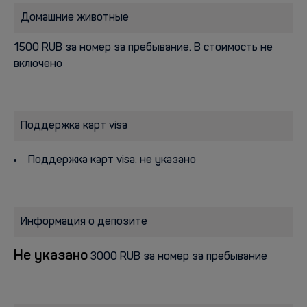
Домашние животные
1500 RUB за номер за пребывание. В стоимость не
включено
Поддержка карт visa
Поддержка карт visa: не указано
Информация о депозите
Не указано
3000 RUB за номер за пребывание