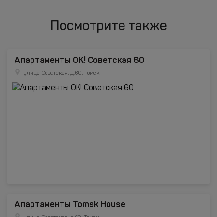
Посмотрите также
Апартаменты ОК! Советская 60
улица Советская, д.60, Томск
Апартаменты Tomsk House