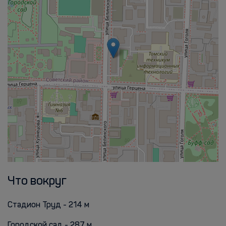
Что вокруг
Стадион Труд - 214 м
Городской сад - 287 м