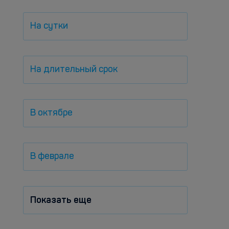
На сутки
На длительный срок
В октябре
В феврале
Показать еще