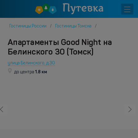
Гостиницы России
Гостиницы Томска
Апартаменты Good Night на
Белинского 30 (Томск)
улица Белинского, д.30
1.8 км
до центра