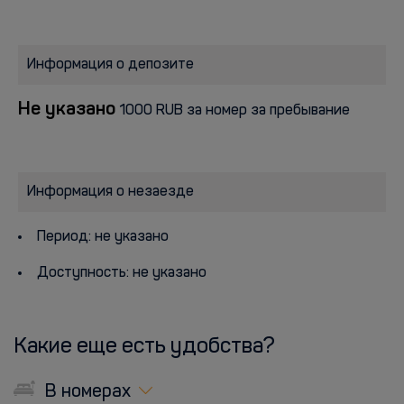
Информация о депозите
Не указано
1000 RUB за номер за пребывание
Информация о незаезде
Период: не указано
Доступность: не указано
Какие еще есть удобства?
В номерах