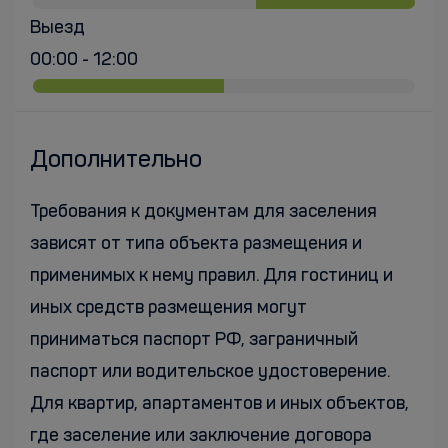
Выезд
00:00 - 12:00
Дополнительно
Требования к документам для заселения
зависят от типа объекта размещения и
применимых к нему правил. Для гостиниц и
иных средств размещения могут
приниматься паспорт РФ, заграничный
паспорт или водительское удостоверение.
Для квартир, апартаментов и иных объектов,
где заселение или заключение договора