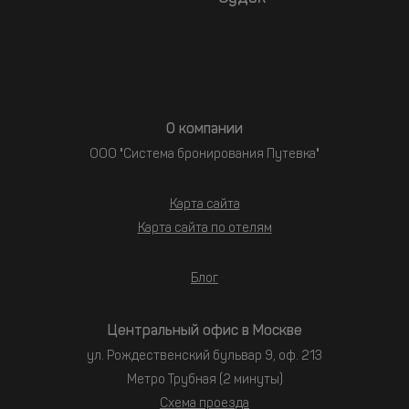
О компании
ООО "Система бронирования Путевка"
Карта сайта
Карта сайта по отелям
Блог
Центральный офис в Москве
ул. Рождественский бульвар 9, оф. 213
Метро Трубная (2 минуты)
Схема проезда