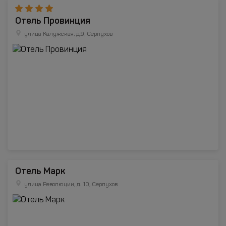
Отель Провинция
улица Калужская, д.9, Серпухов
Отель Марк
улица Революции, д. 10, Серпухов