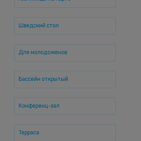
Шведский стол
Для молодоженов
Бассейн открытый
Конференц-зал
Терраса