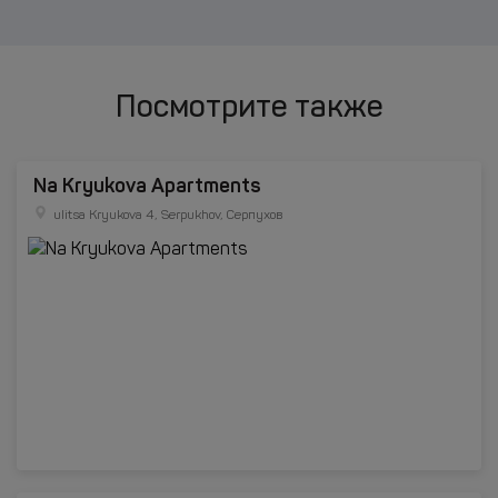
Посмотрите также
Na Kryukova Apartments
ulitsa Kryukova 4, Serpukhov, Серпухов