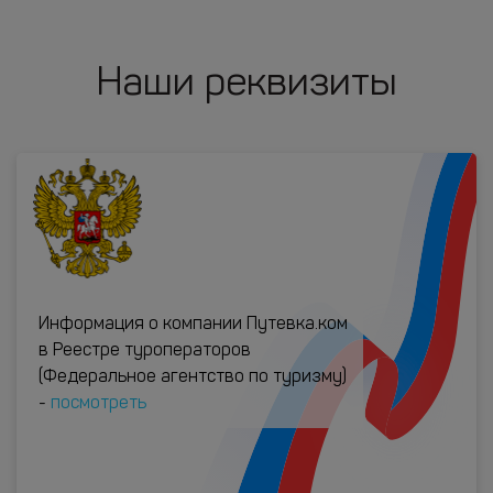
Наши реквизиты
Информация о компании Путевка.ком
в Реестре туроператоров
(Федеральное агентство по туризму)
-
посмотреть