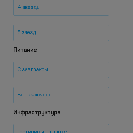
4 звезды
5 звезд
Питание
С завтраком
Все включено
Инфраструктура
Гостиницы на карте