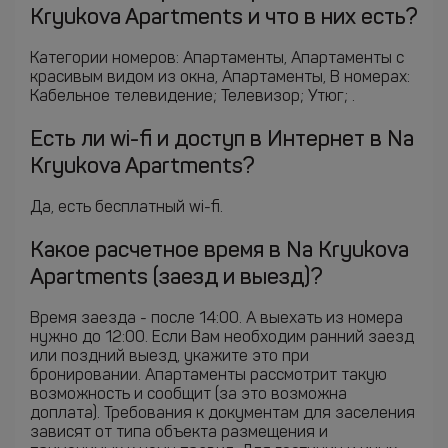
Kryukova Apartments и что в них есть?
Категории номеров: Апартаменты, Апартаменты с
красивым видом из окна, Апартаменты, В номерах:
Кабельное телевидение; Телевизор; Утюг; .
Есть ли wi-fi и доступ в Интернет в Na
Kryukova Apartments?
Да, есть бесплатный wi-fi.
Какое расчетное время в Na Kryukova
Apartments (заезд и выезд)?
Время заезда - после 14:00. А выехать из номера
нужно до 12:00. Если Вам необходим ранний заезд
или поздний выезд, укажите это при
бронировании. Апартаменты рассмотрит такую
возможность и сообщит (за это возможна
доплата). Требования к документам для заселения
зависят от типа объекта размещения и