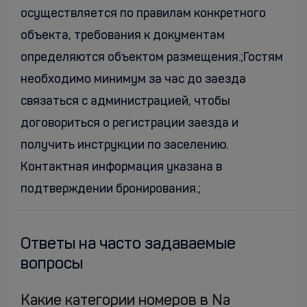
осуществляется по правилам конкретного
объекта, требования к документам
определяются объектом размещения.;Гостям
необходимо минимум за час до заезда
связаться с администрацией, чтобы
договориться о регистрации заезда и
получить инструкции по заселению.
Контактная информация указана в
подтверждении бронирования.;
Ответы на часто задаваемые
вопросы
Какие категории номеров в Na