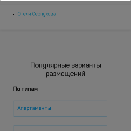
Отели Серпухова
Популярные варианты
размещений
По типам
Апартаменты