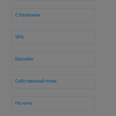
С балконом
SPA
Бассейн
Собственный пляж
На ночь