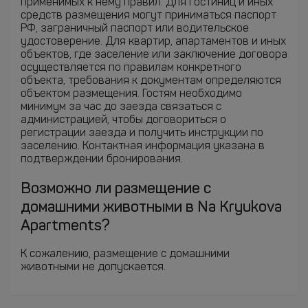
применимых к нему правил. Для гостиниц и иных
средств размещения могут приниматься паспорт
РФ, заграничный паспорт или водительское
удостоверение. Для квартир, апартаментов и иных
объектов, где заселение или заключение договора
осуществляется по правилам конкретного
объекта, требования к документам определяются
объектом размещения. Гостям необходимо
минимум за час до заезда связаться с
администрацией, чтобы договориться о
регистрации заезда и получить инструкции по
заселению. Контактная информация указана в
подтверждении бронирования.
Возможно ли размещение с
домашними животными в Na Kryukova
Apartments?
К сожалению, размещение с домашними
животными не допускается.