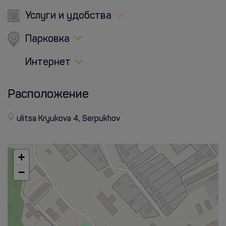
Услуги и удобства
Парковка
Интернет
Расположение
ulitsa Kryukova 4, Serpukhov
+
−