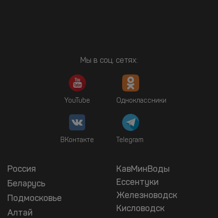
Мы в соц. сетях:
YouTube
Одноклассники
ВКонтакте
Telegram
Россия
КавМинВоды
Ессентуки
Беларусь
Железноводск
Подмосковье
Кисловодск
Алтай