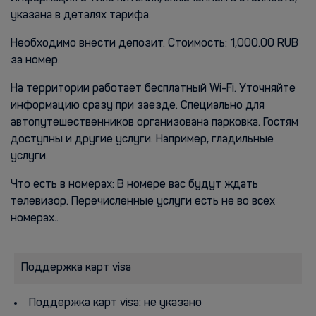
указана в деталях тарифа.
Необходимо внести депозит. Стоимость: 1,000.00 RUB
за номер.
На территории работает бесплатный Wi-Fi. Уточняйте
информацию сразу при заезде. Специально для
автопутешественников организована парковка. Гостям
доступны и другие услуги. Например, гладильные
услуги.
Что есть в номерах: В номере вас будут ждать
телевизор. Перечисленные услуги есть не во всех
номерах..
Поддержка карт visa
Поддержка карт visa: не указано