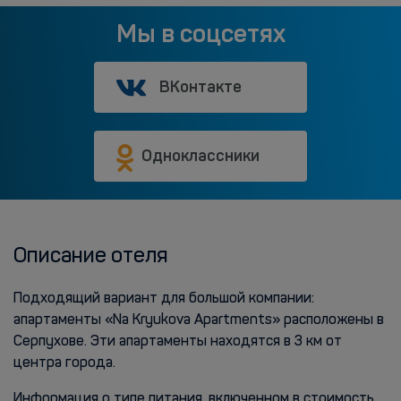
Мы в соцсетях
ВКонтакте
Одноклассники
Описание отеля
Подходящий вариант для большой компании:
апартаменты «Na Kryukova Apartments» расположены в
Серпухове. Эти апартаменты находятся в 3 км от
центра города.
Информация о типе питания, включенном в стоимость,