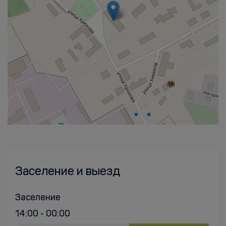
Заселение и выезд
Заселение
14:00 - 00:00