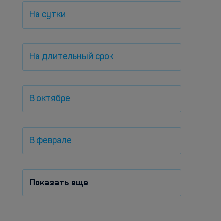
На сутки
На длительный срок
В октябре
В феврале
Показать еще