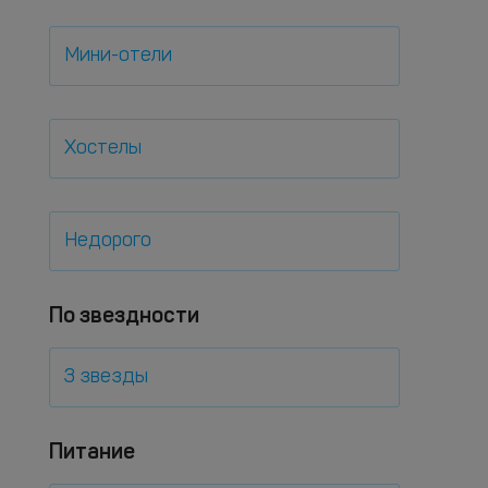
Мини-отели
Хостелы
Недорого
По звездности
3 звезды
Питание