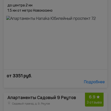
до центра 2 км
1.5 км от метро Новокосино
от
3351
руб.
Подробнее
6.9
Апартаменты Садовый 9 Реутов
3 отзыва
Садовый проезд, д. 9, Реутов