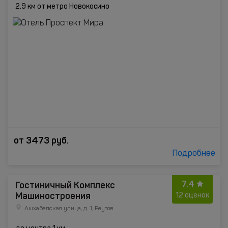
2.9 км от метро Новокосино
от
3473
руб.
Подробнее
7.4
Гостиничный Комплекс
Машиностроения
12 оценок
Ашхабадская улица, д. 1, Реутов