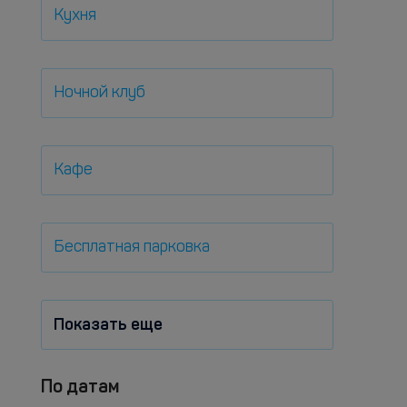
Кухня
Ночной клуб
Кафе
Бесплатная парковка
Показать еще
По датам