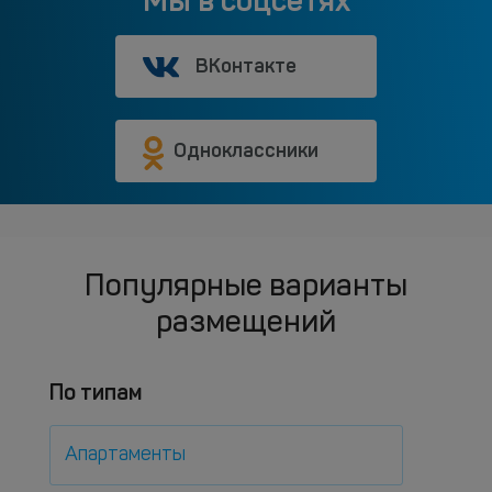
Мы в соцсетях
ВКонтакте
Одноклассники
Популярные варианты
размещений
По типам
Апартаменты