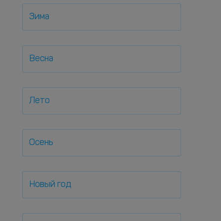
Зима
Весна
Лето
Осень
Новый год