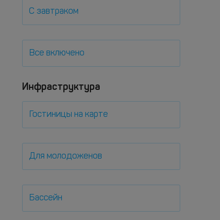
С завтраком
Все включено
Инфраструктура
Гостиницы на карте
Для молодоженов
Бассейн