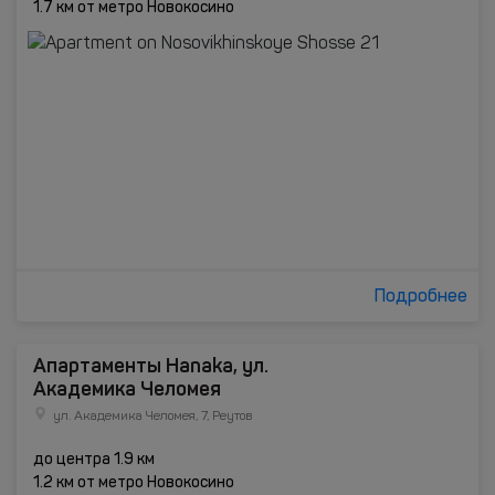
1.7 км от метро Новокосино
Подробнее
Апартаменты Hanaka, ул.
Академика Челомея
ул. Академика Челомея, 7, Реутов
до центра 1.9 км
1.2 км от метро Новокосино