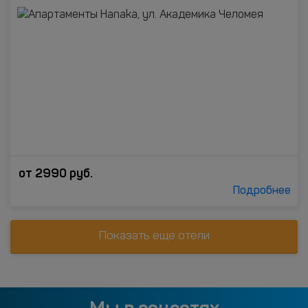
от
2990
руб.
Подробнее
Показать еще отели