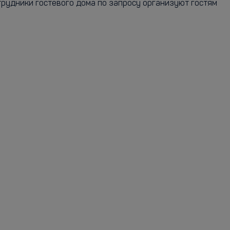
трудники гостевого дома по запросу организуют гостям