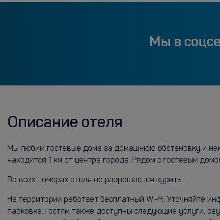
Мы в соцс
Описание отеля
Мы любим гостевые дома за домашнюю обстановку и нена
находится 1 км от центра города. Рядом с гостевым до
Во всех номерах отеля не разрешается курить.
На территории работает бесплатный Wi-Fi. Уточняйте и
парковке. Гостям также доступны следующие услуги: сау