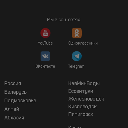
Мы в соц. сетях:
YouTube
Одноклассники
ВКонтакте
Telegram
Россия
КавМинВоды
Ессентуки
Беларусь
Железноводск
Подмосковье
Кисловодск
Алтай
Пятигорск
Абхазия