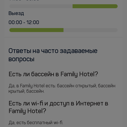
Выезд
00:00 - 12:00
Ответы на часто задаваемые
вопросы
Есть ли бассейн в Family Hotel?
Да, в Family Hotel есть: бассейн открытый, бассейн
крытый, бассейн.
Есть ли wi-fi и доступ в Интернет в
Family Hotel?
Да, есть бесплатный wi-fi.