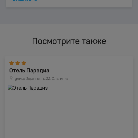
Посмотрите также
Отель Парадиз
улица Заречная, д.22, Ольгинка