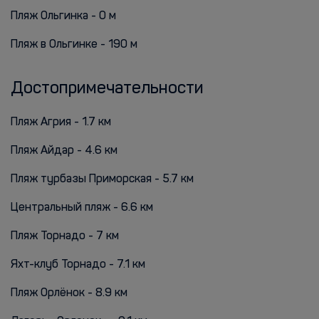
Пляж Ольгинка - 0 м
Пляж в Ольгинке - 190 м
Достопримечательности
Пляж Агрия - 1.7 км
Пляж Айдар - 4.6 км
Пляж турбазы Приморская - 5.7 км
Центральный пляж - 6.6 км
Пляж Торнадо - 7 км
Яхт-клуб Торнадо - 7.1 км
Пляж Орлёнок - 8.9 км