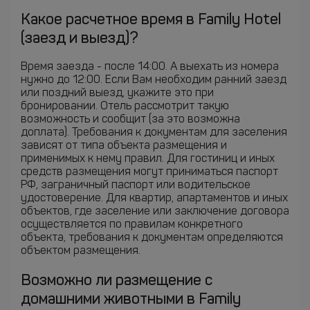
Какое расчетное время в Family Hotel
(заезд и выезд)?
Время заезда - после 14:00. А выехать из номера
нужно до 12:00. Если Вам необходим ранний заезд
или поздний выезд, укажите это при
бронировании. Отель рассмотрит такую
возможность и сообщит (за это возможна
доплата). Требования к документам для заселения
зависят от типа объекта размещения и
применимых к нему правил. Для гостиниц и иных
средств размещения могут приниматься паспорт
РФ, заграничный паспорт или водительское
удостоверение. Для квартир, апартаментов и иных
объектов, где заселение или заключение договора
осуществляется по правилам конкретного
объекта, требования к документам определяются
объектом размещения.
Возможно ли размещение с
домашними животными в Family