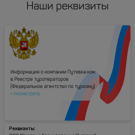
Наши реквизиты
Информация о компании Путевка.ком
в Реестре туроператоров
(Федеральное агентство по туризму)
-
посмотреть
Реквизиты: