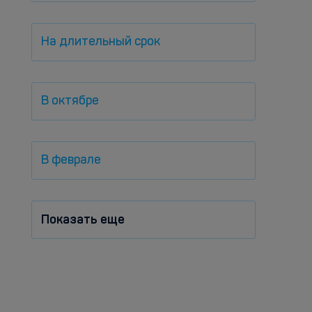
На длительный срок
В октябре
В феврале
Показать еще