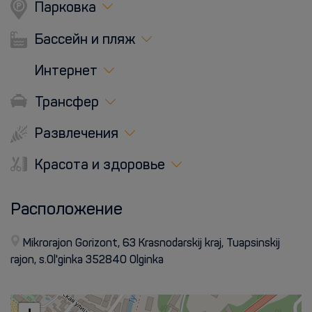
Парковка
Бассейн и пляж
Интернет
Трансфер
Развлечения
Красота и здоровье
Расположение
Mikrorajon Gorizont, 63 Krasnodarskij kraj, Tuapsinskij
rajon, s.Ol'ginka 352840 Olginka