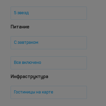
5 звезд
Питание
С завтраком
Все включено
Инфраструктура
Гостиницы на карте