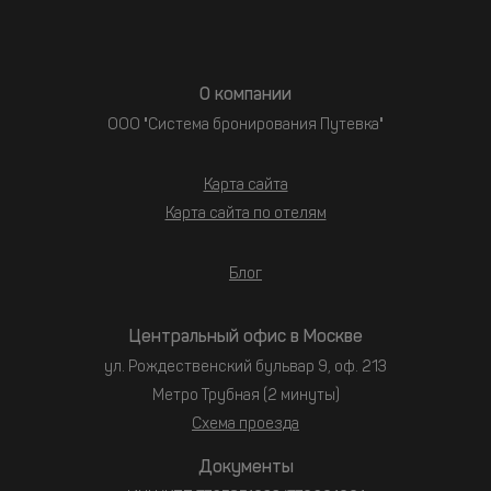
О компании
ООО "Система бронирования Путевка"
Карта сайта
Карта сайта по отелям
Блог
Центральный офис в Москве
ул. Рождественский бульвар 9, оф. 213
Метро Трубная (2 минуты)
Схема проезда
Документы