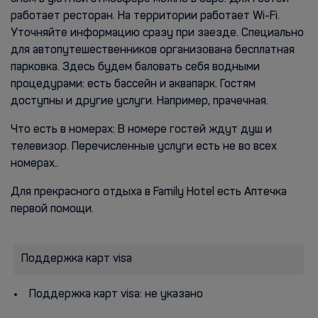
работает ресторан. На территории работает Wi-Fi.
Уточняйте информацию сразу при заезде. Специально
для автопутешественников организована бесплатная
парковка. Здесь будем баловать себя водными
процедурами: есть бассейн и аквапарк. Гостям
доступны и другие услуги. Например, прачечная.
Что есть в номерах: В номере гостей ждут душ и
телевизор. Перечисленные услуги есть не во всех
номерах..
Для прекрасного отдыха в Family Hotel есть Аптечка
первой помощи.
Поддержка карт visa
Поддержка карт visa: не указано