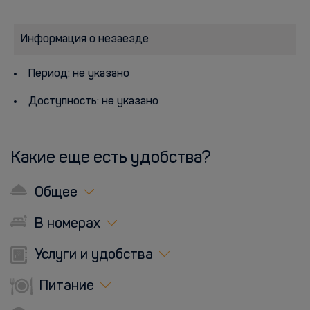
Информация о незаезде
Период: не указано
Доступность: не указано
Какие еще есть удобства?
Общее
В номерах
Услуги и удобства
Питание