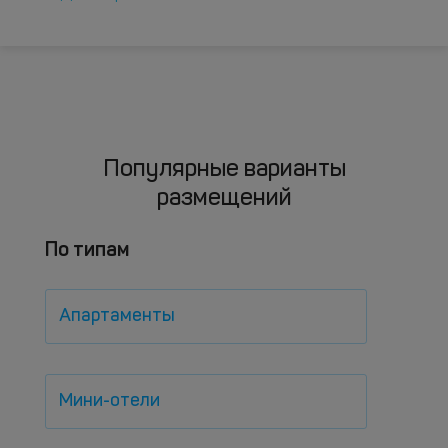
Популярные варианты
размещений
По типам
Апартаменты
Мини-отели