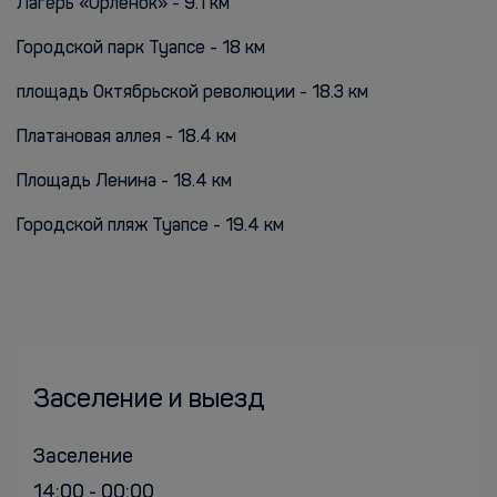
Лагерь «Орленок» - 9.1 км
Городской парк Туапсе - 18 км
площадь Октябрьской революции - 18.3 км
Платановая аллея - 18.4 км
Площадь Ленина - 18.4 км
Городской пляж Туапсе - 19.4 км
Заселение и выезд
Заселение
14:00 - 00:00