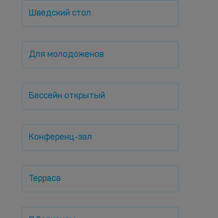
Шведский стол
Для молодоженов
Бассейн открытый
Конференц-зал
Терраса