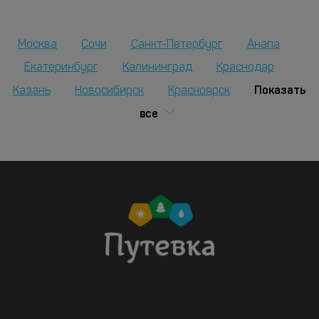
Москва
Сочи
Санкт-Петербург
Анапа
Екатеринбург
Калининград
Краснодар
Показать
Казань
Новосибирск
Красноярск
все