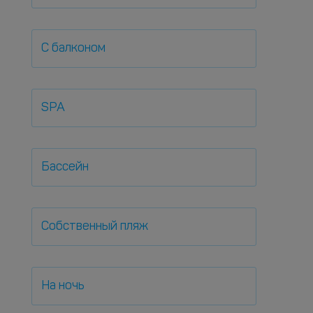
С балконом
SPA
Бассейн
Собственный пляж
На ночь