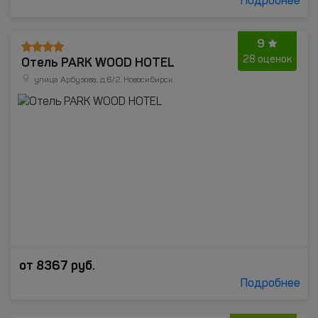
Подробнее
9
Отель PARK WOOD HOTEL
28 оценок
улица Арбузова, д.6/2, Новосибирск
от
8367
руб.
Подробнее