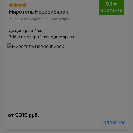
9.1
Миротель Новосибирск
42 отзыва
пл. Карла Маркса, 1/1, Новосибирск
до центра 5.4 км
305 м от метро Площадь Маркса
от
9319
руб.
Подробнее