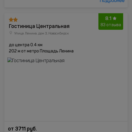
Подробнее
8.1
Гостиница Центральная
83 отзыва
Улица Ленина, дом 3, Новосибирск
до центра 0.4 км
202 м от метро Площадь Ленина
от
3711
руб.