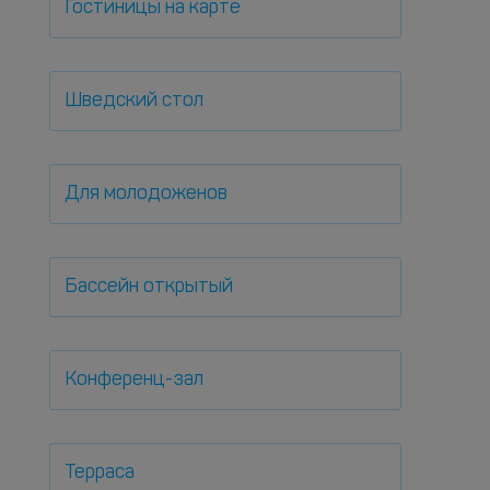
Гостиницы на карте
Шведский стол
Для молодоженов
Бассейн открытый
Конференц-зал
Терраса