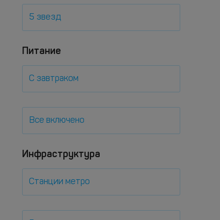
5 звезд
Питание
С завтраком
Все включено
Инфраструктура
Станции метро