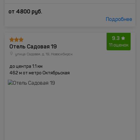
от
4800
руб.
Подробнее
9.3
Отель Садовая 19
11 оценок
улица Садовая, д. 19, Новосибирск
до центра 1.1 км
462 м от метро Октябрьская