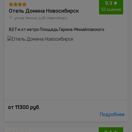
9.3
Отель Домина Новосибирск
53 оценки
улица Ленина, д.26, Новосибирск
827 м от метро Площадь Гарина-Михайловского
от
11300
руб.
Подробнее