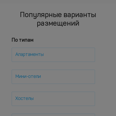
Популярные варианты
размещений
По типам
Апартаменты
Мини-отели
Хостелы