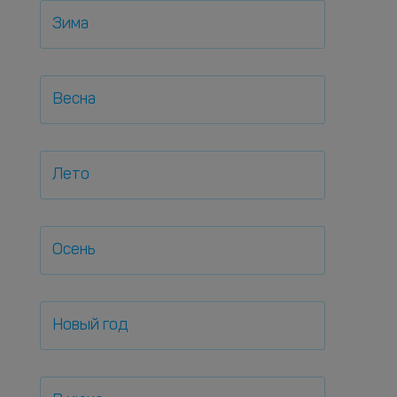
Зима
Весна
Лето
Осень
Новый год