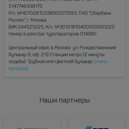
5147746438175
Р/с. №40702810338000017283, ПАО "Сбербанк
России", г. Москва
БИК 044525225, К/с. №30101810400000000225
Номер в реестре туроператоров 014980
Центральный офис в Москве: ул. Рождественский
бульвар 9, оф. 213 Станции метро (2 минуты
ходьбы): Трубная или Цветной бульвар
(схема
проезда)
Наши партнеры