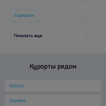
В феврале
Показать еще
Курорты рядом
Бердск
Боровое