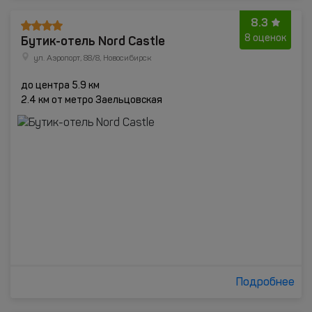
8.3
Бутик-отель Nord Castle
8 оценок
ул. Аэропорт, 88/8, Новосибирск
до центра 5.9 км
2.4 км от метро Заельцовская
Подробнее