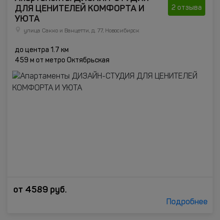
ДЛЯ ЦЕНИТЕЛЕЙ КОМФОРТА И
2 отзыва
УЮТА
улица Сакко и Ванцетти, д. 77, Новосибирск
до центра 1.7 км
459 м от метро Октябрьская
от
4589
руб.
Подробнее