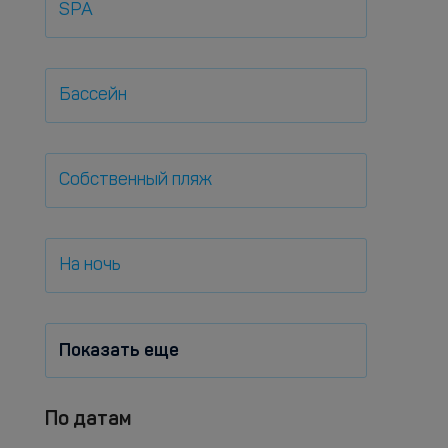
SPA
Бассейн
Собственный пляж
На ночь
Показать еще
По датам