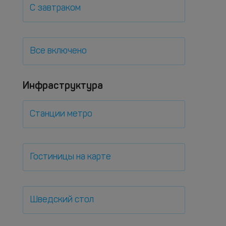
С завтраком
Все включено
Инфраструктура
Станции метро
Гостиницы на карте
Шведский стол