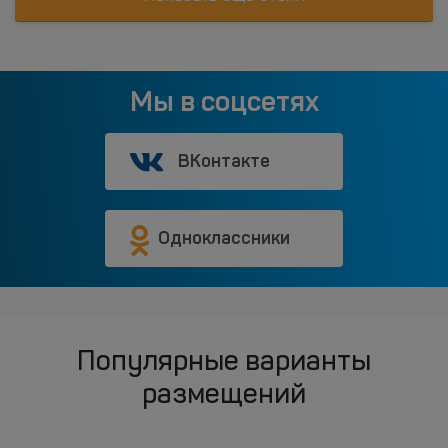
Мы в соцсетях
ВКонтакте
Одноклассники
Популярные варианты
размещений