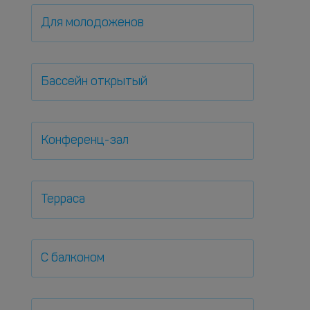
Для молодоженов
Бассейн открытый
Конференц-зал
Терраса
С балконом