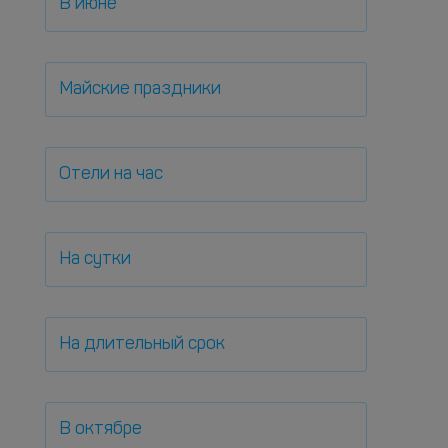
В июне
Майские праздники
Отели на час
На сутки
На длительный срок
В октябре