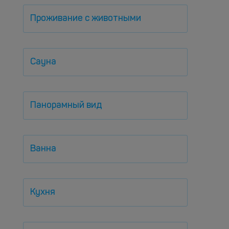
Проживание с животными
Сауна
Панорамный вид
Ванна
Кухня