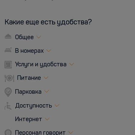
Какие еще есть удобства?
Общее
В номерах
Услуги и удобства
Питание
Парковка
Доступность
Интернет
Персонал говорит