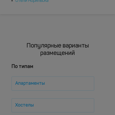
Отели Норильска
Популярные варианты
размещений
По типам
Апартаменты
Хостелы