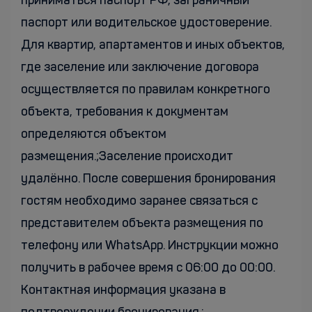
приниматься паспорт РФ, заграничный
паспорт или водительское удостоверение.
Для квартир, апартаментов и иных объектов,
где заселение или заключение договора
осуществляется по правилам конкретного
объекта, требования к документам
определяются объектом
размещения.;Заселение происходит
удалённо. После совершения бронирования
гостям необходимо заранее связаться с
представителем объекта размещения по
телефону или WhatsApp. Инструкции можно
получить в рабочее время с 06:00 до 00:00.
Контактная информация указана в