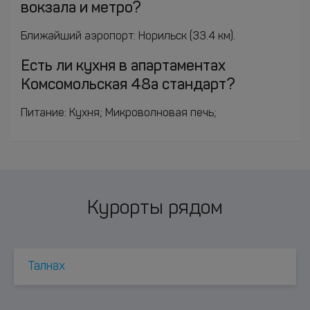
вокзала и метро?
Ближайший аэропорт: Норильск (33.4 км).
Есть ли кухня в апартаментах
Комсомольская 48а стандарт?
Питание: Кухня; Микроволновая печь;
Курорты рядом
Талнах