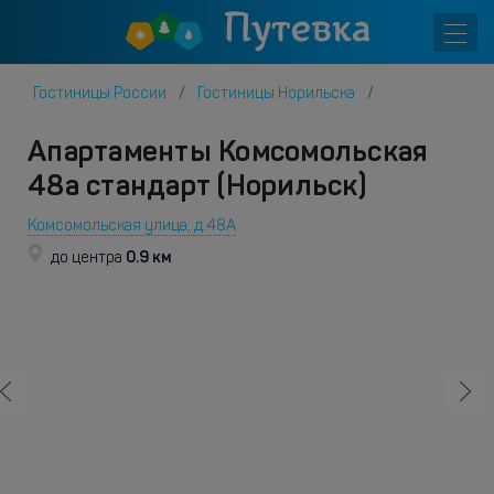
Гостиницы России
Гостиницы Норильска
Апартаменты Комсомольская
48а стандарт (Норильск)
Комсомольская улица, д.48А
0.9 км
до центра