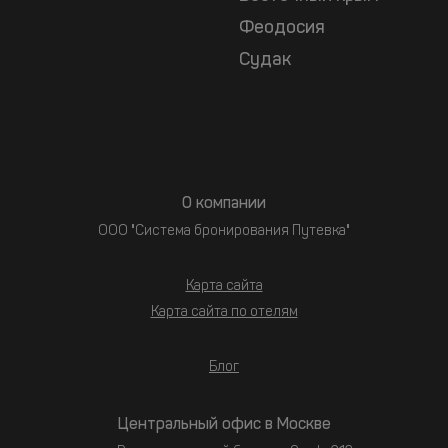
Феодосия
Судак
О компании
ООО "Система бронирования Путевка"
Карта сайта
Карта сайта по отелям
Блог
Центральный офис в Москве