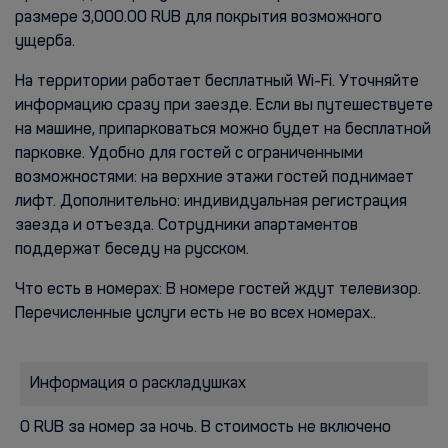
размере 3,000.00 RUB для покрытия возможного
ущерба.
На территории работает бесплатный Wi-Fi. Уточняйте
информацию сразу при заезде. Если вы путешествуете
на машине, припарковаться можно будет на бесплатной
парковке. Удобно для гостей с ограниченными
возможностями: на верхние этажи гостей поднимает
лифт. Дополнительно: индивидуальная регистрация
заезда и отъезда. Сотрудники апартаментов
поддержат беседу на русском.
Что есть в номерах: В номере гостей ждут телевизор.
Перечисленные услуги есть не во всех номерах..
Информация о раскладушках
0 RUB за номер за ночь. В стоимость не включено