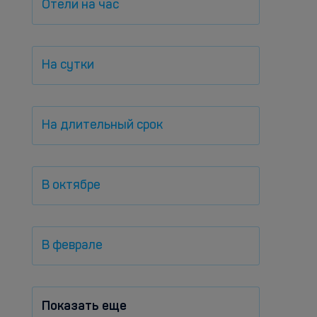
Отели на час
На сутки
На длительный срок
В октябре
В феврале
Показать еще