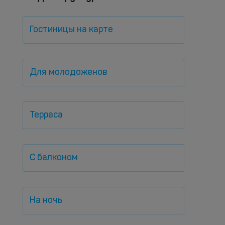
Гостиницы на карте
Для молодоженов
Терраса
С балконом
На ночь