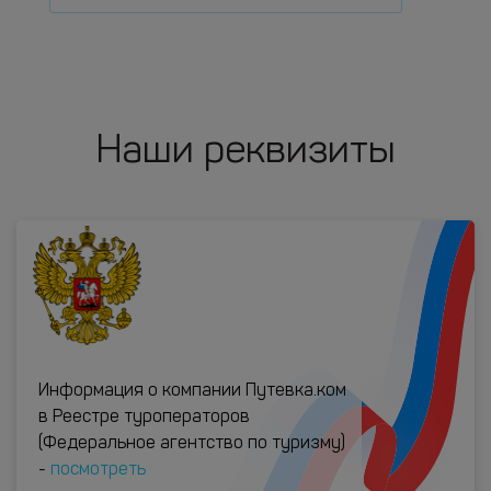
Наши реквизиты
Информация о компании Путевка.ком
в Реестре туроператоров
(Федеральное агентство по туризму)
-
посмотреть