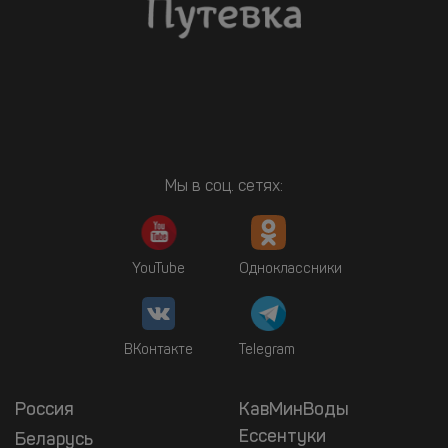
Мы в соц. сетях:
YouTube
Одноклассники
ВКонтакте
Telegram
Россия
КавМинВоды
Ессентуки
Беларусь