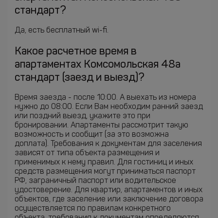
стандарт?
Да, есть бесплатный wi-fi.
Какое расчетное время в
апартаментах Комсомольская 48а
стандарт (заезд и выезд)?
Время заезда - после 10:00. А выехать из номера
нужно до 08:00. Если Вам необходим ранний заезд
или поздний выезд, укажите это при
бронировании. Апартаменты рассмотрит такую
возможность и сообщит (за это возможна
доплата). Требования к документам для заселения
зависят от типа объекта размещения и
применимых к нему правил. Для гостиниц и иных
средств размещения могут приниматься паспорт
РФ, заграничный паспорт или водительское
удостоверение. Для квартир, апартаментов и иных
объектов, где заселение или заключение договора
осуществляется по правилам конкретного