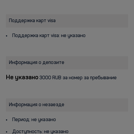
Поддержка карт visa
Поддержка карт visa: не указано
Информация о депозите
Не указано
3000 RUB за номер за пребывание
Информация о незаезде
Период: не указано
Доступность: не указано