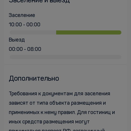
Заселение и выезд
Заселение
10:00 - 00:00
Выезд
00:00 - 08:00
Дополнительно
Требования к документам для заселения
зависят от типа объекта размещения и
применимых к нему правил. Для гостиниц и
иных средств размещения могут