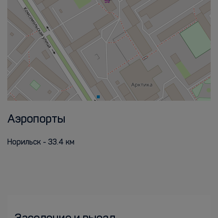
Аэропорты
Норильск - 33.4 км