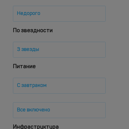
Недорого
По звездности
3 звезды
Питание
С завтраком
Все включено
Инфраструктура