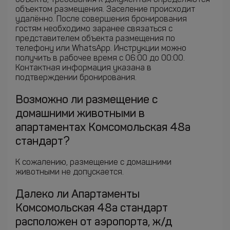
объекта, требования к документам определяются
объектом размещения. Заселение происходит
удалённо. После совершения бронирования
гостям необходимо заранее связаться с
представителем объекта размещения по
телефону или WhatsApp. Инструкции можно
получить в рабочее время с 06:00 до 00:00.
Контактная информация указана в
подтверждении бронирования.
Возможно ли размещение с
домашними животными в
апартаментах Комсомольская 48а
стандарт?
К сожалению, размещение с домашними
животными не допускается.
Далеко ли Апартаменты
Комсомольская 48а стандарт
расположен от аэропорта, ж/д