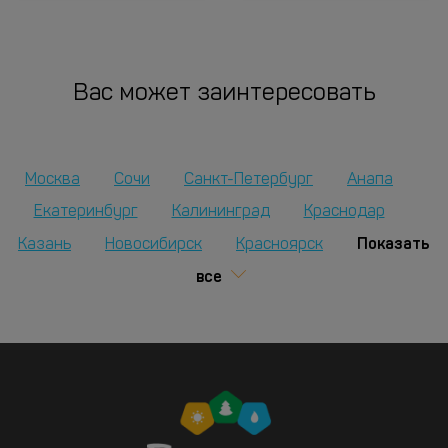
Вас может заинтересовать
Москва
Сочи
Санкт-Петербург
Анапа
Екатеринбург
Калининград
Краснодар
Показать
Казань
Новосибирск
Красноярск
все