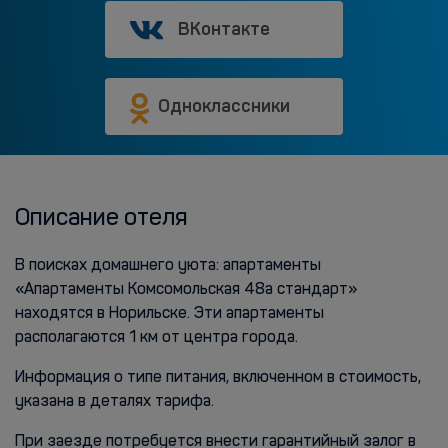
ВКонтакте
Одноклассники
Описание отеля
В поисках домашнего уюта: апартаменты
«Апартаменты Комсомольская 48а стандарт»
находятся в Норильске. Эти апартаменты
располагаются 1 км от центра города.
Информация о типе питания, включенном в стоимость,
указана в деталях тарифа.
При заезде потребуется внести гарантийный залог в