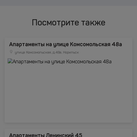
Посмотрите также
Апартаменты на улице Комсомольская 48а
улица Комсомольская, д.48а, Норильск
Апартаменты Ленинский 45