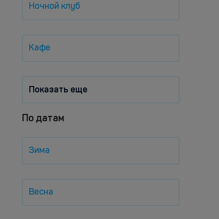
Ночной клуб
Кафе
Показать еще
По датам
Зима
Весна