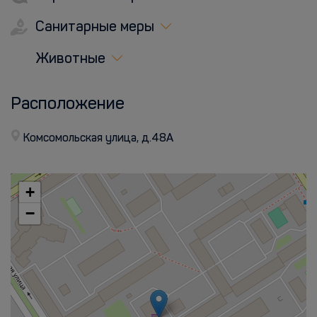
Санитарные меры
Животные
Расположение
Комсомольская улица, д.48А
+
−