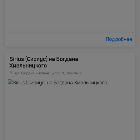
Подробнее
Sirius (Сириус) на Богдана
Хмельницкого
ул. Богдана Хмельницкого, 11, Норильск