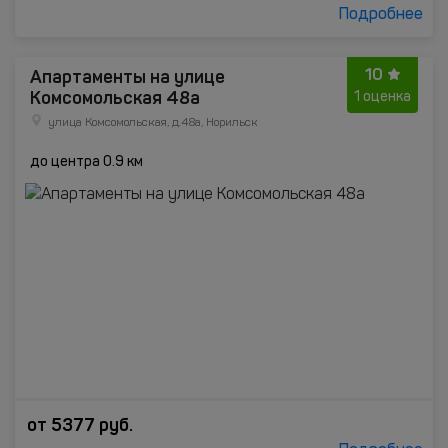
Подробнее
10
Апартаменты на улице
Комсомольская 48а
1 оценка
улица Комсомольская, д.48а, Норильск
до центра 0.9 км
от
5377
руб.