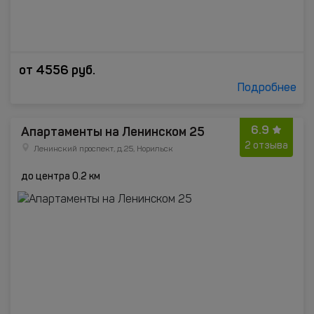
от
4556
руб.
Подробнее
6.9
Апартаменты на Ленинском 25
2 отзыва
Ленинский проспект, д.25, Норильск
до центра 0.2 км