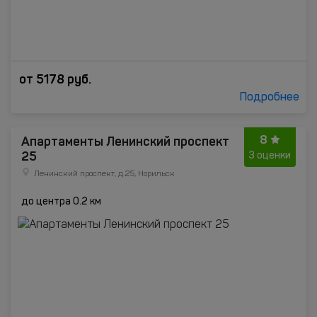
от
5178
руб.
Подробнее
8
Апартаменты Ленинский проспект
25
3 оценки
Ленинский проспект, д.25, Норильск
до центра 0.2 км