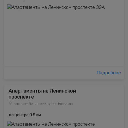
Подробнее
Апартаменты на Ленинском
проспекте
проспект Ленинский, д.44а, Норильск
до центра 0.9 км