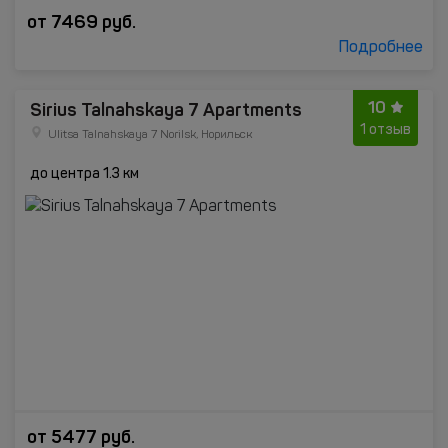
от
7469
руб.
Подробнее
10
Sirius Talnahskaya 7 Apartments
1 отзыв
Ulitsa Talnahskaya 7 Norilsk, Норильск
до центра 1.3 км
от
5477
руб.