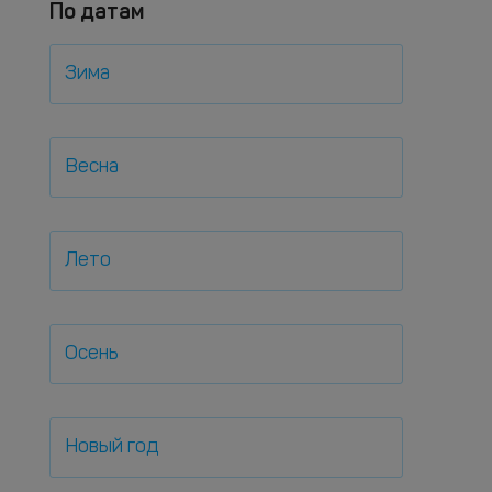
По датам
Зима
Весна
Лето
Осень
Новый год