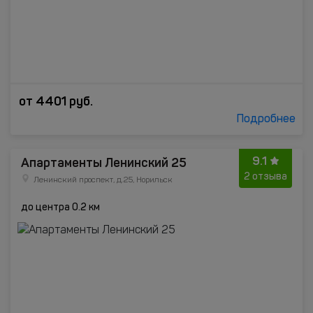
от
4401
руб.
Подробнее
9.1
Апартаменты Ленинский 25
2 отзыва
Ленинский проспект, д.25, Норильск
до центра 0.2 км