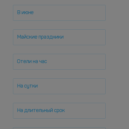
В июне
Майские праздники
Отели на час
На сутки
На длительный срок