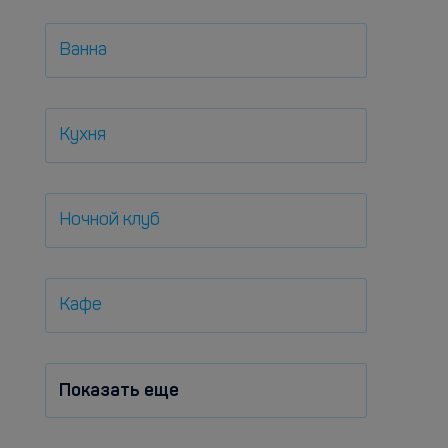
Ванна
Кухня
Ночной клуб
Кафе
Показать еще