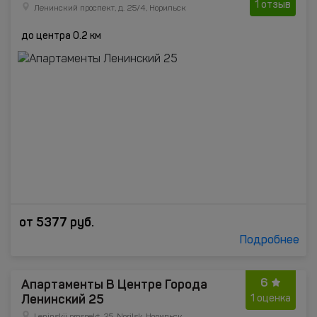
1 отзыв
Ленинский проспект, д. 25/4, Норильск
до центра 0.2 км
от
5377
руб.
Подробнее
6
Апартаменты В Центре Города
Ленинский 25
1 оценка