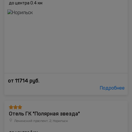
до центра 0.4 км
от
11714
руб.
Подробнее
Отель ГК "Полярная звезда"
Ленинский проспект, 2, Норильск