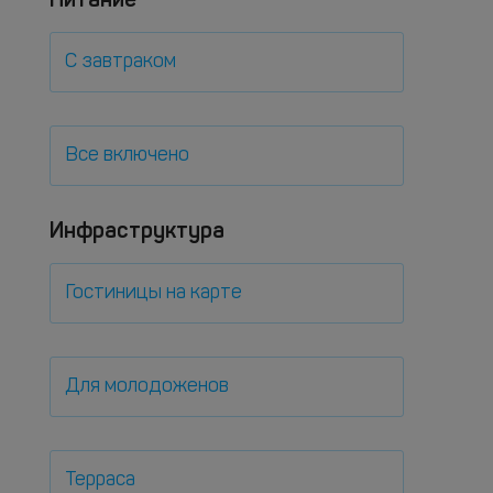
С завтраком
Все включено
Инфраструктура
Гостиницы на карте
Для молодоженов
Терраса