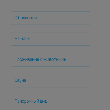
С балконом
На ночь
Проживание с животными
Сауна
Панорамный вид