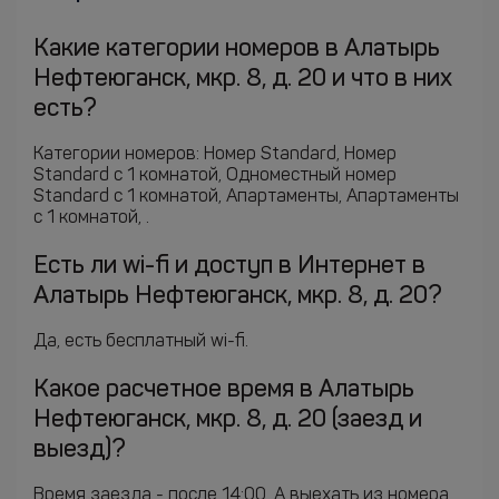
Какие категории номеров в Алатырь
Нефтеюганск, мкр. 8, д. 20 и что в них
есть?
Категории номеров: Номер Standard, Номер
Standard c 1 комнатой, Одноместный номер
Standard c 1 комнатой, Апартаменты, Апартаменты
c 1 комнатой, .
Есть ли wi-fi и доступ в Интернет в
Алатырь Нефтеюганск, мкр. 8, д. 20?
Да, есть бесплатный wi-fi.
Какое расчетное время в Алатырь
Нефтеюганск, мкр. 8, д. 20 (заезд и
выезд)?
Время заезда - после 14:00. А выехать из номера