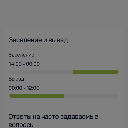
Заселение и выезд
Заселение
14:00 - 00:00
Выезд
00:00 - 12:00
Ответы на часто задаваемые
вопросы