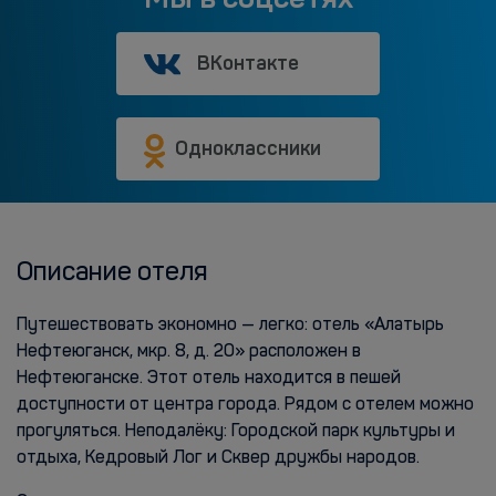
ВКонтакте
Одноклассники
Описание отеля
Путешествовать экономно — легко: отель «Алатырь
Нефтеюганск, мкр. 8, д. 20» расположен в
Нефтеюганске. Этот отель находится в пешей
доступности от центра города. Рядом с отелем можно
прогуляться. Неподалёку: Городской парк культуры и
отдыха, Кедровый Лог и Сквер дружбы народов.