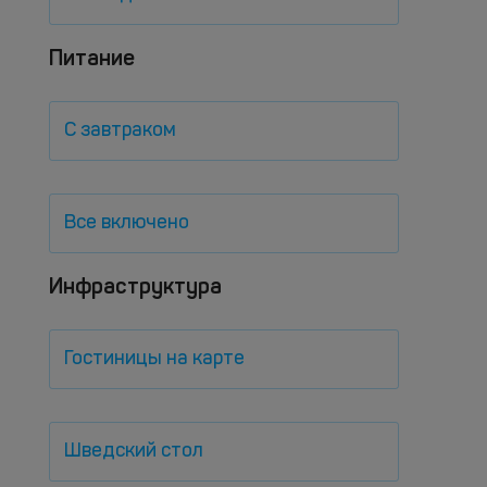
Питание
С завтраком
Все включено
Инфраструктура
Гостиницы на карте
Шведский стол