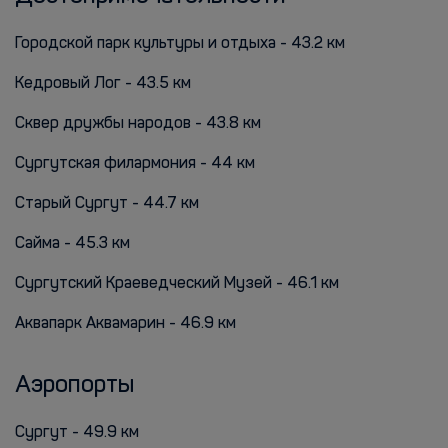
Городской парк культуры и отдыха - 43.2 км
Кедровый Лог - 43.5 км
Сквер дружбы народов - 43.8 км
Сургутская филармония - 44 км
Старый Сургут - 44.7 км
Сайма - 45.3 км
Сургутский Краеведческий Музей - 46.1 км
Аквапарк Аквамарин - 46.9 км
Аэропорты
Сургут - 49.9 км