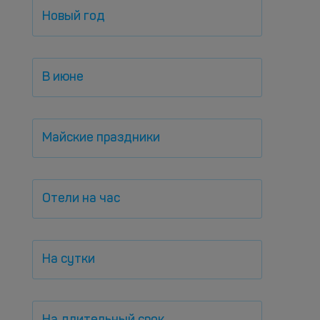
Новый год
В июне
Майские праздники
Отели на час
На сутки