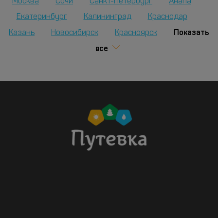
Москва
Сочи
Санкт-Петербург
Анапа
Екатеринбург
Калининград
Краснодар
Показать
Казань
Новосибирск
Красноярск
все