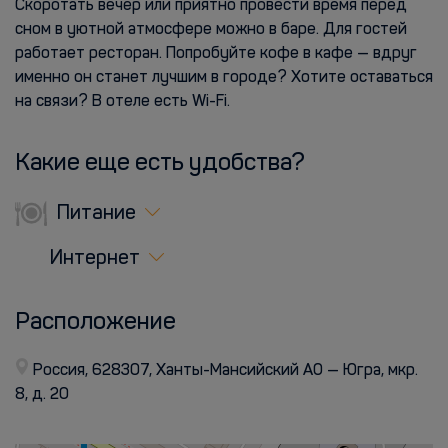
Скоротать вечер или приятно провести время перед
сном в уютной атмосфере можно в баре. Для гостей
работает ресторан. Попробуйте кофе в кафе — вдруг
именно он станет лучшим в городе? Хотите оставаться
на связи? В отеле есть Wi-Fi.
Какие еще есть удобства?
Питание
Интернет
Расположение
Россия, 628307, Ханты-Мансийский АО — Югра, мкр.
8, д. 20