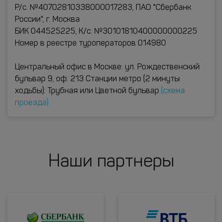
Р/с. №40702810338000017283, ПАО "Сбербанк
России", г. Москва
БИК 044525225, К/с. №30101810400000000225
Номер в реестре туроператоров 014980
Центральный офис в Москве: ул. Рождественский
бульвар 9, оф. 213 Станции метро (2 минуты
ходьбы): Трубная или Цветной бульвар
(схема
проезда)
Наши партнеры