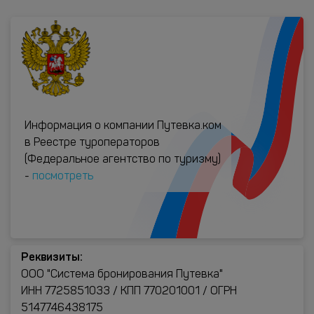
Информация о компании Путевка.ком
в Реестре туроператоров
(Федеральное агентство по туризму)
-
посмотреть
Реквизиты:
ООО "Система бронирования Путевка"
ИНН 7725851033 / КПП 770201001 / ОГРН
5147746438175