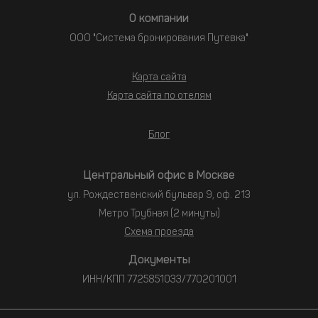
О компании
ООО "Система бронирования Путевка"
Карта сайта
Карта сайта по отелям
Блог
Центральный офис в Москве
ул. Рождественский бульвар 9, оф. 213
Метро Трубная (2 минуты)
Схема проезда
Документы
ИНН/КПП 7725851033/770201001