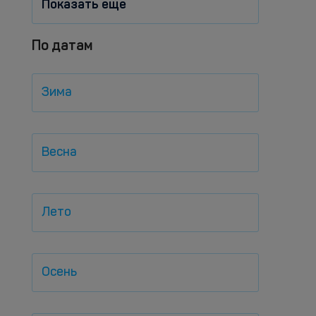
Показать еще
По датам
Зима
Весна
Лето
Осень