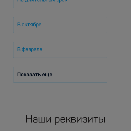
На длительный срок
В октябре
В феврале
Показать еще
Наши реквизиты