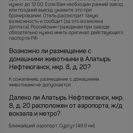
нужно до 12:00. Если Вам необходим ранний заезд
или поздний выезд, укажите это при
бронировании. Отель рассмотрит такую
возможность и сообщит (за это возможна
доплата). Российским гражданам при заезде
обязательно нужно иметь оригинал действующего
паспорта РФ.
Возможно ли размещение с
домашними животными в Алатырь
Нефтеюганск, мкр. 8, д. 20?
К сожалению, размещение с домашними
животными не допускается.
Далеко ли Алатырь Нефтеюганск, мкр.
8, д. 20 расположен от аэропорта, ж/д
вокзала и метро?
Ближайший аэропорт: Сургут (49.9 км).