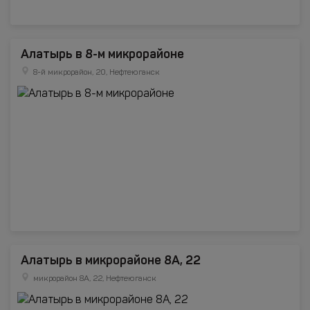
Алатырь в 8-м микрорайоне
8-й микрорайон, 20, Нефтеюганск
Алатырь в микрорайоне 8А, 22
микрорайон 8А, 22, Нефтеюганск