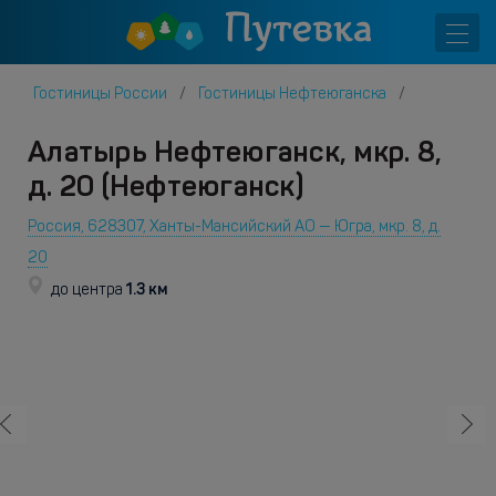
Гостиницы России
Гостиницы Нефтеюганска
Алатырь Нефтеюганск, мкр. 8,
д. 20 (Нефтеюганск)
Россия, 628307, Ханты-Мансийский АО — Югра, мкр. 8, д.
20
1.3 км
до центра