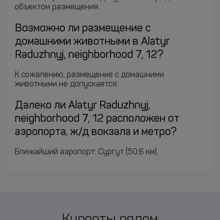
объектом размещения.
Возможно ли размещение с
домашними животными в Alatyr
Raduzhnyj, neighborhood 7, 12?
К сожалению, размещение с домашними
животными не допускается.
Далеко ли Alatyr Raduzhnyj,
neighborhood 7, 12 расположен от
аэропорта, ж/д вокзала и метро?
Ближайший аэропорт: Сургут (50.6 км).