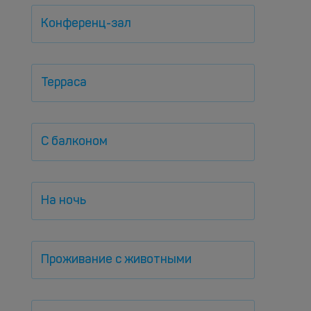
Конференц-зал
Терраса
С балконом
На ночь
Проживание с животными