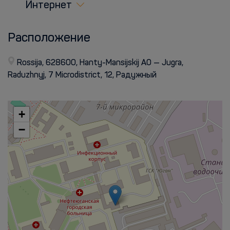
Интернет
Расположение
Rossija, 628600, Hanty-Mansijskij AO — Jugra,
Raduzhnyj, 7 Microdistrict, 12, Радужный
+
−