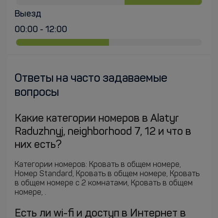
Выезд
00:00 - 12:00
Ответы на часто задаваемые
вопросы
Какие категории номеров в Alatyr
Raduzhnyj, neighborhood 7, 12 и что в
них есть?
Категории номеров: Кровать в общем номере,
Номер Standard, Кровать в общем номере, Кровать
в общем номере с 2 комнатами, Кровать в общем
номере, .
Есть ли wi-fi и доступ в Интернет в