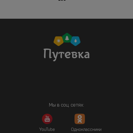
Мы в соц. сетях:
YouTube
Одноклассники