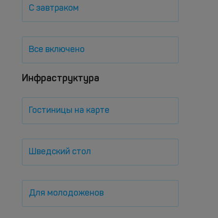
С завтраком
Все включено
Инфраструктура
Гостиницы на карте
Шведский стол
Для молодоженов