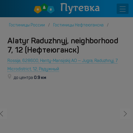
Гостиницы России
Гостиницы Нефтеюганска
Alatyr Raduzhnyj, neighborhood
7, 12 (Нефтеюганск)
Rossija, 628600, Hanty-Mansijskij AO — Jugra, Raduzhnyj, 7
Microdistrict, 12, Радужный
0.9 км
до центра