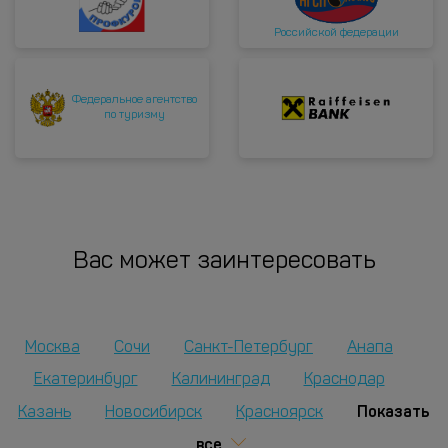
Российской федерации
Федеральное агентство
по туризму
Вас может заинтересовать
Москва
Сочи
Санкт-Петербург
Анапа
Екатеринбург
Калининград
Краснодар
Показать
Казань
Новосибирск
Красноярск
все