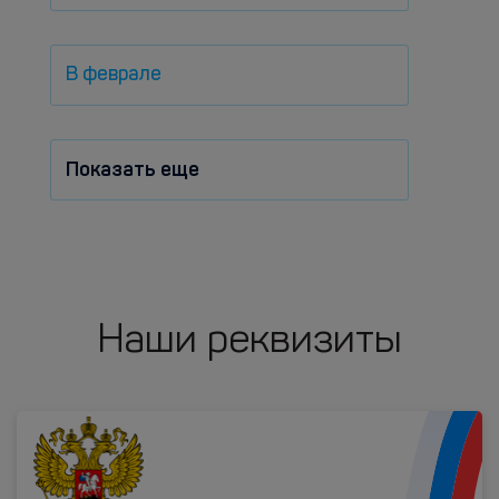
В феврале
Показать еще
Наши реквизиты