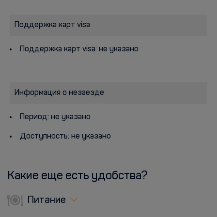
Поддержка карт visa
Поддержка карт visa: не указано
Информация о незаезде
Период: не указано
Доступность: не указано
Какие еще есть удобства?
Питание