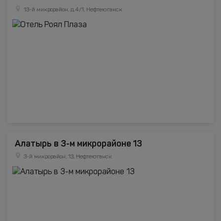
13-й микрорайон, д.4/1, Нефтеюганск
Алатырь в 3-м микрорайоне 13
3-й микрорайон, 13, Нефтеюганск