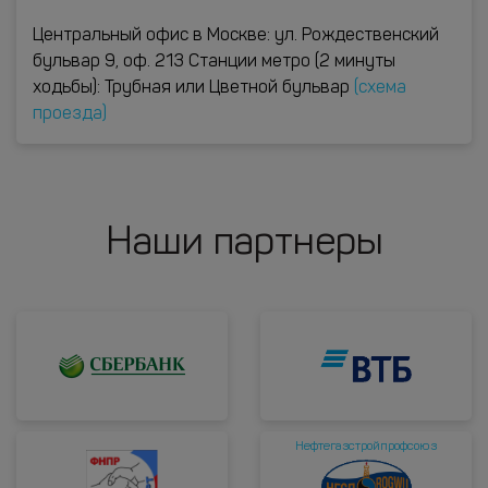
Центральный офис в Москве: ул. Рождественский
бульвар 9, оф. 213 Станции метро (2 минуты
ходьбы): Трубная или Цветной бульвар
(схема
проезда)
Наши партнеры
Нефтегазстройпрофсоюз