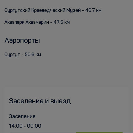
Сургутский Краеведческий Музей - 46.7 км
Аквапарк Аквамарин - 47.5 км
Аэропорты
Сургут - 50.6 км
Заселение и выезд
Заселение
14:00 - 00:00