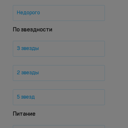
Недорого
По звездности
3 звезды
2 звезды
5 звезд
Питание