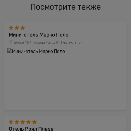
Посмотрите также
Мини-отель Марко Поло
улица 13-й микрорайон, д. 61, Нефтеюганск
Отель Роял Плаза