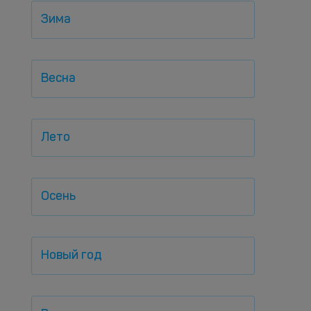
Зима
Весна
Лето
Осень
Новый год