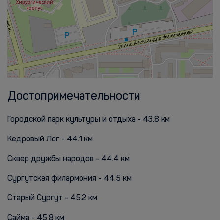
Достопримечательности
Городской парк культуры и отдыха - 43.8 км
Кедровый Лог - 44.1 км
Сквер дружбы народов - 44.4 км
Сургутская филармония - 44.5 км
Старый Сургут - 45.2 км
Сайма - 45.8 км