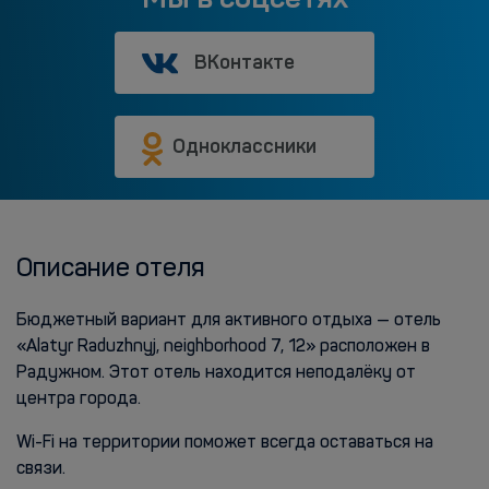
ВКонтакте
Одноклассники
Описание отеля
Бюджетный вариант для активного отдыха — отель
«Alatyr Raduzhnyj, neighborhood 7, 12» расположен в
Радужном. Этот отель находится неподалёку от
центра города.
Wi-Fi на территории поможет всегда оставаться на
связи.