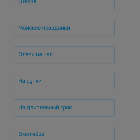
В июне
Майские праздники
Отели на час
На сутки
На длительный срок
В октябре