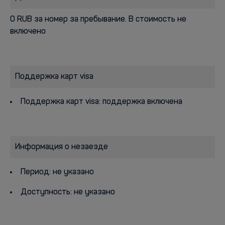
0 RUB за номер за пребывание. В стоимость не
включено
Поддержка карт visa
Поддержка карт visa: поддержка включена
Информация о незаезде
Период: не указано
Доступность: не указано