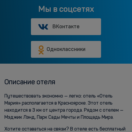
Мы в соцсетях
ВКонтакте
Одноклассники
Описание отеля
Путешествовать экономно — легко: отель «Отель
Мария» располагается в Красноярске. Этот отель
находится в 3 км от центра города. Рядом с отелем —
Мэджик Лэнд, Парк Сады Мечты и Площадь Мира.
Хотите оставаться на связи? В отеле есть бесплатный