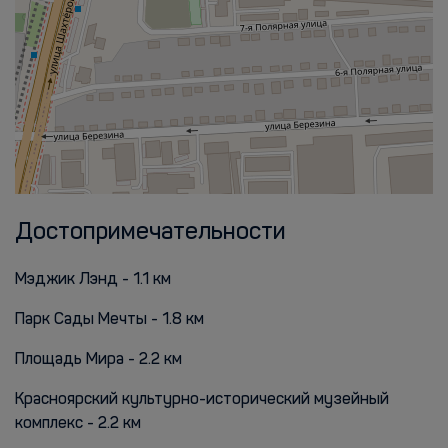
Достопримечательности
Мэджик Лэнд - 1.1 км
Парк Сады Мечты - 1.8 км
Площадь Мира - 2.2 км
Красноярский культурно-исторический музейный
комплекс - 2.2 км