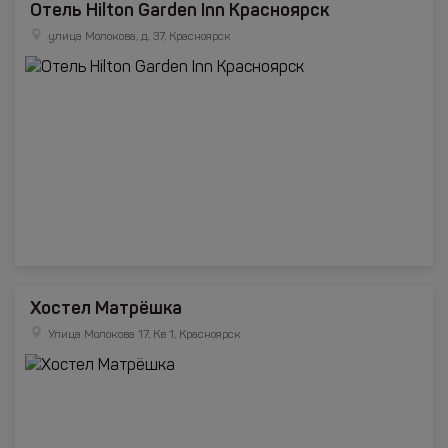
Отель Hilton Garden Inn Красноярск
улица Молокова, д. 37, Красноярск
Хостел Матрёшка
Улица Молокова 17, Кв 1, Красноярск