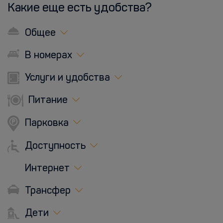
Какие еще есть удобства?
Общее
В номерах
Услуги и удобства
Питание
Парковка
Доступность
Интернет
Трансфер
Дети