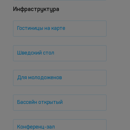
Инфраструктура
Гостиницы на карте
Шведский стол
Для молодоженов
Бассейн открытый
Конференц-зал