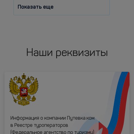
Показать еще
Наши реквизиты
Информация о компании Путевка.ком
в Реестре туроператоров
(Федеральное агентство по туризму)