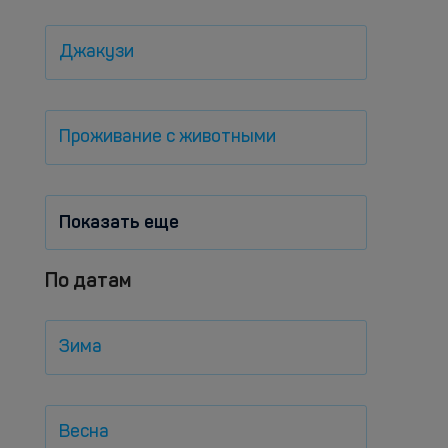
Джакузи
Проживание с животными
Показать еще
По датам
Зима
Весна