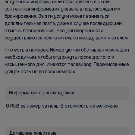
подробной информацией обращайтесь в отель,
контактная информация указана в подтверждении
бронирования. За эти услуги может взиматься
дополнительная плата, даже в случае последующей
отмены бронирования. Все договоренности
осуществляются исключительно между вами и отелем.
Что есть в номерах: Номер уютно обставлен и оснащён
необходимым, чтобы отдохнуть после долгого и
насыщенного дня. Имеются телевизор. Перечисленные
услуги есть не во всех номерах..
Информация о раскладушках
0 RUB за номер за ночь. В стоимость не включено
Домашние животные