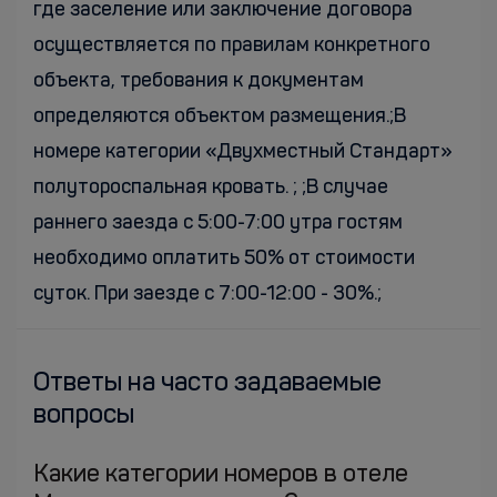
где заселение или заключение договора
осуществляется по правилам конкретного
объекта, требования к документам
определяются объектом размещения.;В
номере категории «Двухместный Стандарт»
полутороспальная кровать. ; ;В случае
раннего заезда с 5:00-7:00 утра гостям
необходимо оплатить 50% от стоимости
суток. При заезде с 7:00-12:00 - 30%.;
Ответы на часто задаваемые
вопросы
Какие категории номеров в отеле