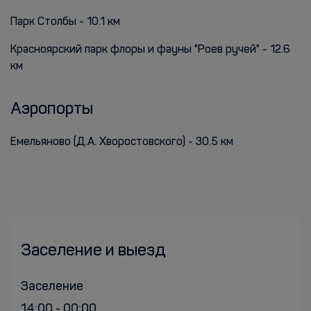
Парк Столбы - 10.1 км
Красноярский парк флоры и фауны "Роев ручей" - 12.6
км
Аэропорты
Емельяново (Д.А. Хворостовского) - 30.5 км
Заселение и выезд
Заселение
14:00 - 00:00