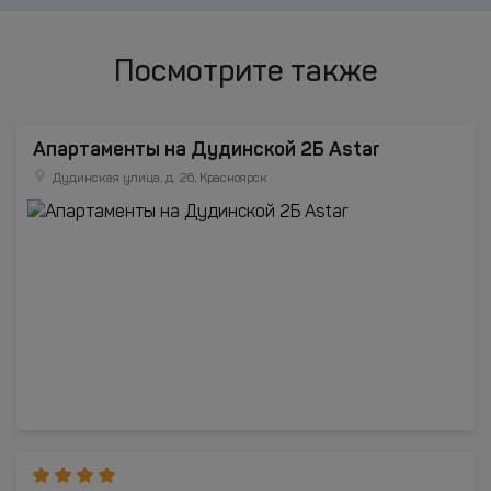
Посмотрите также
Апартаменты на Дудинской 2Б Astar
Дудинская улица, д. 2б, Красноярск