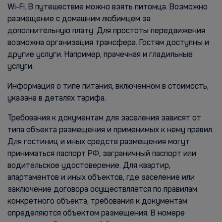
Wi-Fi. В путешествие можно взять питомца. Возможно
размещение с домашним любимцем за
дополнительную плату. Для простоты передвижения
возможна организация трансфера. Гостям доступны и
другие услуги. Например, прачечная и гладильные
услуги.
Информация о типе питания, включенном в стоимость,
указана в деталях тарифа.
Требования к документам для заселения зависят от
типа объекта размещения и применимых к нему правил.
Для гостиниц и иных средств размещения могут
приниматься паспорт РФ, заграничный паспорт или
водительское удостоверение. Для квартир,
апартаментов и иных объектов, где заселение или
заключение договора осуществляется по правилам
конкретного объекта, требования к документам
определяются объектом размещения. В номере