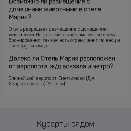
Возможно ли размещение с
домашними животными в отеле
Мария?
Отель разрешает размещение с домашними
животными. Но уточняйте информацию во время
бронирования, так как есть ограничения по весу и
размеру питомца.
Далеко ли Отель Мария расположен
от аэропорта, ж/д вокзала и метро?
Ближайший аэропорт: Емельяново (Д.А.
Хворостовского) (30.5 км).
Курорты рядом