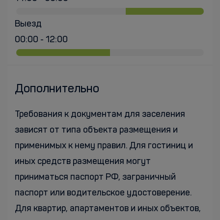
Выезд
00:00 - 12:00
Дополнительно
Требования к документам для заселения
зависят от типа объекта размещения и
применимых к нему правил. Для гостиниц и
иных средств размещения могут
приниматься паспорт РФ, заграничный
паспорт или водительское удостоверение.
Для квартир, апартаментов и иных объектов,