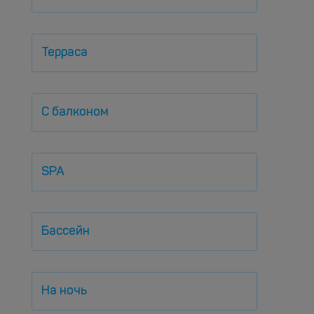
Терраса
С балконом
SPA
Бассейн
На ночь