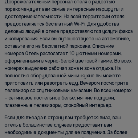
Доброжелательный персонал отеля с радостью
порекомендует вам самые интересные маршруты и
достопримечательности. На всей территории отеля
предоставляется бесплатный Wi-Fi. Для удобства
деловых людей в отеле предоставляются услуги факса
и копирования. Если вы путешествуете на автомобиле,
оставьте его на бесплатной парковке. Описание
номеров Отель располагает 10 уютными номерами,
оформленными в черно-белой цветовой гамме. Во всех
номерах выделена рабочая зона и зона отдыха. На
полностью оборудованной мини-кухне вы можете
приготовить или разогреть еду. Вечером посмотрите
телевизор со спутниковыми каналами. Во всех номерах
– сатиновое постельное белье, мягкие подушки,
плазменные телевизоры, спокойный интерьер.
Если для въезда в страну вам требуется виза, ваш
отель в большинстве случаев предоставит вам
необходимые документы для ее получения. За более