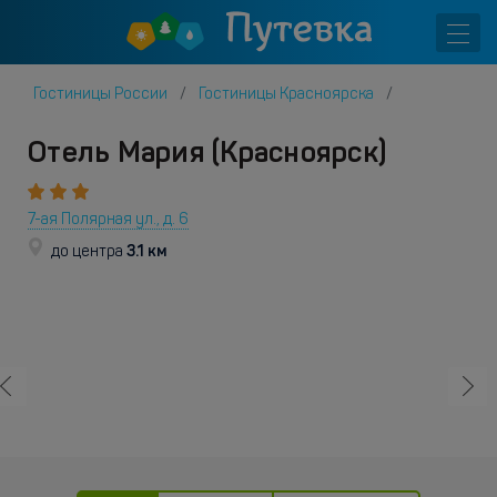
Гостиницы России
Гостиницы Красноярска
Отель Мария (Красноярск)
7-ая Полярная ул., д. 6
3.1 км
до центра