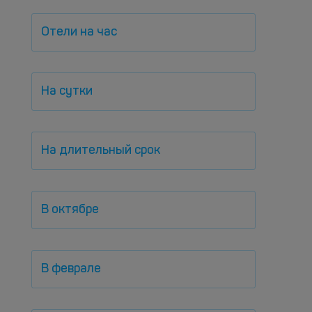
Отели на час
На сутки
На длительный срок
В октябре
В феврале