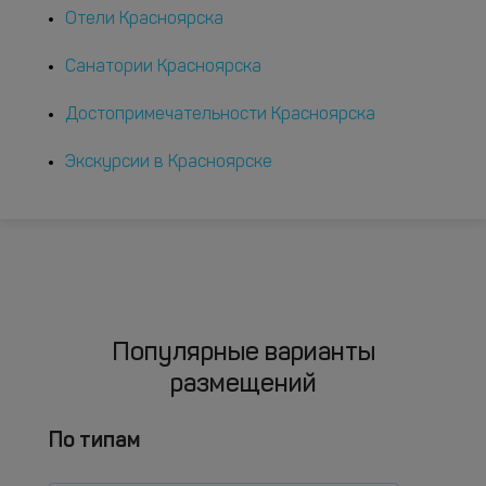
Отели Красноярска
Санатории Красноярска
Достопримечательности Красноярска
Экскурсии в Красноярске
Популярные варианты
размещений
По типам