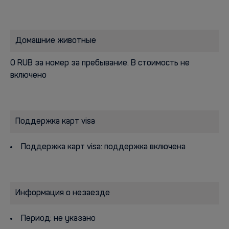
Домашние животные
0 RUB за номер за пребывание. В стоимость не
включено
Поддержка карт visa
Поддержка карт visa: поддержка включена
Информация о незаезде
Период: не указано