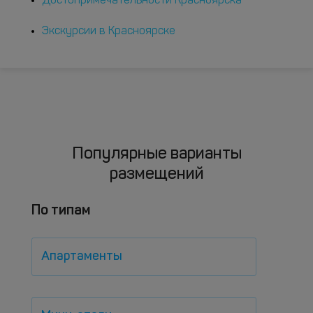
Достопримечательности Красноярска
Экскурсии в Красноярске
Популярные варианты
размещений
По типам
Апартаменты