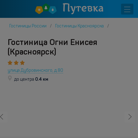
Гостиницы России
Гостиницы Красноярска
Гостиница Огни Енисея
(Красноярск)
улица Дубровинского, д.80
0.4 км
до центра