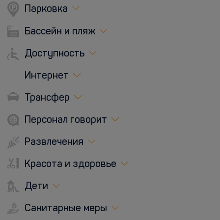
Парковка
Бассейн и пляж
Доступность
Интернет
Трансфер
Персонал говорит
Развлечения
Красота и здоровье
Дети
Санитарные меры