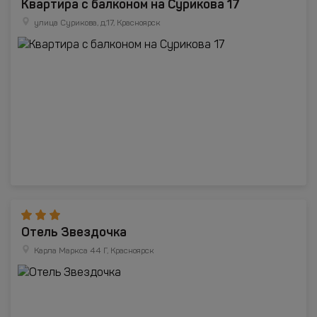
Квартира с балконом на Сурикова 17
улица Сурикова, д.17, Красноярск
Отель Звездочка
Карла Маркса 44 Г, Красноярск