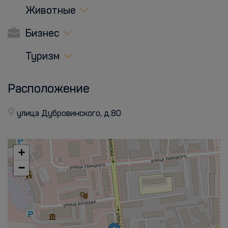
Животные
Бизнес
Туризм
Расположение
улица Дубровинского, д.80
+
−