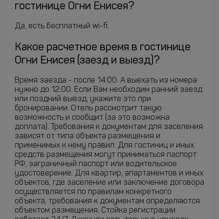
гостинице Огни Енисея?
Да, есть бесплатный wi-fi.
Какое расчетное время в гостинице
Огни Енисея (заезд и выезд)?
Время заезда - после 14:00. А выехать из номера
нужно до 12:00. Если Вам необходим ранний заезд
или поздний выезд, укажите это при
бронировании. Отель рассмотрит такую
возможность и сообщит (за это возможна
доплата). Требования к документам для заселения
зависят от типа объекта размещения и
применимых к нему правил. Для гостиниц и иных
средств размещения могут приниматься паспорт
РФ, заграничный паспорт или водительское
удостоверение. Для квартир, апартаментов и иных
объектов, где заселение или заключение договора
осуществляется по правилам конкретного
объекта, требования к документам определяются
объектом размещения. Стойка регистрации