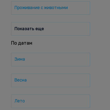
Проживание с животными
Показать еще
По датам
Зима
Весна
Лето