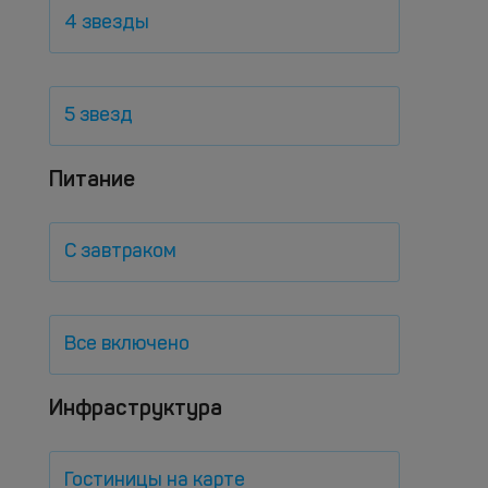
4 звезды
5 звезд
Питание
С завтраком
Все включено
Инфраструктура
Гостиницы на карте