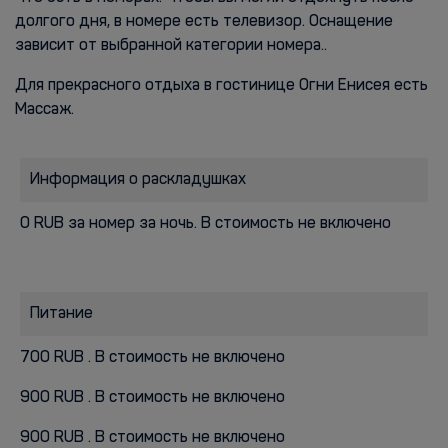
долгого дня, в номере есть телевизор. Оснащение
зависит от выбранной категории номера..
Для прекрасного отдыха в гостинице Огни Енисея есть
Массаж.
Информация о раскладушках
0 RUB за номер за ночь. В стоимость не включено
Питание
700 RUB . В стоимость не включено
900 RUB . В стоимость не включено
900 RUB . В стоимость не включено