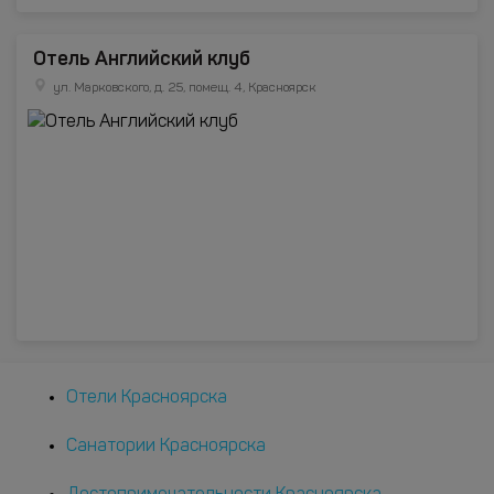
Отель Английский клуб
ул. Марковского, д. 25, помещ. 4, Красноярск
Отели Красноярска
Санатории Красноярска