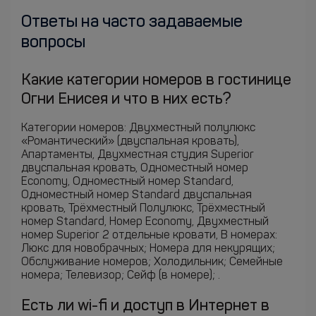
Ответы на часто задаваемые
вопросы
Какие категории номеров в гостинице
Огни Енисея и что в них есть?
Категории номеров: Двухместный полулюкс
«Романтический» (двуспальная кровать),
Апартаменты, Двухместная студия Superior
двуспальная кровать, Одноместный номер
Economy, Одноместный номер Standard,
Одноместный номер Standard двуспальная
кровать, Трёхместный Полулюкс, Трёхместный
номер Standard, Номер Economy, Двухместный
номер Superior 2 отдельные кровати, В номерах:
Люкс для новобрачных; Номера для некурящих;
Обслуживание номеров; Холодильник; Семейные
номера; Телевизор; Сейф (в номере); .
Есть ли wi-fi и доступ в Интернет в