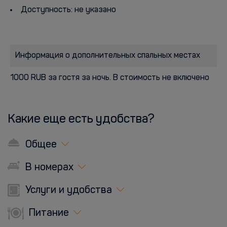
Доступность: не указано
Информация о дополнительных спальных местах
1000 RUB за гостя за ночь. В стоимость не включено
Какие еще есть удобства?
Общее
В номерах
Услуги и удобства
Питание