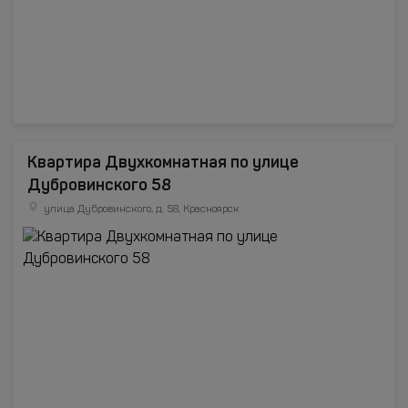
Квартира Двухкомнатная по улице
Дубровинского 58
улица Дубровинского, д. 58, Красноярск