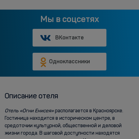
Мы в соцсетях
ВКонтакте
Одноклассники
Описание отеля
Отель «Огни Енисея»
располагается в Красноярске.
Гостиница находится в историческом центре, в
средоточии культурной, общественной и деловой
жизни города. В шаговой доступности находятся