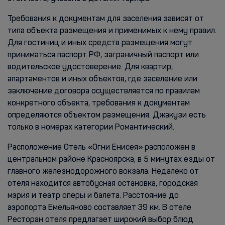
Требования к документам для заселения зависят от
типа объекта размещения и применимых к нему правил.
Для гостиниц и иных средств размещения могут
приниматься паспорт РФ, заграничный паспорт или
водительское удостоверение. Для квартир,
апартаментов и иных объектов, где заселение или
заключение договора осуществляется по правилам
конкретного объекта, требования к документам
определяются объектом размещения. Джакузи есть
только в номерах категории Романтический.
Расположение Отель «Огни Енисея» расположен в
центральном районе Красноярска, в 5 минутах езды от
главного железнодорожного вокзала. Недалеко от
отеля находится автобусная остановка, городская
мэрия и театр оперы и балета. Расстояние до
аэропорта Емельяново составляет 39 км. В отеле
Ресторан отеля предлагает широкий выбор блюд