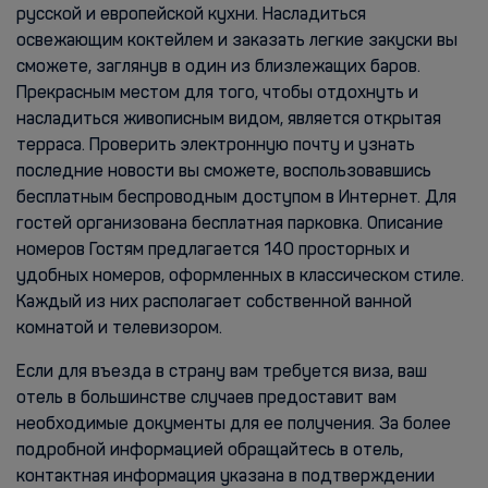
русской и европейской кухни. Насладиться
освежающим коктейлем и заказать легкие закуски вы
сможете, заглянув в один из близлежащих баров.
Прекрасным местом для того, чтобы отдохнуть и
насладиться живописным видом, является открытая
терраса. Проверить электронную почту и узнать
последние новости вы сможете, воспользовавшись
бесплатным беспроводным доступом в Интернет. Для
гостей организована бесплатная парковка. Описание
номеров Гостям предлагается 140 просторных и
удобных номеров, оформленных в классическом стиле.
Каждый из них располагает собственной ванной
комнатой и телевизором.
Если для въезда в страну вам требуется виза, ваш
отель в большинстве случаев предоставит вам
необходимые документы для ее получения. За более
подробной информацией обращайтесь в отель,
контактная информация указана в подтверждении