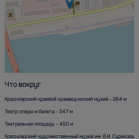
Что вокруг
Красноярский краевой краеведческий музей - 264 м
Театр оперы и балета - 347 м
Театральная площадь - 450 м
Красноярский художественный музей им. В.И. Сурикова