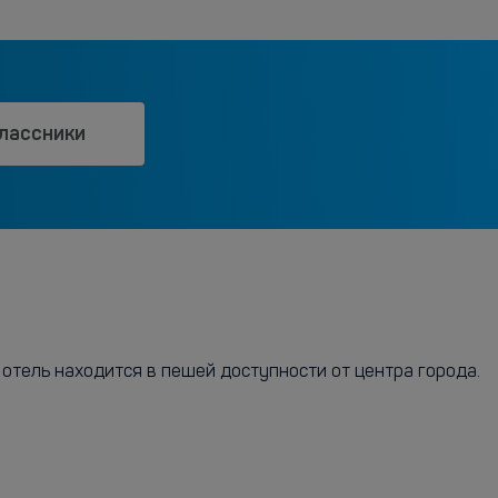
лассники
отель находится в пешей доступности от центра города.