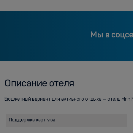
Мы в соцс
Описание отеля
Бюджетный вариант для активного отдыха — отель «Inn N
Поддержка карт visa