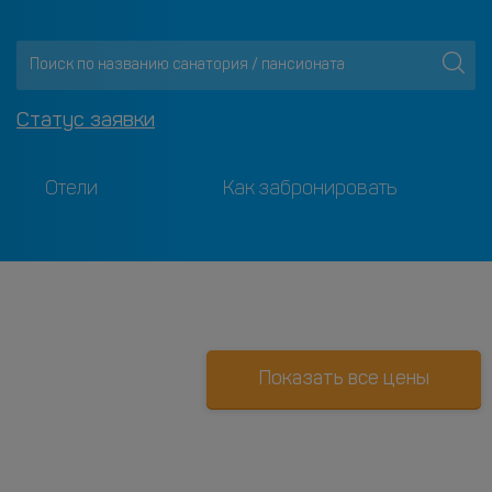
Статус заявки
Отели
Как забронировать
Показать все цены