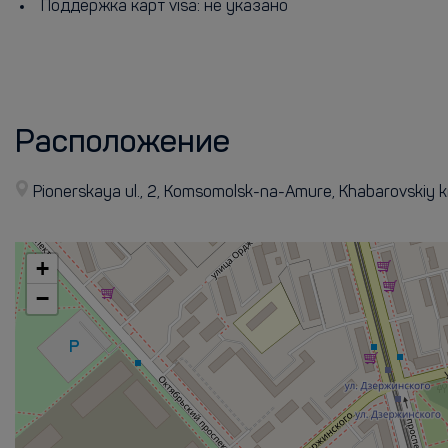
Поддержка карт visa: не указано
Расположение
Pionerskaya ul., 2, Komsomolsk-na-Amure, Khabarovskiy
+
−