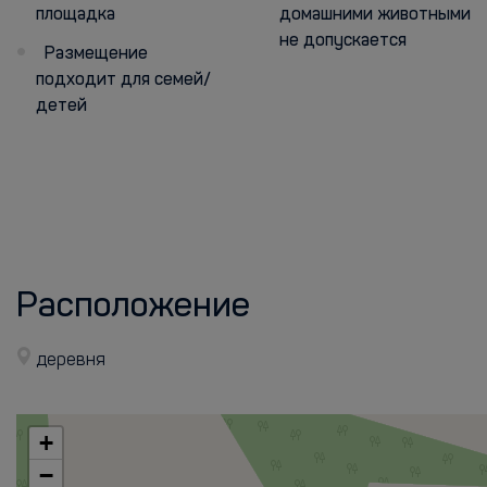
площадка
домашними животными
не допускается
Размещение
подходит для семей/
детей
Расположение
деревня
+
−