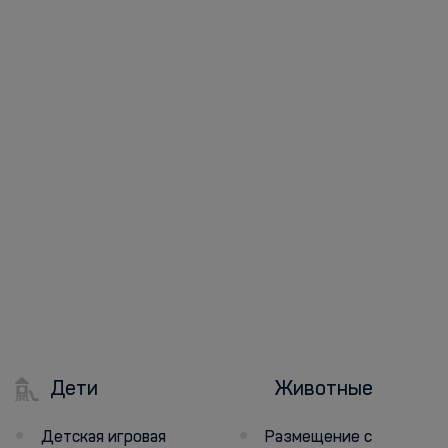
Дети
Животные
Детская игровая
Размещение с