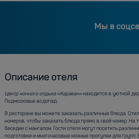
Мы в соцс
Описание отеля
Центр конного отдыха «Караван»
находится в уютной дер
Подмосковье водопад.
В ресторане вы можете заказать различные блюда. Отел
номеров, чтобы заказать блюда прямо в свой номер. На 
беседки с мангалом. Гости отеля могут посетить разли
подготовки и многочасовые конные прогулки для групп. 