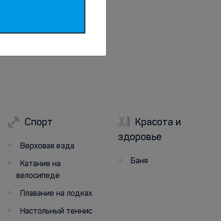
Спорт
Красота и
здоровье
Верховая езда
Баня
Катание на
велосипеде
Плавание на лодках
Настольный теннис