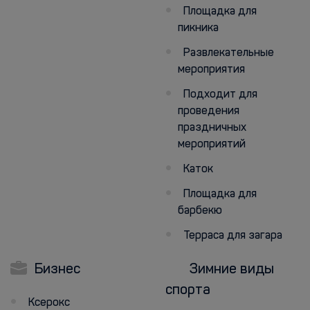
Площадка для
пикника
Развлекательные
мероприятия
Подходит для
проведения
праздничных
мероприятий
Каток
Площадка для
барбекю
Терраса для загара
Бизнес
Зимние виды
спорта
Ксерокс