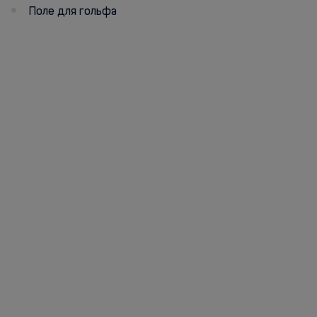
Поле для гольфа