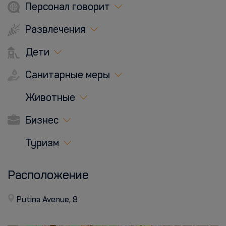
Персонал говорит
Развлечения
Дети
Санитарные меры
Животные
Бизнес
Туризм
Расположение
Putina Avenue, 8