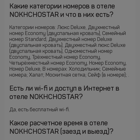
Какие категории номеров в отеле
NOKHCHOSTAR и что в них есть?
Категории номеров: Люкс Deluxe, Двухместный
номер Economy (двуспальная кровать), Семейный
номер Standard, Двухместный номер Deluxe
(двуспальная кровать), Двухместный люкс Deluxe
(двуспальная кровать), Одноместный номер
Economy, Трёхместный номер Economy,
Четырёхместный номер Economy, Номер Economy,
Номер Deluxe, В номерах: Холодильник; Семейные
номера; Халат; Москитная сетка; Сейф (в номере); .
Есть ли wi-fi и доступ в Интернет в
отеле NOKHCHOSTAR?
Да, есть бесплатный wi-fi.
Какое расчетное время в отеле
NOKHCHOSTAR (заезд и выезд)?