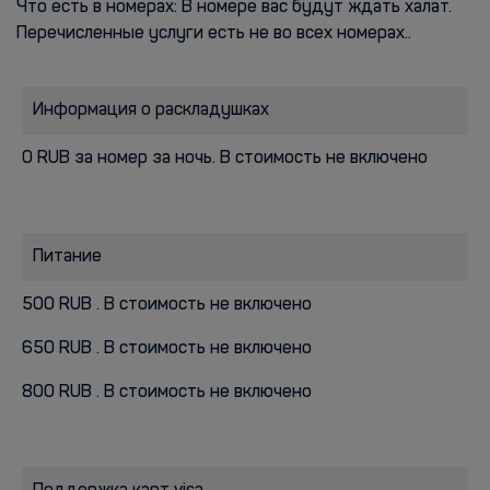
Что есть в номерах: В номере вас будут ждать халат.
Перечисленные услуги есть не во всех номерах..
Информация о раскладушках
0 RUB за номер за ночь. В стоимость не включено
Питание
500 RUB . В стоимость не включено
650 RUB . В стоимость не включено
800 RUB . В стоимость не включено