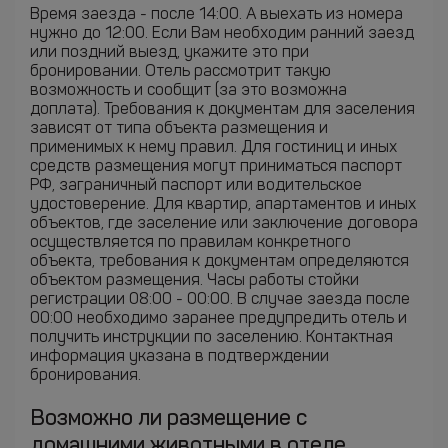
Время заезда - после 14:00. А выехать из номера
нужно до 12:00. Если Вам необходим ранний заезд
или поздний выезд, укажите это при
бронировании. Отель рассмотрит такую
возможность и сообщит (за это возможна
доплата). Требования к документам для заселения
зависят от типа объекта размещения и
применимых к нему правил. Для гостиниц и иных
средств размещения могут приниматься паспорт
РФ, заграничный паспорт или водительское
удостоверение. Для квартир, апартаментов и иных
объектов, где заселение или заключение договора
осуществляется по правилам конкретного
объекта, требования к документам определяются
объектом размещения. Часы работы стойки
регистрации 08:00 - 00:00. В случае заезда после
00:00 необходимо заранее предупредить отель и
получить инструкции по заселению. Контактная
информация указана в подтверждении
бронирования.
Возможно ли размещение с
домашними животными в отеле