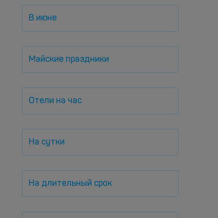
В июне
Майские праздники
Отели на час
На сутки
На длительный срок