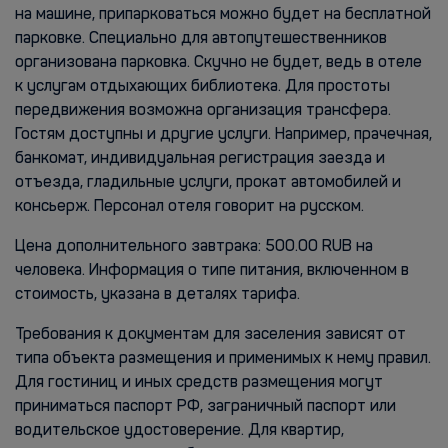
на машине, припарковаться можно будет на бесплатной
парковке. Специально для автопутешественников
организована парковка. Скучно не будет, ведь в отеле
к услугам отдыхающих библиотека. Для простоты
передвижения возможна организация трансфера.
Гостям доступны и другие услуги. Например, прачечная,
банкомат, индивидуальная регистрация заезда и
отъезда, гладильные услуги, прокат автомобилей и
консьерж. Персонал отеля говорит на русском.
Цена дополнительного завтрака: 500.00 RUB на
человека. Информация о типе питания, включенном в
стоимость, указана в деталях тарифа.
Требования к документам для заселения зависят от
типа объекта размещения и применимых к нему правил.
Для гостиниц и иных средств размещения могут
приниматься паспорт РФ, заграничный паспорт или
водительское удостоверение. Для квартир,