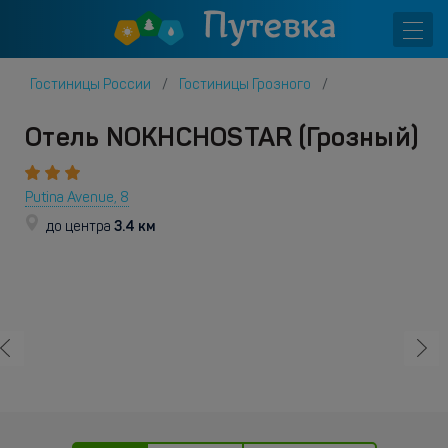
Гостиницы России
Гостиницы Грозного
Отель NOKHCHOSTAR (Грозный)
Putina Avenue, 8
3.4 км
до центра