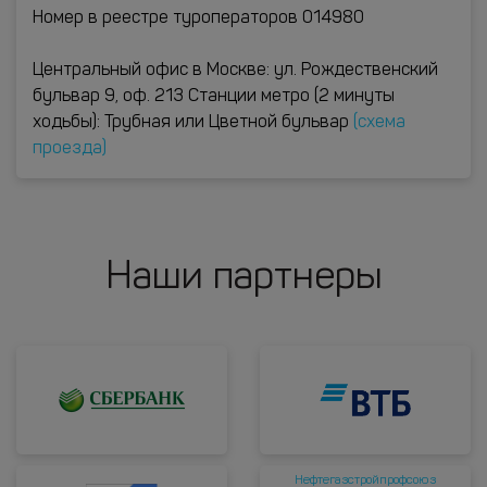
Номер в реестре туроператоров 014980
Центральный офис в Москве: ул. Рождественский
бульвар 9, оф. 213 Станции метро (2 минуты
ходьбы): Трубная или Цветной бульвар
(схема
проезда)
Наши партнеры
Нефтегазстройпрофсоюз