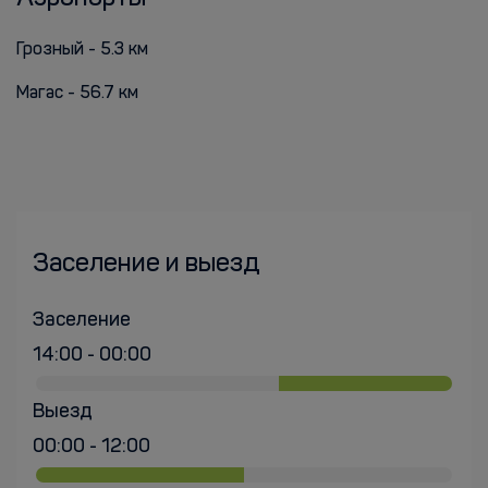
Грозный - 5.3 км
Магас - 56.7 км
Заселение и выезд
Заселение
14:00 - 00:00
Выезд
00:00 - 12:00