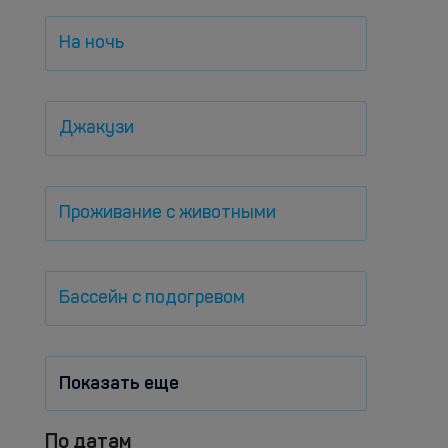
На ночь
Джакузи
Проживание с животными
Бассейн с подогревом
Показать еще
По датам