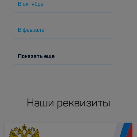
В октябре
В феврале
Показать еще
Наши реквизиты