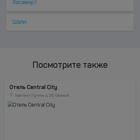
Хасавюрт
Шали
Посмотрите также
Отель Central City
проспект Путина, д. 26, Грозный