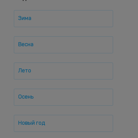
Зима
Весна
Лето
Осень
Новый год