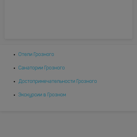
Отели Грозного
Санатории Грозного
Достопримечательности Грозного
Экскурсии в Грозном