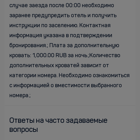
случае заезда после 00:00 необходимо
заранее предупредить отель и получить
инструкции по заселению. Контактная
информация указана в подтверждении
бронирования.; Плата за дополнительную
кровать: 1,000.00 RUB за ночь.;Количество
дополнительных кроватей зависит от
категории номера. Необходимо ознакомиться
с информацией о вместимости выбранного
номера.;
Ответы на часто задаваемые
вопросы