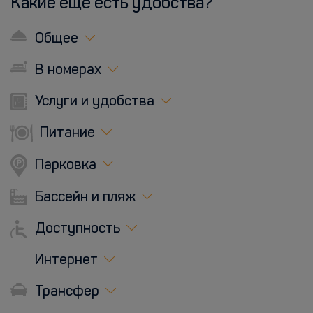
Какие еще есть удобства?
Общее
В номерах
Услуги и удобства
Питание
Парковка
Бассейн и пляж
Доступность
Интернет
Трансфер