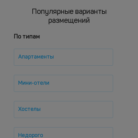
Популярные варианты
размещений
По типам
Апартаменты
Мини-отели
Хостелы
Недорого