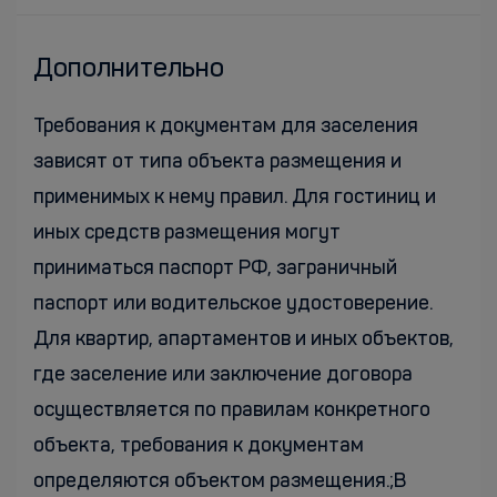
Дополнительно
Требования к документам для заселения
зависят от типа объекта размещения и
применимых к нему правил. Для гостиниц и
иных средств размещения могут
приниматься паспорт РФ, заграничный
паспорт или водительское удостоверение.
Для квартир, апартаментов и иных объектов,
где заселение или заключение договора
осуществляется по правилам конкретного
объекта, требования к документам
определяются объектом размещения.;В