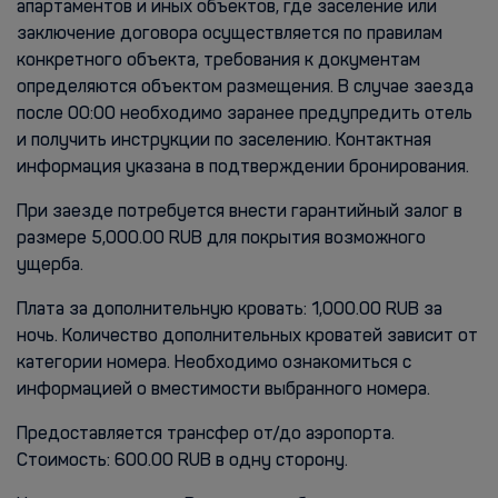
апартаментов и иных объектов, где заселение или
заключение договора осуществляется по правилам
конкретного объекта, требования к документам
определяются объектом размещения. В случае заезда
после 00:00 необходимо заранее предупредить отель
и получить инструкции по заселению. Контактная
информация указана в подтверждении бронирования.
При заезде потребуется внести гарантийный залог в
размере 5,000.00 RUB для покрытия возможного
ущерба.
Плата за дополнительную кровать: 1,000.00 RUB за
ночь. Количество дополнительных кроватей зависит от
категории номера. Необходимо ознакомиться с
информацией о вместимости выбранного номера.
Предоставляется трансфер от/до аэропорта.
Стоимость: 600.00 RUB в одну сторону.