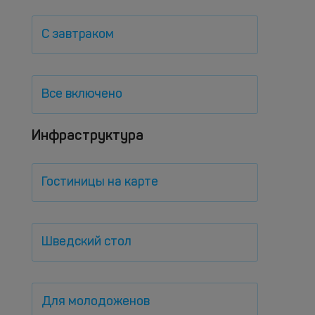
С завтраком
Все включено
Инфраструктура
Гостиницы на карте
Шведский стол
Для молодоженов