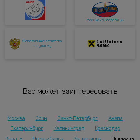
Российской федерации
Федеральное агентство
по туризму
Вас может заинтересовать
Москва
Сочи
Санкт-Петербург
Анапа
Екатеринбург
Калининград
Краснодар
Показать
Казань
Новосибирск
Красноярск