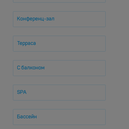
Конференц-зал
Терраса
С балконом
SPA
Бассейн