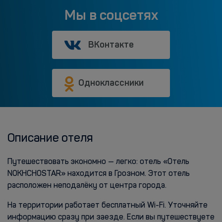
Мы в соцсетях
ВКонтакте
Одноклассники
Описание отеля
Путешествовать экономно — легко: отель «Отель
NOKHCHOSTAR» находится в Грозном. Этот отель
расположен неподалёку от центра города.
На территории работает бесплатный Wi-Fi. Уточняйте
информацию сразу при заезде. Если вы путешествуете