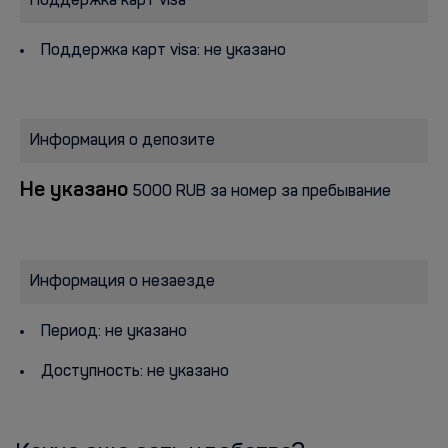
Поддержка карт visa
Поддержка карт visa: не указано
Информация о депозите
Не указано
5000 RUB за номер за пребывание
Информация о незаезде
Период: не указано
Доступность: не указано