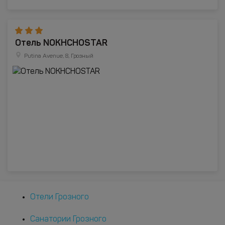
Отель NOKHCHOSTAR
Putina Avenue, 8, Грозный
Отели Грозного
Санатории Грозного