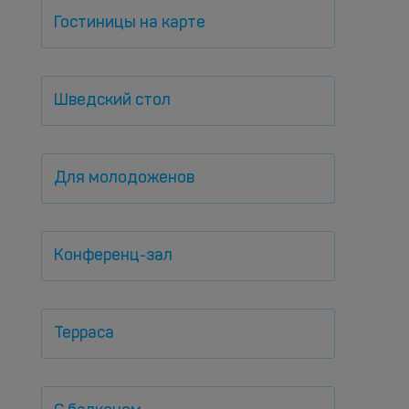
Гостиницы на карте
Шведский стол
Для молодоженов
Конференц-зал
Терраса