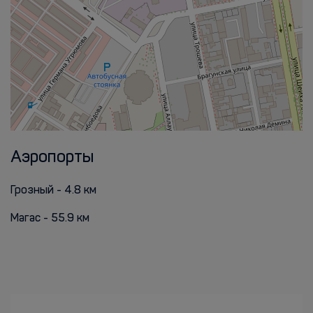
Аэропорты
Грозный - 4.8 км
Магас - 55.9 км