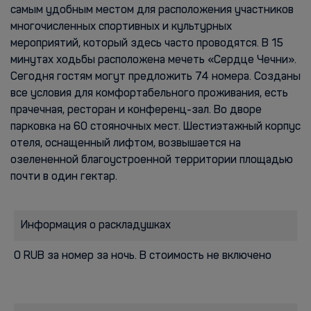
самым удобным местом для расположения участников
многочисленных спортивных и культурных
мероприятий, который здесь часто проводятся. В 15
минутах ходьбы расположена мечеть «Сердце Чечни».
Сегодня гостям могут предложить 74 номера. Созданы
все условия для комфортабельного проживания, есть
прачечная, ресторан и конференц-зал. Во дворе
парковка на 60 стояночных мест. Шестиэтажный корпус
отеля, оснащенный лифтом, возвышается на
озелененной благоустроенной территории площадью
почти в один гектар.
Информация о раскладушках
0 RUB за номер за ночь. В стоимость не включено