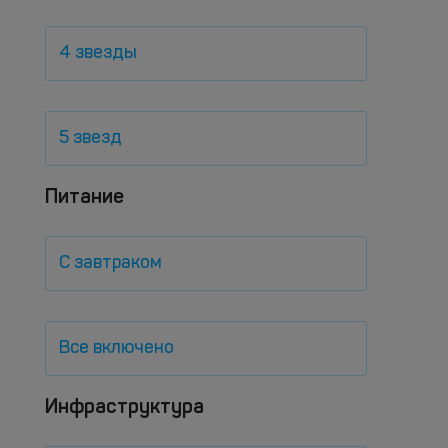
4 звезды
5 звезд
Питание
С завтраком
Все включено
Инфраструктура