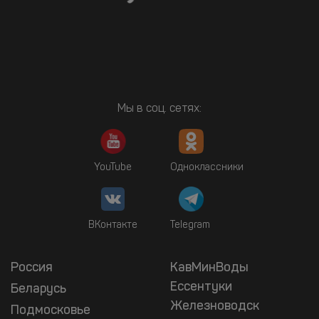
Мы в соц. сетях:
YouTube
Одноклассники
ВКонтакте
Telegram
Россия
КавМинВоды
Ессентуки
Беларусь
Железноводск
Подмосковье