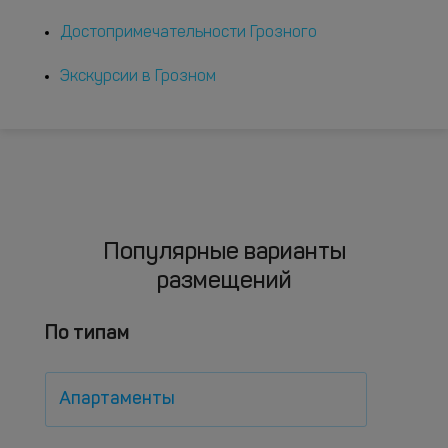
Достопримечательности Грозного
Экскурсии в Грозном
Популярные варианты
размещений
По типам
Апартаменты