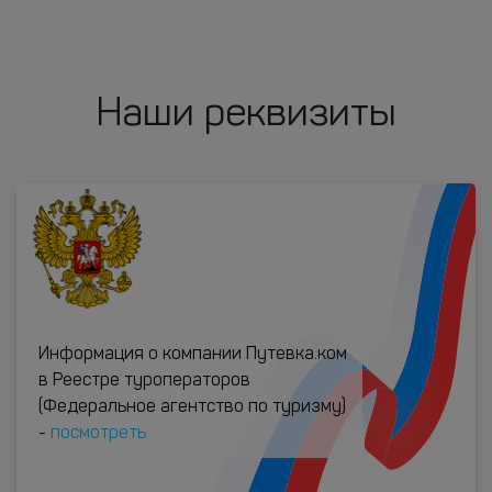
Наши реквизиты
Информация о компании Путевка.ком
в Реестре туроператоров
(Федеральное агентство по туризму)
-
посмотреть