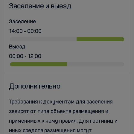
Заселение и выезд
Заселение
14:00 - 00:00
Выезд
00:00 - 12:00
Дополнительно
Требования к документам для заселения
зависят от типа объекта размещения и
применимых к нему правил. Для гостиниц и
иных средств размещения могут