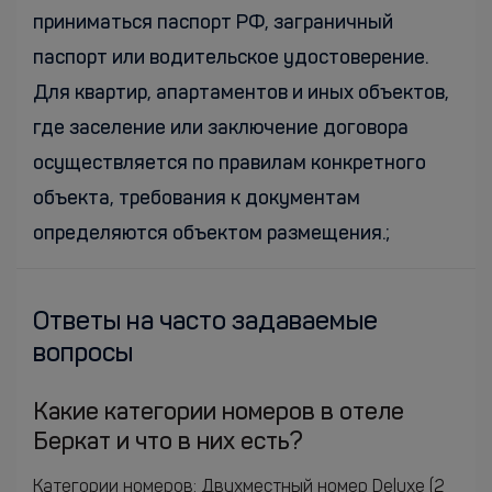
приниматься паспорт РФ, заграничный
паспорт или водительское удостоверение.
Для квартир, апартаментов и иных объектов,
где заселение или заключение договора
осуществляется по правилам конкретного
объекта, требования к документам
определяются объектом размещения.;
Ответы на часто задаваемые
вопросы
Какие категории номеров в отеле
Беркат и что в них есть?
Категории номеров: Двухместный номер Deluxe (2