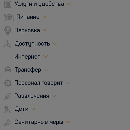
Услуги и удобства
Питание
Парковка
Доступность
Интернет
Трансфер
Персонал говорит
Развлечения
Дети
Санитарные меры