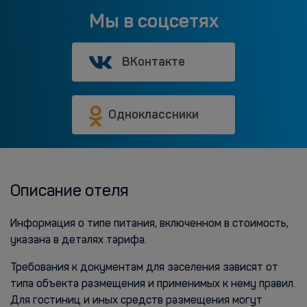
Мы в соцсетях
ВКонтакте
Одноклассники
Описание отеля
Информация о типе питания, включенном в стоимость,
указана в деталях тарифа.
Требования к документам для заселения зависят от
типа объекта размещения и применимых к нему правил.
Для гостиниц и иных средств размещения могут