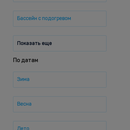
Бассейн с подогревом
Показать еще
По датам
Зима
Весна
Лето