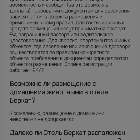
возможность и сообщит (за это возможна
доплата). Требования к документам для заселения
зависят от типа объекта размещения и
применимых к нему правил. Для гостиниц и иных
средств размещения могут приниматься паспорт
РФ, заграничный паспорт или водительское
удостоверение. Для квартир, апартаментов и иных
объектов, где заселение или заключение договора
осуществляется по правилам конкретного
объекта, требования к документам определяются
объектом размещения. Стойка регистрации
работает 24/7.
Возможно ли размещение с
домашними животными в отеле
Беркат?
К сожалению, размещение с домашними
животными не допускается.
Далеко ли Отель Беркат расположен