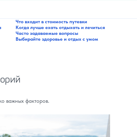
Что входит в стоимость путевки
а
Когда лучше ехать отдыхать и лечиться
Часто задаваемые вопросы
Выбирайте здоровье и отдых с умом
торий
ко важных факторов.