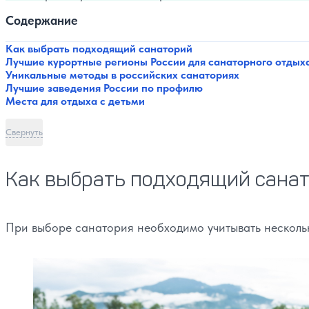
Содержание
Как выбрать подходящий санаторий
Лучшие курортные регионы России для санаторного отдых
Уникальные методы в российских санаториях
Лучшие заведения России по профилю
Места для отдыха с детьми
Свернуть
Как выбрать подходящий сана
При выборе санатория необходимо учитывать несколь