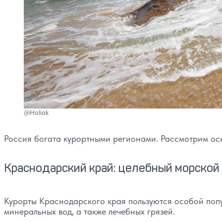
@Holiak
Россия богата курортными регионами. Рассмотрим осн
Краснодарский край: целебный морской
Курорты Краснодарского края пользуются особой поп
минеральных вод, а также лечебных грязей.