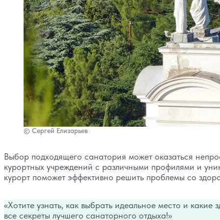
© Сергей Елизарьев
Выбор подходящего санатория может оказаться непрос
курортных учреждений с различными профилями и ун
курорт поможет эффективно решить проблемы со здоро
Хотите узнать, как выбрать идеальное место и какие
все секреты лучшего санаторного отдыха!