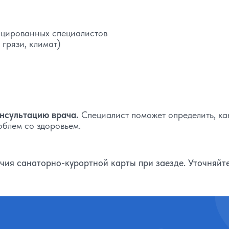
ицированных специалистов
грязи, климат)
нсультацию врача.
Специалист поможет определить, ка
блем со здоровьем.
ия санаторно-курортной карты при заезде. Уточняйт