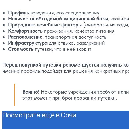
Профиль
заведения, его специализация
Наличие необходимой медицинской базы
, квалиф
Природные лечебные факторы
(минеральные воды, 
Комфортность
проживания, качество питания
Расположение
, транспортная доступность
Инфраструктура
для отдыха, развлечений
Стоимость
путевки, что в неё входит
Перед покупкой путевки рекомендуется получить ко
именно профиль подойдет для решения конкретных про
Важно!
Некоторые учреждения требуют налич
этот момент при бронировании путевки.
Посмотрите еще в Сочи