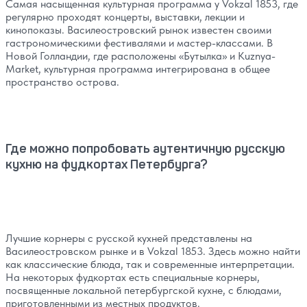
Самая насыщенная культурная программа у Vokzal 1853, где
регулярно проходят концерты, выставки, лекции и
кинопоказы. Василеостровский рынок известен своими
гастрономическими фестивалями и мастер-классами. В
Новой Голландии, где расположены «‎Бутылка» и Kuznya-
Market, культурная программа интегрирована в общее
пространство острова.
Где можно попробовать аутентичную русскую
кухню на фудкортах Петербурга?
Лучшие корнеры с русской кухней представлены на
Василеостровском рынке и в Vokzal 1853. Здесь можно найти
как классические блюда, так и современные интерпретации.
На некоторых фудкортах есть специальные корнеры,
посвященные локальной петербургской кухне, с блюдами,
приготовленными из местных продуктов.