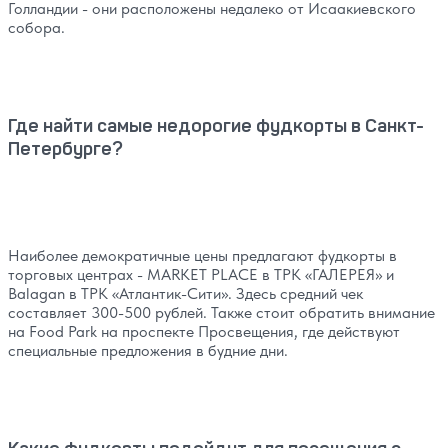
Голландии - они расположены недалеко от Исаакиевского
собора.
Где найти самые недорогие фудкорты в Санкт-
Петербурге?
Наиболее демократичные цены предлагают фудкорты в
торговых центрах - MARKET PLACE в ТРК «‎ГАЛЕРЕЯ» и
Balagan в ТРК «‎Атлантик-Сити». Здесь средний чек
составляет 300-500 рублей. Также стоит обратить внимание
на Food Park на проспекте Просвещения, где действуют
специальные предложения в будние дни.