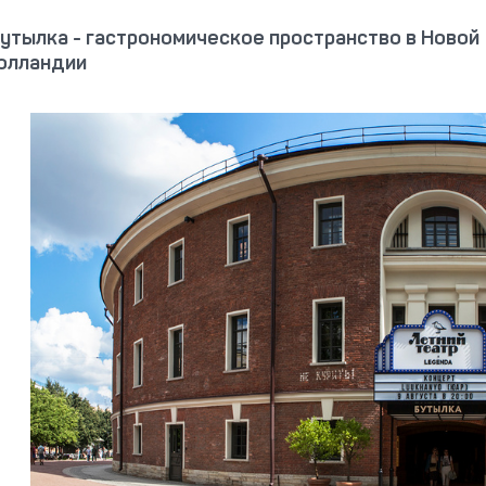
утылка - гастрономическое пространство в Новой
олландии