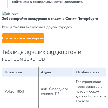
сайте или в социальных сетях заведения.
Забронируйте экскурсию с гидом в Санкт-Петербурге
И еще тысячи экскурсий в других городах
Показать все экскурсии
Таблица лучших фудкортов и
гастромаркетов
Название
Адрес
Особенности
Трехуровневое
пространство в
наб. Обводного
Vokzal 1853
историческом
канала, 118
здании Варшавско
вокзала