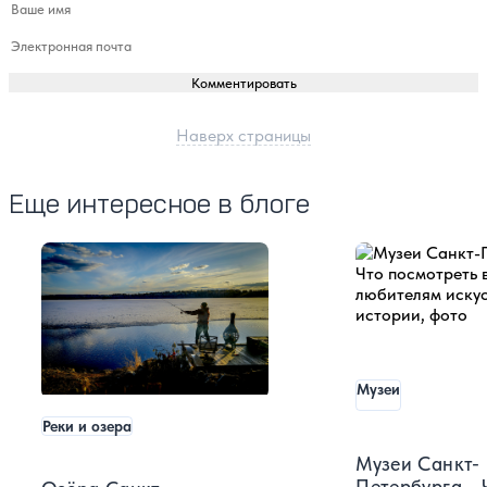
Ваше имя
Электронная почта
Комментировать
Наверх страницы
Еще интересное в блоге
Музеи
Реки и озера
Музеи Санкт-
Петербурга - 