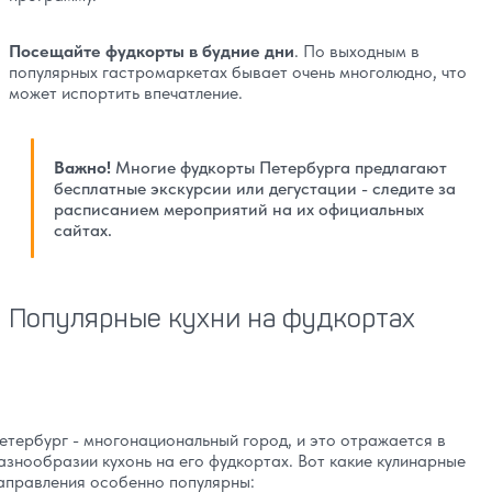
Посещайте фудкорты в будние дни
. По выходным в
популярных гастромаркетах бывает очень многолюдно, что
может испортить впечатление.
Важно!
Многие фудкорты Петербурга предлагают
бесплатные экскурсии или дегустации - следите за
расписанием мероприятий на их официальных
сайтах.
Популярные кухни на фудкортах
етербург - многонациональный город, и это отражается в
азнообразии кухонь на его фудкортах. Вот какие кулинарные
аправления особенно популярны: