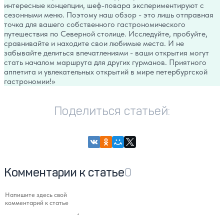
интересные концепции, шеф-повара экспериментируют с
сезонными меню. Поэтому наш обзор - это лишь отправная
точка для вашего собственного гастрономического
путешествия по Северной столице. Исследуйте, пробуйте,
сравнивайте и находите свои любимые места. И не
забывайте делиться впечатлениями - ваши открытия могут
стать началом маршрута для других гурманов. Приятного
аппетита и увлекательных открытий в мире петербургской
гастрономии!
Поделиться статьей:
Комментарии к статье
0
Напишите здесь свой комментарий к статье