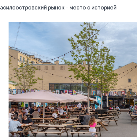
асилеостровский рынок - место с историей