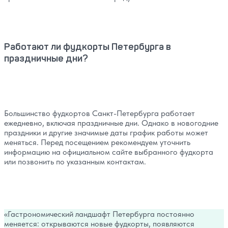
Работают ли фудкорты Петербурга в
праздничные дни?
Большинство фудкортов Санкт-Петербурга работает
ежедневно, включая праздничные дни. Однако в новогодние
праздники и другие значимые даты график работы может
меняться. Перед посещением рекомендуем уточнить
информацию на официальном сайте выбранного фудкорта
или позвонить по указанным контактам.
Гастрономический ландшафт Петербурга постоянно
меняется: открываются новые фудкорты, появляются