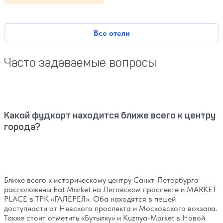
Все отели
Часто задаваемые вопросы
Какой фудкорт находится ближе всего к центру
города?
Ближе всего к историческому центру Санкт-Петербурга
расположены Eat Market на Лиговском проспекте и MARKET
PLACE в ТРК «‎ГАЛЕРЕЯ». Оба находятся в пешей
доступности от Невского проспекта и Московского вокзала.
Также стоит отметить «‎Бутылку» и Kuznya-Market в Новой