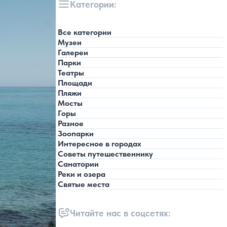
Категории:
Все категории
Музеи
Галереи
Парки
Театры
Площади
Пляжи
Мосты
Горы
Разное
Зоопарки
Интересное в городах
Советы путешественнику
Санатории
Реки и озера
Святые места
Читайте нас в соцсетях: