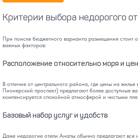
Критерии выбора недорогого о
При поиске бюджетного варианта размещения стоит об
важных факторов:
Расположение относительно моря и цен
В отличие от центрального района, где цены на жилье
Пионерский проспект) предлагают более доступные ва
компенсируется спокойной атмосферой и чистыми пля
Базовый набор услуг и удобств
Даже недорогие отели Анапы обычно предлагают все 