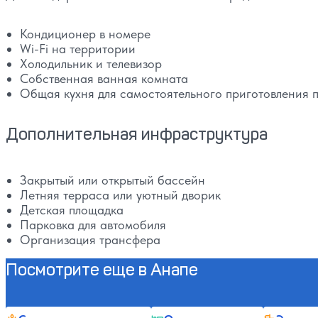
Кондиционер в номере
Wi-Fi на территории
Холодильник и телевизор
Собственная ванная комната
Общая кухня для самостоятельного приготовления 
Дополнительная инфраструктура
Закрытый или открытый бассейн
Летняя терраса или уютный дворик
Детская площадка
Парковка для автомобиля
Организация трансфера
Посмотрите еще в Анапе