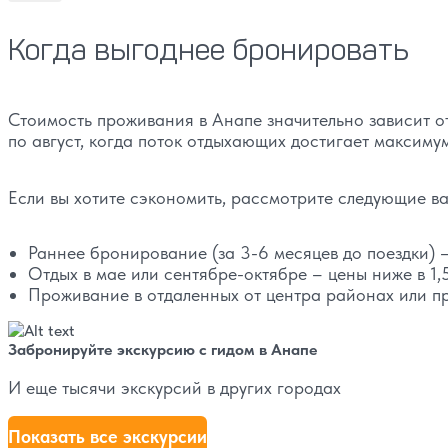
Когда выгоднее бронировать
Стоимость проживания в Анапе значительно зависит о
по август, когда поток отдыхающих достигает максиму
Если вы хотите сэкономить, рассмотрите следующие в
Раннее бронирование (за 3-6 месяцев до поездки) 
Отдых в мае или сентябре-октябре – цены ниже в 1,
Проживание в отдаленных от центра районах или пр
Забронируйте экскурсию с гидом в Анапе
И еще тысячи экскурсий в других городах
Показать все экскурсии