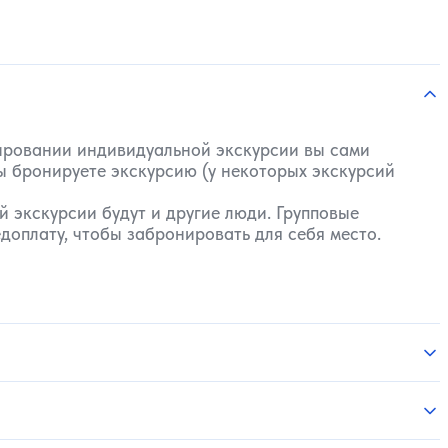
нировании индивидуальной экскурсии вы сами
вы бронируете экскурсию (у некоторых экскурсий
 экскурсии будут и другие люди. Групповые
доплату, чтобы забронировать для себя место.