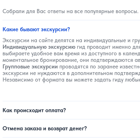
Собрали для Вас ответы на все популярные вопросы.
Какие бывают экскурсии?
Экскурсии на сайте делятся на индивидуальные и гр
Индивидуальную экскурсию
гид проводит именно для
выбираете удобное вам время из доступного в календ
моментальное бронирование, они подтверждаются ав
Групповые экскурсии
проводятся по заранее известн
экскурсии не нуждаются в дополнительном подтвержде
Независимо от формата вы можете задать гиду любые
Как происходит оплата?
Отмена заказа и возврат денег?