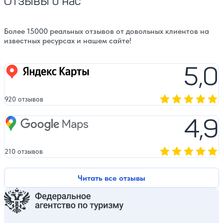
Отзывы о нас
Более 15000 реальных отзывов от довольных клиентов на
известных ресурсах и нашем сайте!
5,0
Яндекс карты
920 отзывов
Оценка, количест
4,9
Google Maps
210 отзывов
Оценка, количест
Читать все отзывы