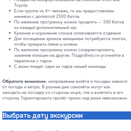
Toyota
Если группа из 4+ человек, то мы предоставляем
минивэн с доплатой 2500 батов
По желанию программу можно продлить — 500 батов
за каждый дополнительный час
Купание и кормление слонов оплачивается отдельно
Для посещения храмов женщинам потребуется платок,
чтобы прикрыть плечи и колени
По желанию программу можно скорректировать,
заменив локации на другие. Подробности уточняйте в
переписке с гидом
С вами поедет один из гидов нашей команды
Обратите внимание
: направление взлёта и посадки зависит
от погоды и ветра. В разные дни самолёты могут как
заходить на посадку со стороны моря, так и взлетать в его
сторону. Гарантировать пролёт прямо над вами невозможно.
Выбрать дату экскурсии