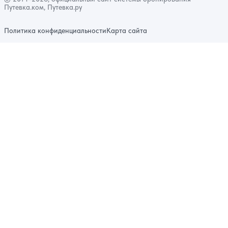
Путевка.ком, Путевка.ру
Политика конфиденциальности
Карта сайта