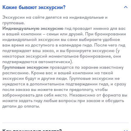
Какие бывают экскурсии?
Экскурсии на сайте делятся на индивидуальные и
групповые.
Индивидуальную экскурсию
гид проводит именно для вас
и вашей компании – семьи или друзей. При бронировании
индивидуальной экскурсии вы сами выбираете удобное
вам время из доступного в календаре гида. После чего гид
подтверждает ваш заказ, и вы бронируете экскурсию (у
некоторых экскурсий моментальное бронирование, они
подтверждаются автоматически).
Групповые экскурсии
проводятся по заранее известному
расписанию. Кроме вас и вашей компании на такой
экскурсии будут и другие люди. Групповые экскурсии не
нуждаются в дополнительном подтверждении гида, и сразу
после заказа вы можете внести предоплату, чтобы
забронировать для себя место. Независимо от формата вы
можете задать гиду любые вопросы при заказе и обсудить
детали до оплаты.