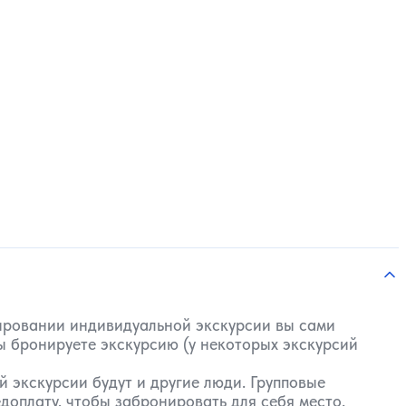
нировании индивидуальной экскурсии вы сами
вы бронируете экскурсию (у некоторых экскурсий
 экскурсии будут и другие люди. Групповые
доплату, чтобы забронировать для себя место.