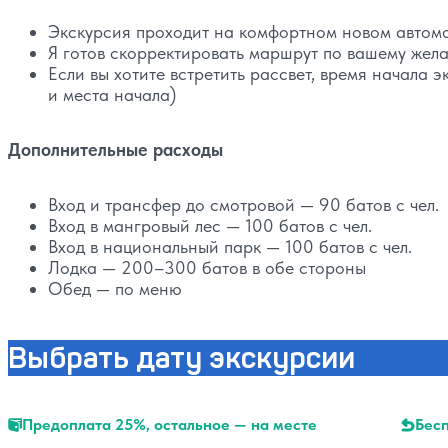
Экскурсия проходит на комфортном новом автомо
Я готов скорректировать маршрут по вашему жела
Если вы хотите встретить рассвет, время начала 
и места начала)
Дополнительные расходы
Вход и трансфер до смотровой — 90 батов с чел.
Вход в мангровый лес — 100 батов с чел.
Вход в национальный парк — 100 батов с чел.
Лодка — 200–300 батов в обе стороны
Обед — по меню
Выбрать дату экскурсии
Предоплата 25%, остальное — на месте
Бесп