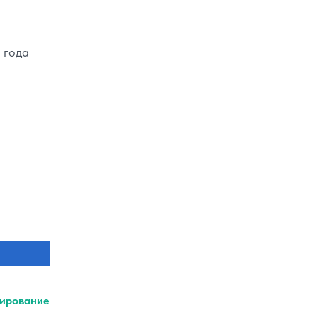
 года
ирование