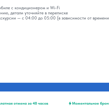
биле с кондиционером и Wi-Fi
нию, детали уточняйте в переписке
экскурсии — с 04:00 до 05:00 (в зависимости от времени
латная отмена за 48 часов
Моментальное брон