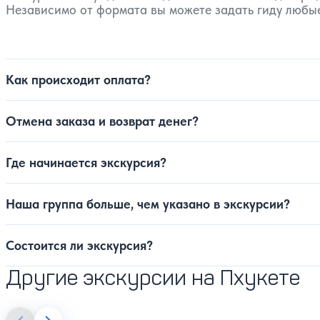
Независимо от формата вы можете задать гиду любые
Как происходит оплата?
Отмена заказа и возврат денег?
Где начинается экскурсия?
Наша группа больше, чем указано в экскурсии?
Состоится ли экскурсия?
Другие экскурсии на Пхукете