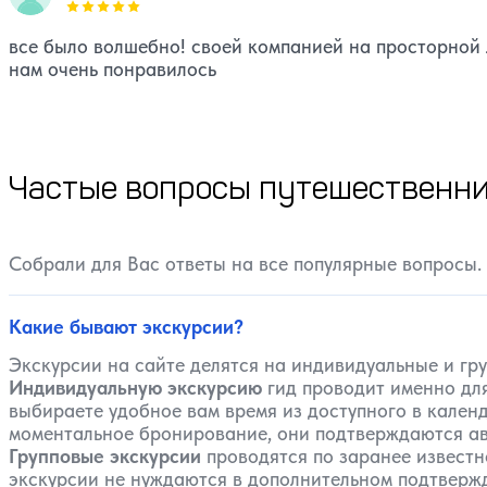
Оценка, количество звезд:
5
все было волшебно! своей компанией на просторной 
нам очень понравилось
Частые вопросы путешественни
Собрали для Вас ответы на все популярные вопросы.
Какие бывают экскурсии?
Экскурсии на сайте делятся на индивидуальные и гр
Индивидуальную экскурсию
гид проводит именно для
выбираете удобное вам время из доступного в календ
моментальное бронирование, они подтверждаются ав
Групповые экскурсии
проводятся по заранее известн
экскурсии не нуждаются в дополнительном подтвержде