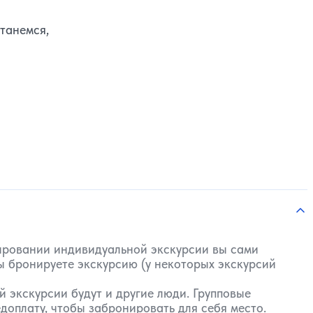
танемся,
нировании индивидуальной экскурсии вы сами
вы бронируете экскурсию (у некоторых экскурсий
 экскурсии будут и другие люди. Групповые
доплату, чтобы забронировать для себя место.