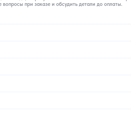
 вопросы при заказе и обсудить детали до оплаты.