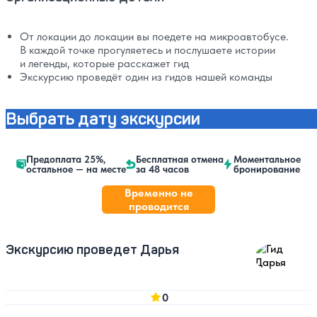
От локации до локации вы поедете на микроавтобусе.
В каждой точке прогуляетесь и послушаете истории
и легенды, которые расскажет гид
Экскурсию проведёт один из гидов нашей команды
Выбрать дату экскурсии
Предоплата 25%,
Бесплатная отмена
Моментальное
остальное — на месте
за 48 часов
бронирование
Временно не
проводится
Экскурсию проведет Дарья
0