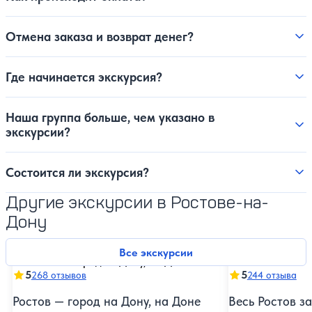
Отмена заказа и возврат денег?
Где начинается экскурсия?
Наша группа больше, чем указано в
экскурсии?
Состоится ли экскурсия?
Другие экскурсии в Ростове-на-
Дону
Все экскурсии
5
5
268 отзывов
244 отзыва
Ростов — город на Дону, на Доне
Весь Ростов за