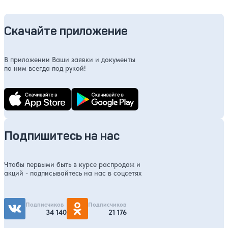
Скачайте приложение
В приложении Ваши заявки и документы
по ним всегда под рукой!
Подпишитесь на нас
Чтобы первыми быть в курсе распродаж и
акций - подписывайтесь на нас в соцсетях
Подписчиков
Подписчиков
34 140
21 176