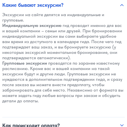
Какие бывают экскурсии?
Экскурсии на сайте делятся на индивидуальные и
групповые.
Индивидуальную экскурсию
гид проводит именно для вас
и вашей компании – семьи или друзей. При бронировании
индивидуальной экскурсии вы сами выбираете удобное
вам время из доступного в календаре гида. После чего гид
подтверждает ваш заказ, и вы бронируете экскурсию (у
некоторых экскурсий моментальное бронирование, они
подтверждаются автоматически).
Групповые экскурсии
проводятся по заранее известному
расписанию. Кроме вас и вашей компании на такой
экскурсии будут и другие люди. Групповые экскурсии не
нуждаются в дополнительном подтверждении гида, и сразу
после заказа вы можете внести предоплату, чтобы
забронировать для себя место. Независимо от формата вы
можете задать гиду любые вопросы при заказе и обсудить
детали до оплаты.
Как происходит оплата?