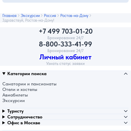
Главная
Экскурсии
Россия
Ростов-на-Дону
Здравствуй, Ростов-на-Дону!
+7 499 703-01-20
Бронирование 24/7
8-800-333-41-99
Бронирование 24/7
Личный кабинет
Узнать статус заявки
Категории поиска
Санатории и пансионаты
Отели и хостелы
Авиабилеты
Экскурсии
Туристу
Сотрудничество
Офис в Москве