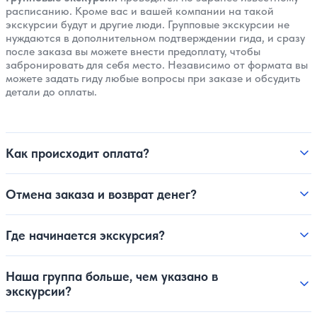
расписанию. Кроме вас и вашей компании на такой
экскурсии будут и другие люди. Групповые экскурсии не
нуждаются в дополнительном подтверждении гида, и сразу
после заказа вы можете внести предоплату, чтобы
забронировать для себя место. Независимо от формата вы
можете задать гиду любые вопросы при заказе и обсудить
детали до оплаты.
Как происходит оплата?
Отмена заказа и возврат денег?
Где начинается экскурсия?
Наша группа больше, чем указано в
экскурсии?