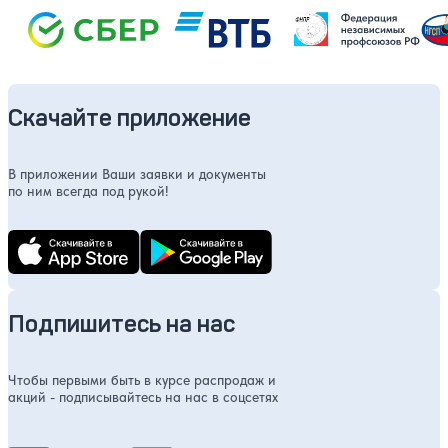
Скачайте приложение
В приложении Ваши заявки и документы
по ним всегда под рукой!
Подпишитесь на нас
Чтобы первыми быть в курсе распродаж и
акций - подписывайтесь на нас в соцсетях