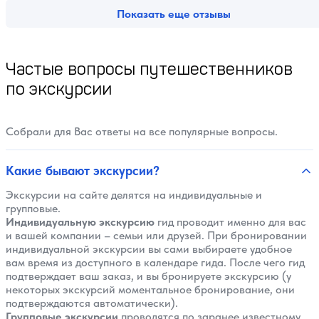
Показать еще отзывы
Частые вопросы путешественников
по экскурсии
Собрали для Вас ответы на все популярные вопросы.
Какие бывают экскурсии?
Экскурсии на сайте делятся на индивидуальные и
групповые.
Индивидуальную экскурсию
гид проводит именно для вас
и вашей компании – семьи или друзей. При бронировании
индивидуальной экскурсии вы сами выбираете удобное
вам время из доступного в календаре гида. После чего гид
подтверждает ваш заказ, и вы бронируете экскурсию (у
некоторых экскурсий моментальное бронирование, они
подтверждаются автоматически).
Групповые экскурсии
проводятся по заранее известному