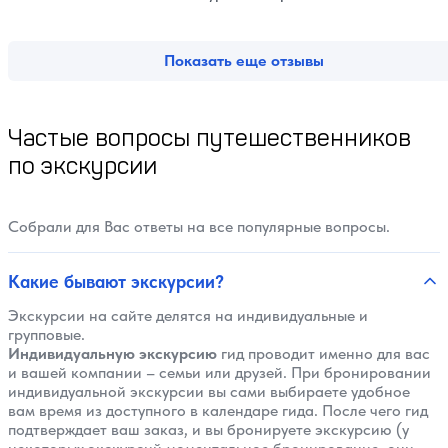
Показать еще отзывы
Частые вопросы путешественников
по экскурсии
Собрали для Вас ответы на все популярные вопросы.
Какие бывают экскурсии?
Экскурсии на сайте делятся на индивидуальные и
групповые.
Индивидуальную экскурсию
гид проводит именно для вас
и вашей компании – семьи или друзей. При бронировании
индивидуальной экскурсии вы сами выбираете удобное
вам время из доступного в календаре гида. После чего гид
подтверждает ваш заказ, и вы бронируете экскурсию (у