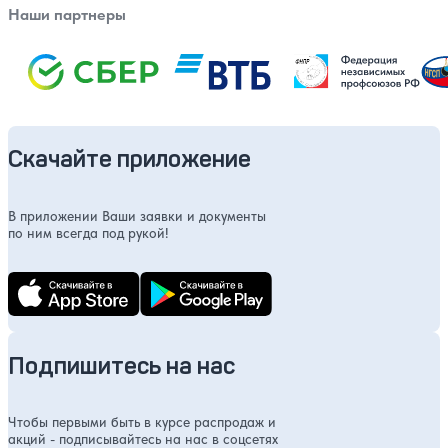
Наши партнеры
Скачайте приложение
В приложении Ваши заявки и документы
по ним всегда под рукой!
Подпишитесь на нас
Чтобы первыми быть в курсе распродаж и
акций - подписывайтесь на нас в соцсетях