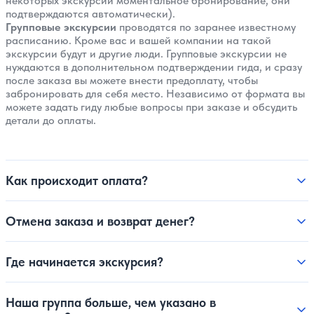
некоторых экскурсий моментальное бронирование, они
подтверждаются автоматически).
Групповые экскурсии
проводятся по заранее известному
расписанию. Кроме вас и вашей компании на такой
экскурсии будут и другие люди. Групповые экскурсии не
нуждаются в дополнительном подтверждении гида, и сразу
после заказа вы можете внести предоплату, чтобы
забронировать для себя место. Независимо от формата вы
можете задать гиду любые вопросы при заказе и обсудить
детали до оплаты.
Как происходит оплата?
Отмена заказа и возврат денег?
Где начинается экскурсия?
Наша группа больше, чем указано в