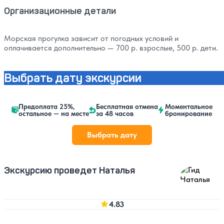
Организационные детали
Морская прогулка зависит от погодных условий и
оплачивается дополнительно — 700 р. взрослые, 500 р. дети.
Выбрать дату экскурсии
Предоплата 25%,
Бесплатная отмена
Моментальное
остальное — на месте
за 48 часов
бронирование
Выбрать дату
Экскурсию проведет Наталья
4.83