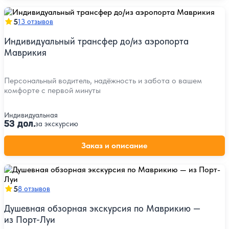
5
13 отзывов
Индивидуальный трансфер до/из аэропорта
Маврикия
Персональный водитель, надёжность и забота о вашем
комфорте с первой минуты
Индивидуальная
53 дол.
за экскурсию
Заказ и описание
5
8 отзывов
Душевная обзорная экскурсия по Маврикию —
из Порт-Луи