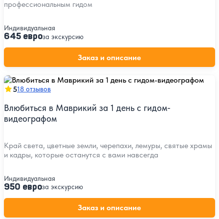
профессиональным гидом
Индивидуальная
645 евро
за экскурсию
Заказ и описание
5
18 отзывов
Влюбиться в Маврикий за 1 день с гидом-
видеографом
Край света, цветные земли, черепахи, лемуры, святые храмы
и кадры, которые останутся с вами навсегда
Индивидуальная
950 евро
за экскурсию
Заказ и описание