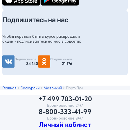
Подпишитесь на нас
Чтобы первыми быть в курсе распродаж и
акций - подписывайтесь на нас в соцсетях
Подписчиков
Подписчиков
34 140
21 176
Главная
Экскурсии
Маврикий
Порт-Луи
+7 499 703-01-20
Бронирование 24/7
8-800-333-41-99
Бронирование 24/7
Личный кабинет