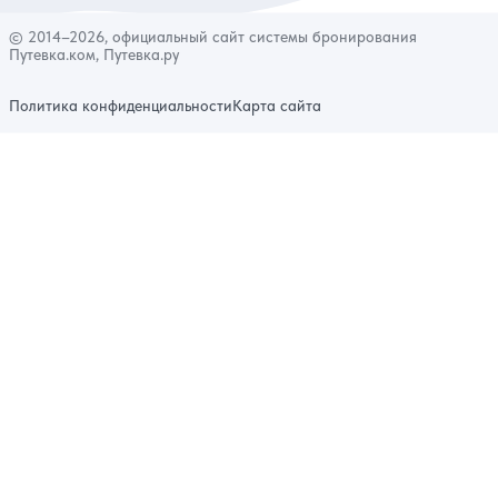
© 2014–2026, официальный сайт системы бронирования
Путевка.ком, Путевка.ру
Политика конфиденциальности
Карта сайта