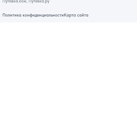
Путевка.ком, Путевка.ру
Политика конфиденциальности
Карта сайта