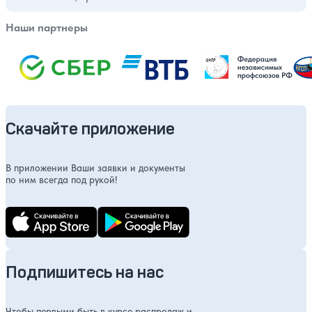
Наши партнеры
Скачайте приложение
В приложении Ваши заявки и документы
по ним всегда под рукой!
Подпишитесь на нас
Чтобы первыми быть в курсе распродаж и