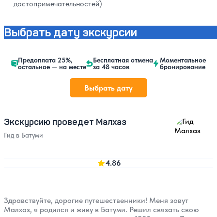
достопримечательностей)
Выбрать дату экскурсии
Предоплата 25%,
Бесплатная отмена
Моментальное
остальное — на месте
за 48 часов
бронирование
Выбрать дату
Экскурсию проведет Малхаз
Гид в Батуми
4.86
Здравствуйте, дорогие путешественники! Меня зовут
Малхаз, я родился и живу в Батуми. Решил связать свою