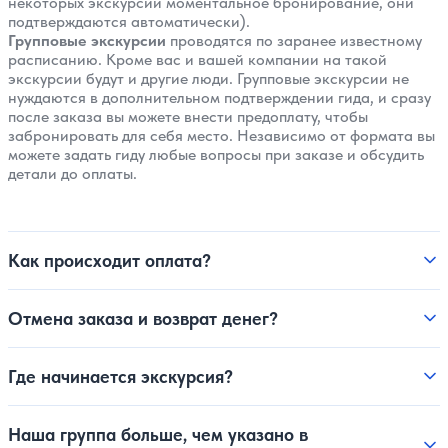
некоторых экскурсий моментальное бронирование, они
подтверждаются автоматически).
Групповые экскурсии
проводятся по заранее известному
расписанию. Кроме вас и вашей компании на такой
экскурсии будут и другие люди. Групповые экскурсии не
нуждаются в дополнительном подтверждении гида, и сразу
после заказа вы можете внести предоплату, чтобы
забронировать для себя место. Независимо от формата вы
можете задать гиду любые вопросы при заказе и обсудить
детали до оплаты.
Как происходит оплата?
Отмена заказа и возврат денег?
Где начинается экскурсия?
Наша группа больше, чем указано в