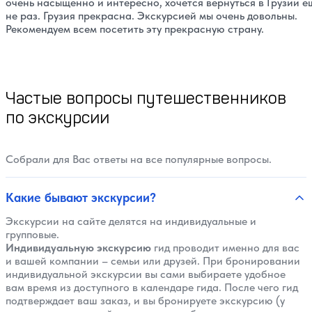
очень насыщенно и интересно, хочется вернуться в Грузии е
не раз. Грузия прекрасна. Экскурсией мы очень довольны.
Рекомендуем всем посетить эту прекрасную страну.
Частые вопросы путешественников
по экскурсии
Собрали для Вас ответы на все популярные вопросы.
Какие бывают экскурсии?
Экскурсии на сайте делятся на индивидуальные и
групповые.
Индивидуальную экскурсию
гид проводит именно для вас
и вашей компании – семьи или друзей. При бронировании
индивидуальной экскурсии вы сами выбираете удобное
вам время из доступного в календаре гида. После чего гид
подтверждает ваш заказ, и вы бронируете экскурсию (у