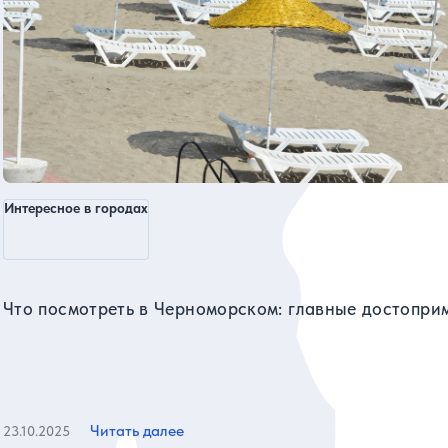
Интересное в городах
Что посмотреть в Черноморском: главные достопри
Читать далее
23.10.2025