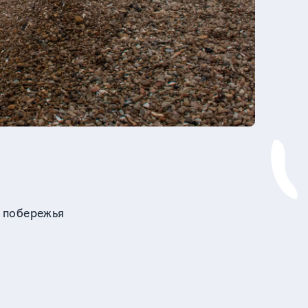
 побережья