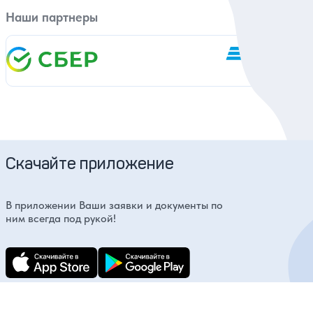
Наши партнеры
Скачайте приложение
В приложении Ваши заявки и документы по
ним всегда под рукой!
Главная
Экскурсии
Крым
Алупка