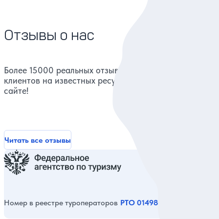
Отзывы о нас
Более 15000 реальных отзывов от довольных
клиентов на известных ресурсах и нашем
сайте!
Читать все отзывы
Номер в реестре туроператоров
РТО 014980