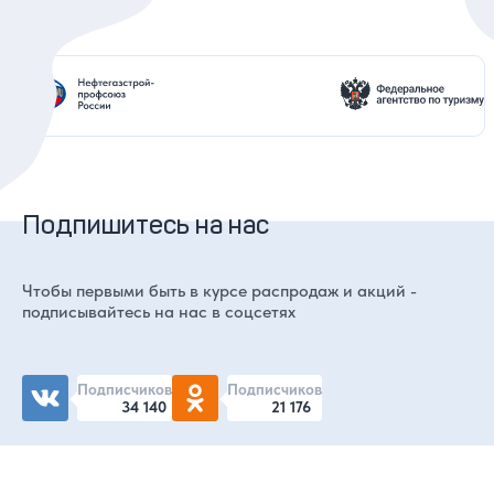
Подпишитесь на нас
Чтобы первыми быть в курсе распродаж и акций -
подписывайтесь на нас в соцсетях
Подписчиков
Подписчиков
34 140
21 176