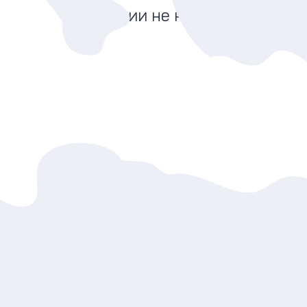
Экскурсии не найдены