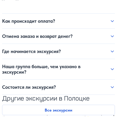
Как происходит оплата?
Отмена заказа и возврат денег?
Где начинается экскурсия?
Наша группа больше, чем указано в
экскурсии?
Состоится ли экскурсия?
Другие экскурсии в Полоцке
Все экскурсии