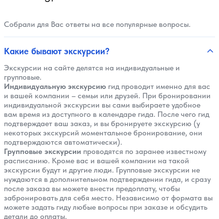
Собрали для Вас ответы на все популярные вопросы.
Какие бывают экскурсии?
Экскурсии на сайте делятся на индивидуальные и
групповые.
Индивидуальную экскурсию
гид проводит именно для вас
и вашей компании – семьи или друзей. При бронировании
индивидуальной экскурсии вы сами выбираете удобное
вам время из доступного в календаре гида. После чего гид
подтверждает ваш заказ, и вы бронируете экскурсию (у
некоторых экскурсий моментальное бронирование, они
подтверждаются автоматически).
Групповые экскурсии
проводятся по заранее известному
расписанию. Кроме вас и вашей компании на такой
экскурсии будут и другие люди. Групповые экскурсии не
нуждаются в дополнительном подтверждении гида, и сразу
после заказа вы можете внести предоплату, чтобы
забронировать для себя место. Независимо от формата вы
можете задать гиду любые вопросы при заказе и обсудить
детали до оплаты.