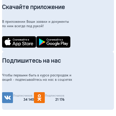
Скачайте приложение
В приложении Ваши заявки и документы
по ним всегда под рукой!
Подпишитесь на нас
Чтобы первыми быть в курсе распродаж и
акций - подписывайтесь на нас в соцсетях
Подписчиков
Подписчиков
34 140
21 176