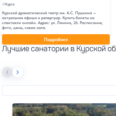
Курск
Курский драматический театр им. А.С. Пушкина —
актуальная афиша и репертуар. Купить билеты на
спектакли онлайн. Адрес: ул. Ленина, 26. Расписание,
фото, цены, схема зала.
Подробнее
Лучшие санатории в Курской о
Санаторий Марьино