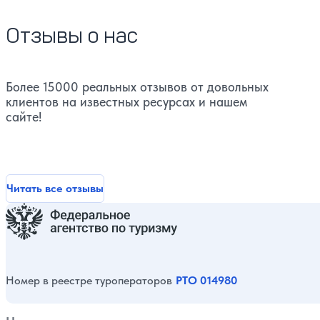
Отзывы о нас
Более 15000 реальных отзывов от довольных
клиентов на известных ресурсах и нашем
сайте!
Читать все отзывы
Номер в реестре туроператоров
РТО 014980