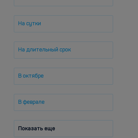
На сутки
На длительный срок
В октябре
В феврале
Показать еще