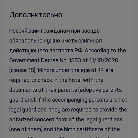
Дополнительно
Российским гражданам при заезде
обязательно нужно иметь оригинал
действующего паспорта РФ.;According to the
Government Decree No. 1853 of 11/18/2020
(clause 18), Minors under the age of 14 are
required to check in the hotel with the
documents of their parents (adoptive parents,
guardians). If the accompanying persons are not
legal guardians, they are required to provide the
notarized consent form of the legal guardians
(one of them) and the birth certificate of the