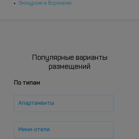
Экскурсии в Воронеже
Популярные варианты
размещений
По типам
Апартаменты
Мини-отели