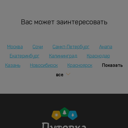
Вас может заинтересовать
Москва
Сочи
Санкт-Петербург
Анапа
Екатеринбург
Калининград
Краснодар
Показать
Казань
Новосибирск
Красноярск
все