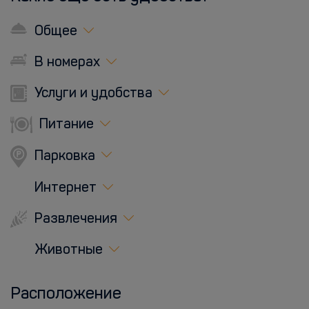
Общее
В номерах
Услуги и удобства
Питание
Парковка
Интернет
Развлечения
Животные
Расположение