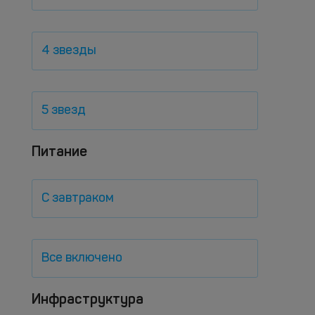
4 звезды
5 звезд
Питание
С завтраком
Все включено
Инфраструктура