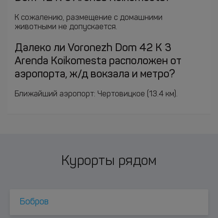
К сожалению, размещение с домашними
животными не допускается.
Далеко ли Voronezh Dom 42 K 3
Arenda Koikomesta расположен от
аэропорта, ж/д вокзала и метро?
Ближайший аэропорт: Чертовицкое (13.4 км).
Курорты рядом
Бобров