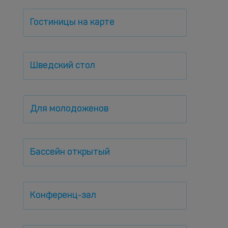
Гостиницы на карте
Шведский стол
Для молодоженов
Бассейн открытый
Конференц-зал