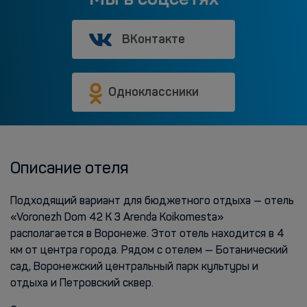
ВКонтакте
Одноклассники
Описание отеля
Подходящий вариант для бюджетного отдыха — отель
«Voronezh Dom 42 K 3 Arenda Koikomesta»
располагается в Воронеже. Этот отель находится в 4
км от центра города. Рядом с отелем — Ботанический
сад, Воронежский центральный парк культуры и
отдыха и Петровский сквер.