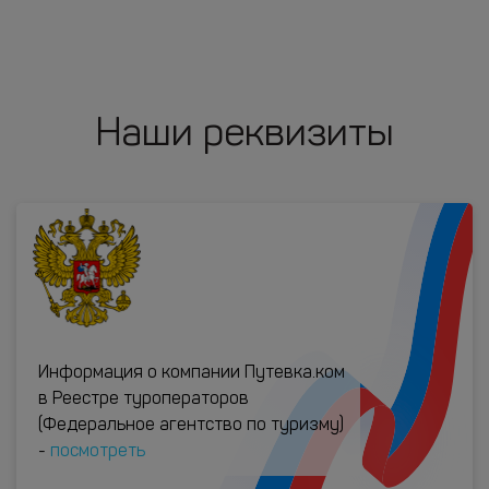
Наши реквизиты
Информация о компании Путевка.ком
в Реестре туроператоров
(Федеральное агентство по туризму)
-
посмотреть