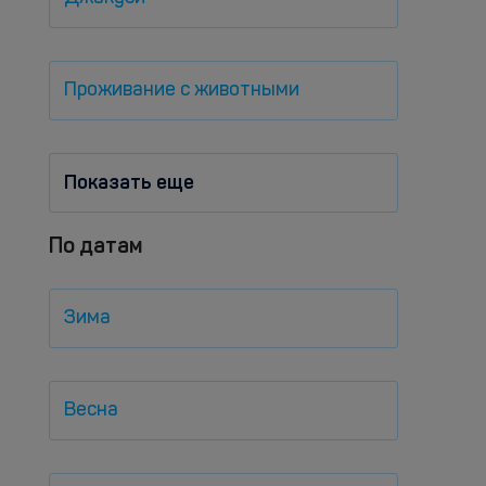
Проживание с животными
Показать еще
По датам
Зима
Весна