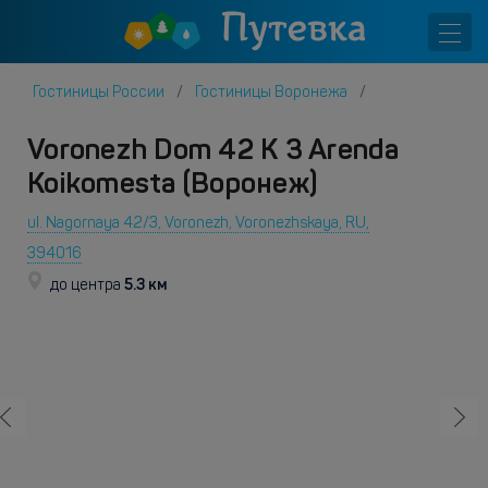
Гостиницы России
Гостиницы Воронежа
Voronezh Dom 42 K 3 Arenda
Koikomesta (Воронеж)
ul. Nagornaya 42/3, Voronezh, Voronezhskaya, RU,
394016
5.3 км
до центра