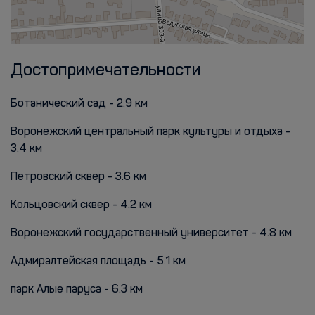
Достопримечательности
Ботанический сад - 2.9 км
Воронежский центральный парк культуры и отдыха -
3.4 км
Петровский сквер - 3.6 км
Кольцовский сквер - 4.2 км
Воронежский государственный университет - 4.8 км
Адмиралтейская площадь - 5.1 км
парк Алые паруса - 6.3 км