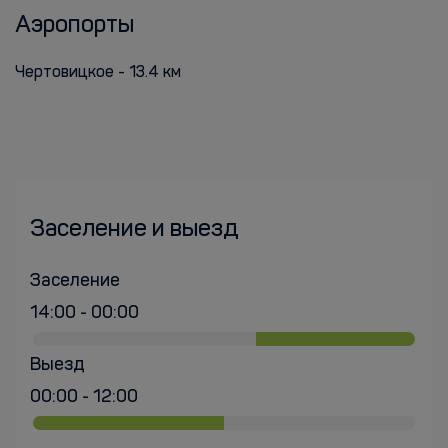
Аэропорты
Чертовицкое - 13.4 км
Заселение и выезд
Заселение
14:00 - 00:00
Выезд
00:00 - 12:00