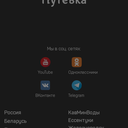
Мы в соц. сетях:
YouTube
Одноклассники
ВКонтакте
Telegram
Россия
КавМинВоды
Ессентуки
Беларусь