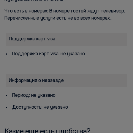
Что есть в номерах: В номере гостей ждут телевизор.
Перечисленные услуги есть не во всех номерах..
Поддержка карт visa
Поддержка карт visa: не указано
Информация о незаезде
Период: не указано
Доступность: не указано
Какие еще есть удобства?