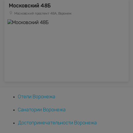
Московский 48Б
Московский проспект 48А, Воронеж
Отели Воронежа
Санатории Воронежа
Достопримечательности Воронежа