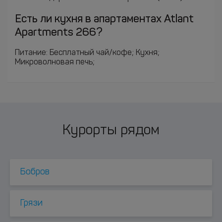
Есть ли кухня в апартаментах Atlant
Apartments 266?
Питание: Бесплатный чай/кофе; Кухня;
Микроволновая печь;
Курорты рядом
Бобров
Грязи