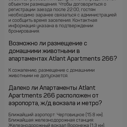
объектом размещения. Чтобы договориться о
регистрации заезда после 22:00, гостям
необходимо заранее связаться с администрацией
и сообщить время заселения. Контактная
информация указана в подтверждении
бронирования.
Возможно ли размещение с
домашними животными в
апартаментах Atlant Apartments 266?
К сожалению, размещение с домашними
животными не допускается.
Далеко ли Апартаменты Atlant
Apartments 266 расположен от
аэропорта, ж/д вокзала и метро?
Ближайший аэропорт: Чертовицкое (15.8 км).
Ближайшая железнодорожная станция:
Железнодорожный вокзал Воронежа (1.3 км).