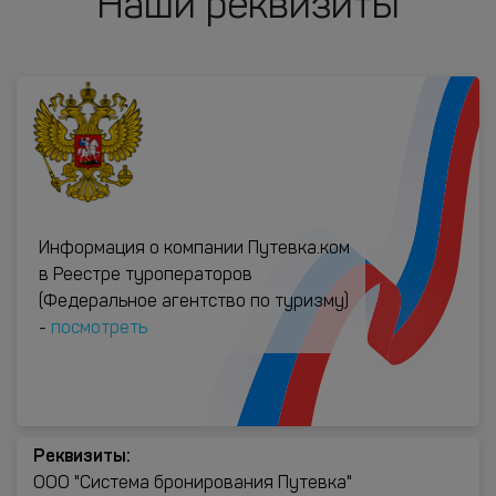
Наши реквизиты
Информация о компании Путевка.ком
в Реестре туроператоров
(Федеральное агентство по туризму)
-
посмотреть
Реквизиты:
ООО "Система бронирования Путевка"