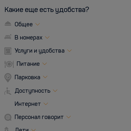
Какие еще есть удобства?
Общее
В номерах
Услуги и удобства
Питание
Парковка
Доступность
Интернет
Персонал говорит
Дети