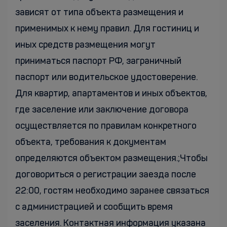
зависят от типа объекта размещения и
применимых к нему правил. Для гостиниц и
иных средств размещения могут
приниматься паспорт РФ, заграничный
паспорт или водительское удостоверение.
Для квартир, апартаментов и иных объектов,
где заселение или заключение договора
осуществляется по правилам конкретного
объекта, требования к документам
определяются объектом размещения.;Чтобы
договориться о регистрации заезда после
22:00, гостям необходимо заранее связаться
с администрацией и сообщить время
заселения. Контактная информация указана