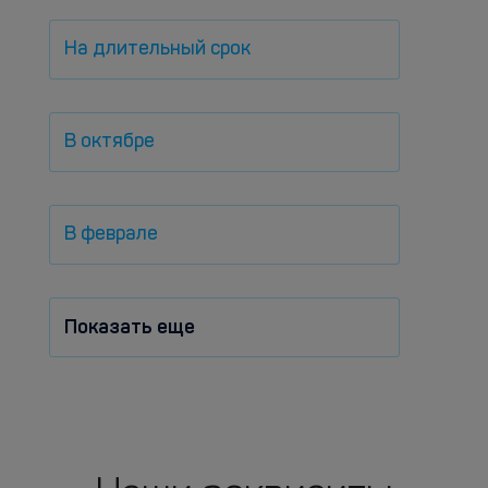
На длительный срок
В октябре
В феврале
Показать еще