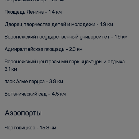
Петровский сквер - 1.4 км
Площадь Ленина - 1.4 км
Дворец творчества детей и молодежи - 1.9 км
Воронежский государственный университет - 1.9 км
Адмиралтейская площадь - 2.3 км
Воронежский центральный парк культуры и отдыха -
3.1 км
парк Алые паруса - 3.8 км
Ботанический сад - 4.5 км
Аэропорты
Чертовицкое - 15.8 км