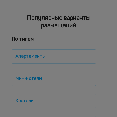
Популярные варианты
размещений
По типам
Апартаменты
Мини-отели
Хостелы