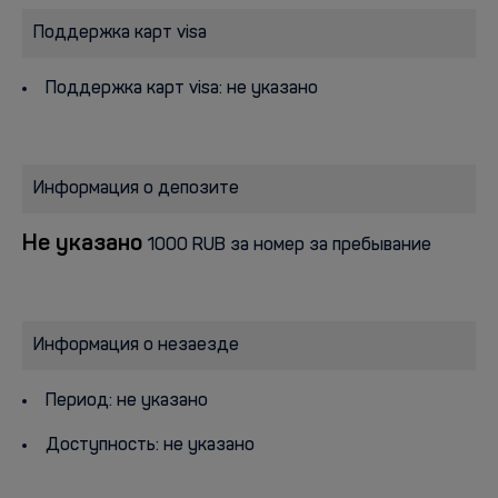
Поддержка карт visa
Поддержка карт visa: не указано
Информация о депозите
Не указано
1000 RUB за номер за пребывание
Информация о незаезде
Период: не указано
Доступность: не указано