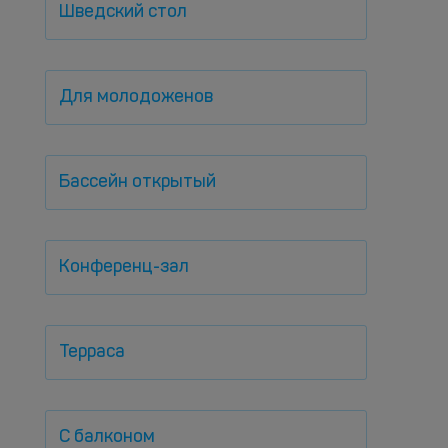
Шведский стол
Для молодоженов
Бассейн открытый
Конференц-зал
Терраса
С балконом