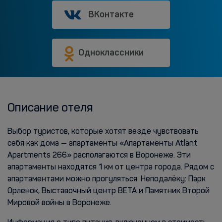
ВКонтакте
Одноклассники
Описание отеля
Выбор туристов, которые хотят везде чувствовать
себя как дома — апартаменты «Апартаменты Atlant
Apartments 266» располагаются в Воронеже. Эти
апартаменты находятся 1 км от центра города. Рядом с
апартаментами можно прогуляться. Неподалёку: Парк
Орленок, Выставочный центр ВЕТА и Памятник Второй
Мировой войны в Воронеже.