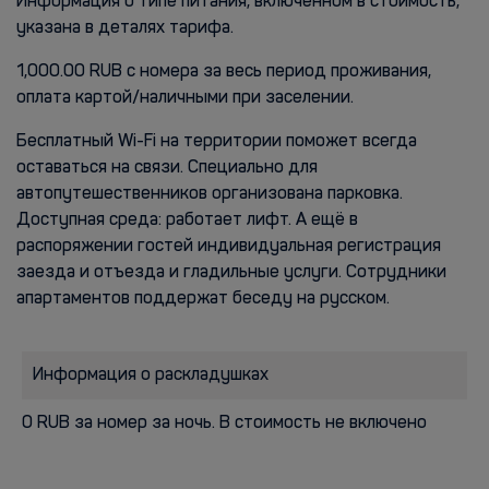
Информация о типе питания, включенном в стоимость,
указана в деталях тарифа.
1,000.00 RUB с номера за весь период проживания,
оплата картой/наличными при заселении.
Бесплатный Wi-Fi на территории поможет всегда
оставаться на связи. Специально для
автопутешественников организована парковка.
Доступная среда: работает лифт. А ещё в
распоряжении гостей индивидуальная регистрация
заезда и отъезда и гладильные услуги. Сотрудники
апартаментов поддержат беседу на русском.
Информация о раскладушках
0 RUB за номер за ночь. В стоимость не включено