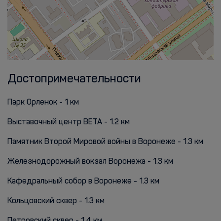
Достопримечательности
Парк Орленок - 1 км
Выставочный центр ВЕТА - 1.2 км
Памятник Второй Мировой войны в Воронеже - 1.3 км
Железнодорожный вокзал Воронежа - 1.3 км
Кафедральный собор в Воронеже - 1.3 км
Кольцовский сквер - 1.3 км