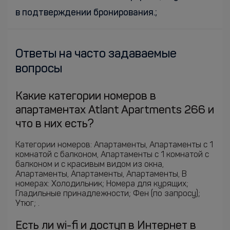
в подтверждении бронирования.;
Ответы на часто задаваемые
вопросы
Какие категории номеров в
апартаментах Atlant Apartments 266 и
что в них есть?
Категории номеров: Апартаменты, Апартаменты c 1
комнатой с балконом, Апартаменты c 1 комнатой с
балконом и с красивым видом из окна,
Апартаменты, Апартаменты, Апартаменты, В
номерах: Холодильник; Номера для курящих;
Гладильные принадлежности; Фен (по запросу);
Утюг; .
Есть ли wi-fi и доступ в Интернет в