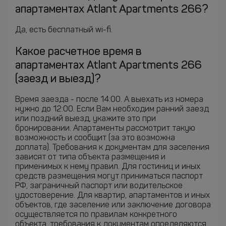
апартаментах Atlant Apartments 266?
Да, есть бесплатный wi-fi.
Какое расчетное время в
апартаментах Atlant Apartments 266
(заезд и выезд)?
Время заезда - после 14:00. А выехать из номера
нужно до 12:00. Если Вам необходим ранний заезд
или поздний выезд, укажите это при
бронировании. Апартаменты рассмотрит такую
возможность и сообщит (за это возможна
доплата). Требования к документам для заселения
зависят от типа объекта размещения и
применимых к нему правил. Для гостиниц и иных
средств размещения могут приниматься паспорт
РФ, заграничный паспорт или водительское
удостоверение. Для квартир, апартаментов и иных
объектов, где заселение или заключение договора
осуществляется по правилам конкретного
объекта, требования к документам определяются