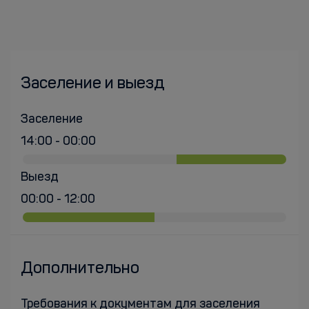
Заселение и выезд
Заселение
14:00 - 00:00
Выезд
00:00 - 12:00
Дополнительно
Требования к документам для заселения