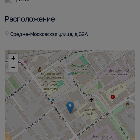
Расположение
Средне-Московская улица, д.62А
+
−