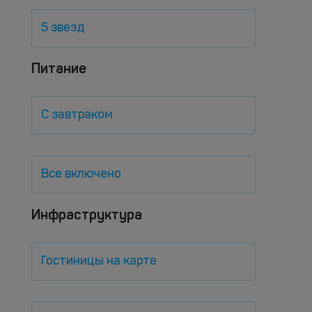
5 звезд
Питание
С завтраком
Все включено
Инфраструктура
Гостиницы на карте