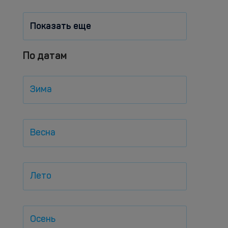
Показать еще
По датам
Зима
Весна
Лето
Осень