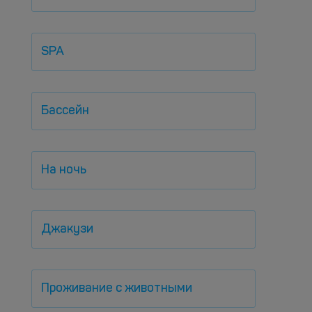
SPA
Бассейн
На ночь
Джакузи
Проживание с животными