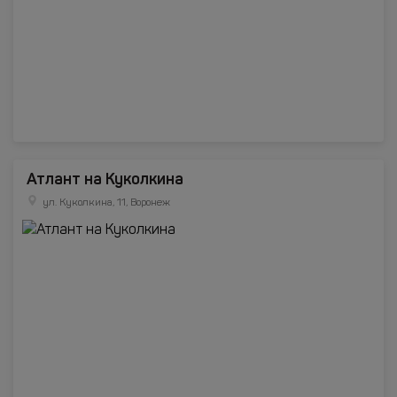
Атлант на Куколкина
ул. Куколкина, 11, Воронеж