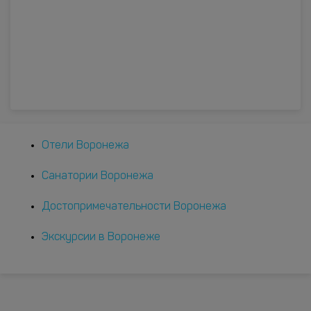
Отели Воронежа
Санатории Воронежа
Достопримечательности Воронежа
Экскурсии в Воронеже