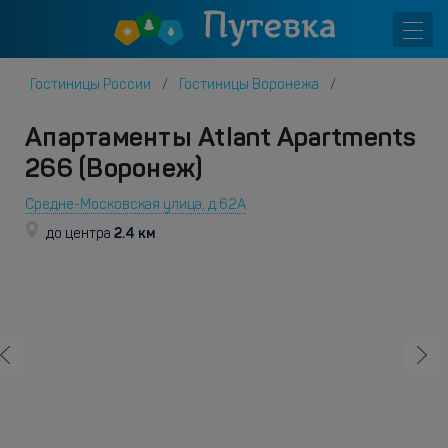
Гостиницы России
Гостиницы Воронежа
Апартаменты Atlant Apartments
266 (Воронеж)
Средне-Московская улица, д.62А
2.4 км
до центра