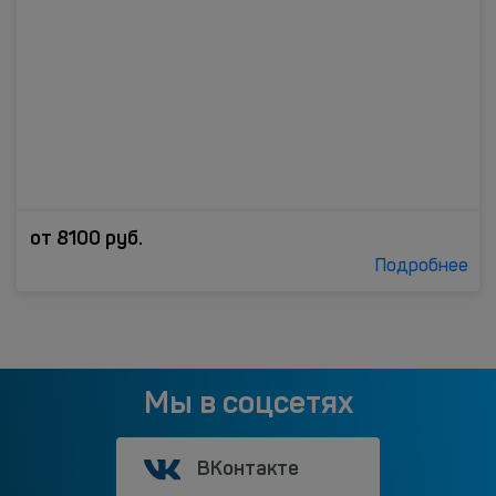
от
8100
руб.
Подробнее
Мы в соцсетях
ВКонтакте