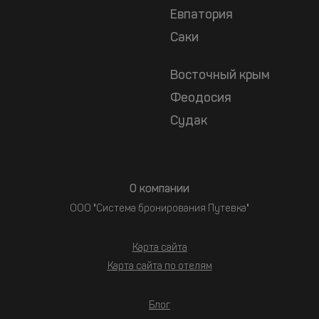
Евпатория
Саки
Восточный крым
Феодосия
Судак
О компании
ООО "Система бронирования Путевка"
Карта сайта
Карта сайта по отелям
Блог