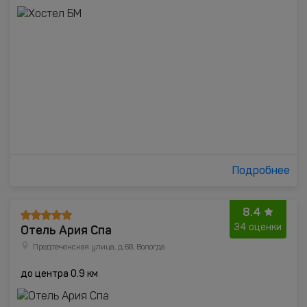
Подробнее
8.4
Отель Ария Спа
34 оценки
Предтеченская улица, д.68, Вологда
до центра 0.9 км