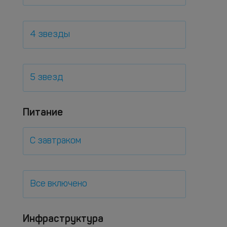
4 звезды
5 звезд
Питание
С завтраком
Все включено
Инфраструктура