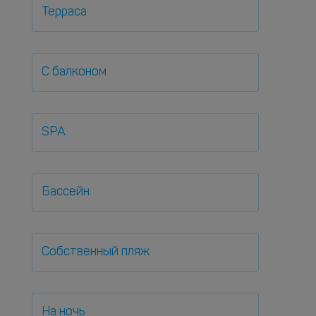
Терраса
С балконом
SPA
Бассейн
Собственный пляж
На ночь