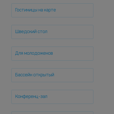
Гостиницы на карте
Шведский стол
Для молодоженов
Бассейн открытый
Конференц-зал