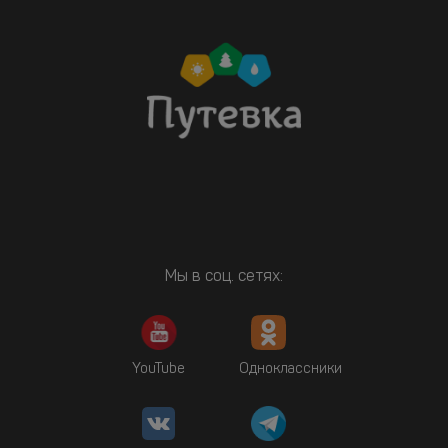
Мы в соц. сетях:
YouTube
Одноклассники