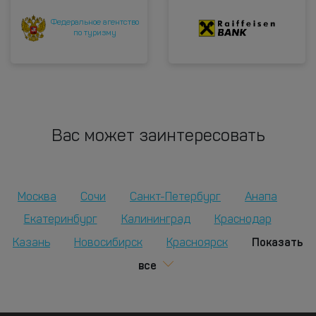
Федеральное агентство
по туризму
Вас может заинтересовать
Москва
Сочи
Санкт-Петербург
Анапа
Екатеринбург
Калининград
Краснодар
Показать
Казань
Новосибирск
Красноярск
все