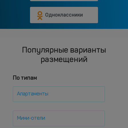
Одноклассники
Популярные варианты
размещений
По типам
Апартаменты
Мини-отели