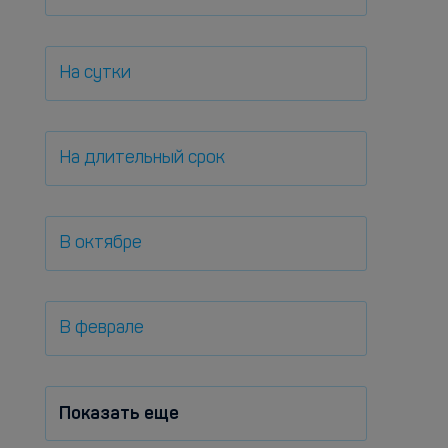
На сутки
На длительный срок
В октябре
В феврале
Показать еще