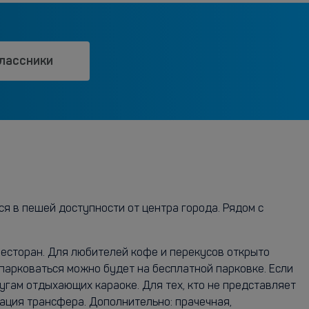
лассники
ся в пешей доступности от центра города. Рядом с
ресторан. Для любителей кофе и перекусов открыто
ипарковаться можно будет на бесплатной парковке. Если
лугам отдыхающих караоке. Для тех, кто не представляет
ация трансфера. Дополнительно: прачечная,