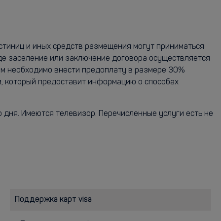
остиниц и иных средств размещения могут приниматься
где заселение или заключение договора осуществляется
ям необходимо внести предоплату в размере 30%
м, который предоставит информацию о способах
 дня. Имеются телевизор. Перечисленные услуги есть не
Поддержка карт visa