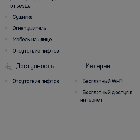
отъезда
Сушилка
Огнетушитель
Мебель на улице
Отсутствие лифтов
Доступность
Интернет
Отсутствие лифтов
Бесплатный Wi-Fi
Бесплатный доступ в
интернет