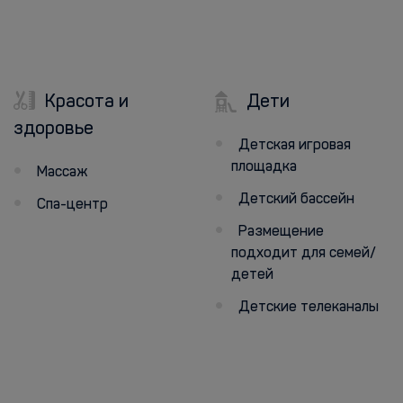
Красота и
Дети
здоровье
Детская игровая
площадка
Массаж
Детский бассейн
Спа-центр
Размещение
подходит для семей/
детей
Детские телеканалы