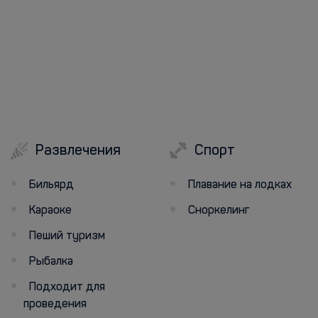
Развлечения
Спорт
Бильярд
Плавание на лодках
Караоке
Сноркелинг
Пеший туризм
Рыбалка
Подходит для
проведения