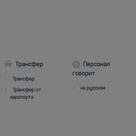
Трансфер
Персонал
говорит
Трансфер
на русском
Трансфер от
аэропорта