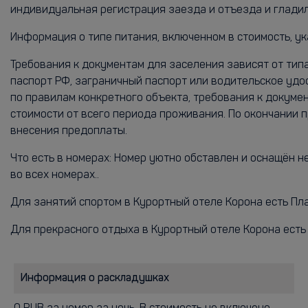
индивидуальная регистрация заезда и отъезда и гладил
Информация о типе питания, включенном в стоимость, ук
Требования к документам для заселения зависят от тип
паспорт РФ, заграничный паспорт или водительское удо
по правилам конкретного объекта, требования к докум
стоимости от всего периода проживания. По окончании 
внесения предоплаты.
Что есть в номерах: Номер уютно обставлен и оснащён н
во всех номерах..
Для занятий спортом в Курортный отеле Корона есть Пла
Для прекрасного отдыха в Курортный отеле Корона есть
Информация о раскладушках