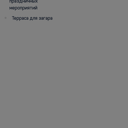
праздничных
мероприятий
Терраса для загара