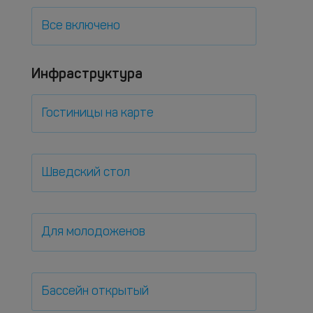
Все включено
Инфраструктура
Гостиницы на карте
Шведский стол
Для молодоженов
Бассейн открытый