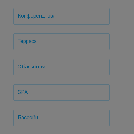
Конференц-зал
Терраса
С балконом
SPA
Бассейн