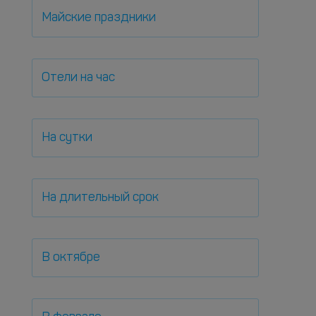
Майские праздники
Отели на час
На сутки
На длительный срок
В октябре