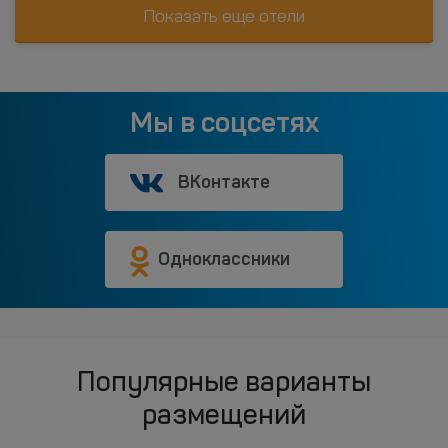
Показать еще отели
Мы в соцсетях
ВКонтакте
Одноклассники
Популярные варианты
размещений