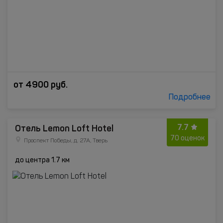
от
4900
руб.
Подробнее
7.7
Отель Lemon Loft Hotel
70 оценок
Проспект Победы, д. 27А, Тверь
до центра 1.7 км