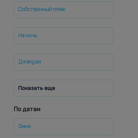
Собственный пляж
На ночь
Джакузи
Показать еще
По датам
Зима