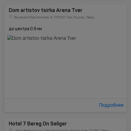
Dom artistov tsirka Arena Tver
Boulevard Radishcheva 6, 170100 Tver, Russia, Тверь
до центра 0.9 км
Подробнее
Hotel 7 Bereg On Seliger