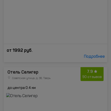
от
1992
руб.
Подробнее
7.9
Отель Селигер
90 отзывов
Советская улица, д. 38, Тверь
до центра 0.4 км